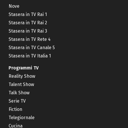
Nove
Stasera in TV Rai 1
Stasera in TV Rai 2
Stasera in TV Rai 3
Stasera in TV Rete 4
Stasera in TV Canale 5
Stasera in TV Italia 1
Programmi TV
Reality Show
Talent Show
Talk Show
Serie TV
Fiction
Telegiornale
Cucina