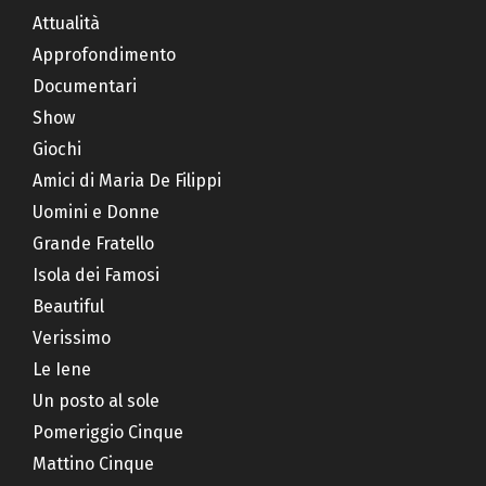
Attualità
Approfondimento
Documentari
Show
Giochi
Amici di Maria De Filippi
Uomini e Donne
Grande Fratello
Isola dei Famosi
Beautiful
Verissimo
Le Iene
Un posto al sole
Pomeriggio Cinque
Mattino Cinque