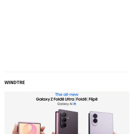
WINDTRE