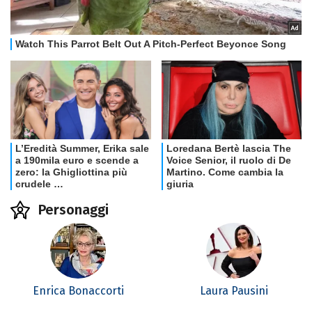
Personaggi
Enrica Bonaccorti
Laura Pausini