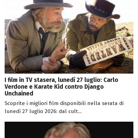
I film in TV stasera, lunedì 27 luglio: Carlo
Verdone e Karate Kid contro Django
Unchained
Scoprite i migliori film disponibili nella serata di
lunedì 27 luglio 2026: dal cult...