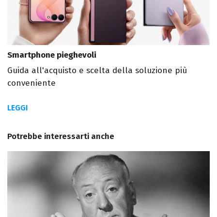
Smartphone pieghevoli
Guida all'acquisto e scelta della soluzione più
conveniente
LEGGI
Potrebbe interessarti anche