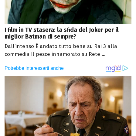
I film in TV stasera: la sfida del Joker per il
miglior Batman di sempre?
Dall’intenso È andato tutto bene su Rai 3 alla
commedia Il pesce innamorato su Rete ...