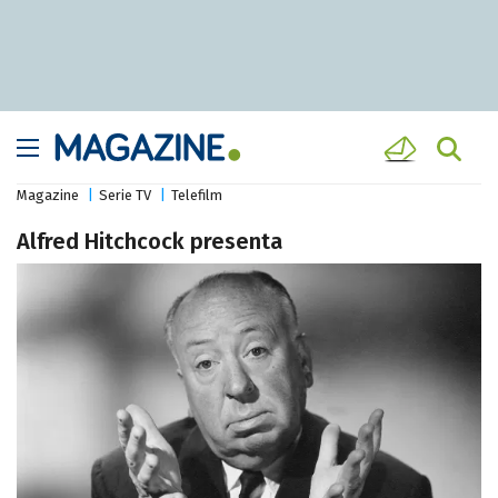
Magazine
Serie TV
Telefilm
Alfred Hitchcock presenta