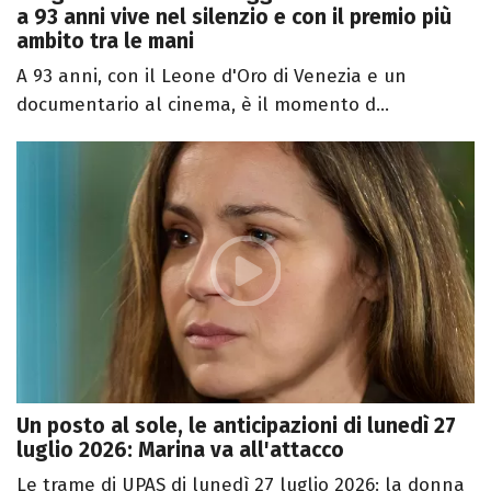
a 93 anni vive nel silenzio e con il premio più
ambito tra le mani
A 93 anni, con il Leone d'Oro di Venezia e un
documentario al cinema, è il momento d...
Un posto al sole, le anticipazioni di lunedì 27
luglio 2026: Marina va all'attacco
Le trame di UPAS di lunedì 27 luglio 2026: la donna