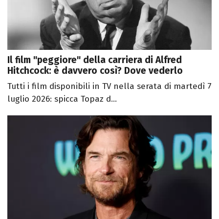
Il film "peggiore" della carriera di Alfred
Hitchcock: è davvero così? Dove vederlo
Tutti i film disponibili in TV nella serata di martedì 7
luglio 2026: spicca Topaz d...