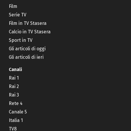
Film
Serie TV
Film in TV Stasera
Calcio in TV Stasera
Sport in TV
Gli articoli di oggi
Gli articoli di ieri
Canali
Rai 1
Rai 2
Rai 3
Rete 4
Canale 5
Italia 1
TV8