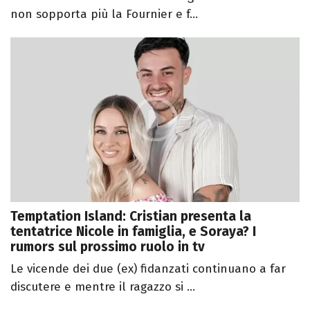
non sopporta più la Fournier e f...
Temptation Island: Cristian presenta la
tentatrice Nicole in famiglia, e Soraya? I
rumors sul prossimo ruolo in tv
Le vicende dei due (ex) fidanzati continuano a far
discutere e mentre il ragazzo si ...