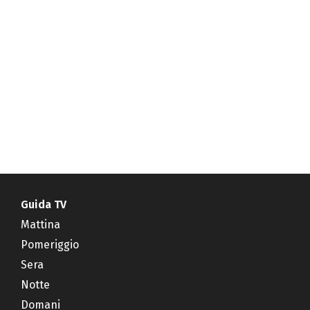
Guida TV
Mattina
Pomeriggio
Sera
Notte
Domani