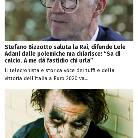
Stefano Bizzotto saluta la Rai, difende Lele
Adani dalle polemiche ma chiarisce: “Sa di
calcio. A me dà fastidio chi urla”
Il telecronista e storica voce dei tuffi e della
vittoria dell’Italia a Euro 2020 va...