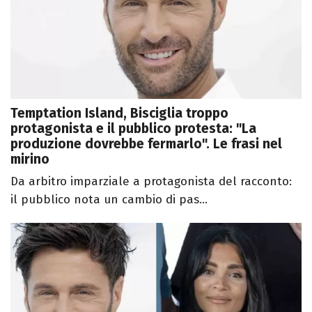
Temptation Island, Bisciglia troppo
protagonista e il pubblico protesta: "La
produzione dovrebbe fermarlo". Le frasi nel
mirino
Da arbitro imparziale a protagonista del racconto:
il pubblico nota un cambio di pas...