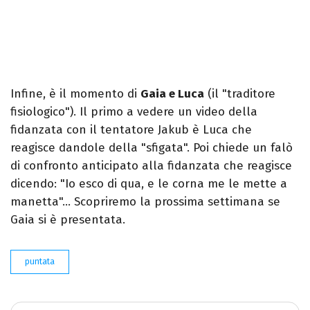
Infine, è il momento di
Gaia e Luca
(il "traditore
fisiologico"). Il primo a vedere un video della
fidanzata con il tentatore Jakub è Luca che
reagisce dandole della "sfigata". Poi chiede un falò
di confronto anticipato alla fidanzata che reagisce
dicendo: "Io esco di qua, e le corna me le mette a
manetta"… Scopriremo la prossima settimana se
Gaia si è presentata.
puntata