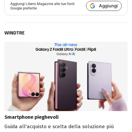
Aggiungi
Libero Magazine
alle tue fonti
Aggiungi
Google preferite
WINDTRE
Smartphone pieghevoli
Guida all'acquisto e scelta della soluzione più