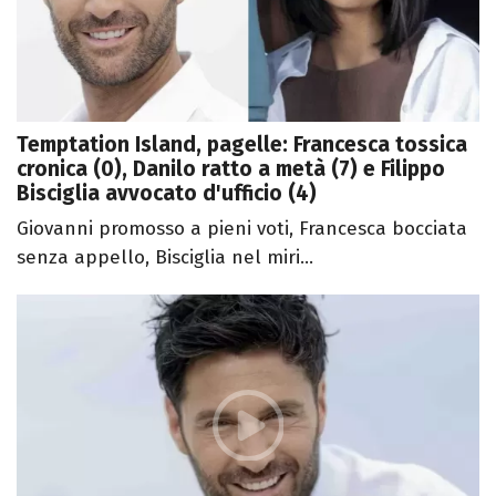
Temptation Island, pagelle: Francesca tossica
cronica (0), Danilo ratto a metà (7) e Filippo
Bisciglia avvocato d'ufficio (4)
Giovanni promosso a pieni voti, Francesca bocciata
senza appello, Bisciglia nel miri...