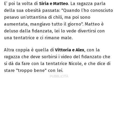
E’ poi la volta di
Siria e Matteo
. La ragazza parla
della sua obesità passata: "Quando l’ho conosciuto
pesavo un’ottantina di chili, ma poi sono
aumentata, mangiavo tutto il giorno". Matteo è
deluso dalla fidanzata, lei lo vede divertirsi con
una tentatrice e ci rimane male.
Altra coppia è quella di
Vittoria e Alex
, con la
ragazza che deve sorbirsi i video del fidanzato che
si dà da fare con la tentatrice Nicole, e che dice di
stare "troppo bene" con lei.