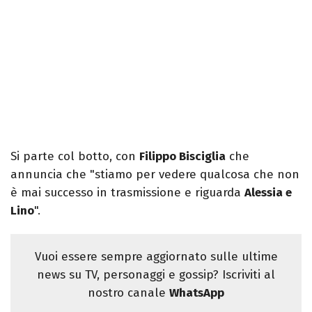
Si parte col botto, con
Filippo Bisciglia
che
annuncia che "stiamo per vedere qualcosa che non
è mai successo in trasmissione e riguarda
Alessia e
Lino
".
Vuoi essere sempre aggiornato sulle ultime
news su TV, personaggi e gossip? Iscriviti al
nostro canale
WhatsApp