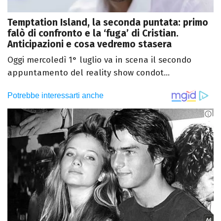
Temptation Island, la seconda puntata: primo
falò di confronto e la ‘fuga’ di Cristian.
Anticipazioni e cosa vedremo stasera
Oggi mercoledì 1° luglio va in scena il secondo
appuntamento del reality show condot...