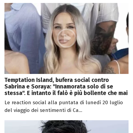
Temptation Island, bufera social contro
Sabrina e Soraya: "Innamorata solo di se
stessa". E intanto il falò è più bollente che mai
Le reaction social alla puntata di lunedì 20 luglio
del viaggio dei sentimenti di Ca...