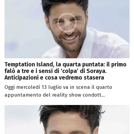
Temptation Island, la quarta puntata: il primo
falò a tre e i sensi di ‘colpa’ di Soraya.
Anticipazioni e cosa vedremo stasera
Oggi mercoledì 13 luglio va in scena il quarto
appuntamento del reality show condott...