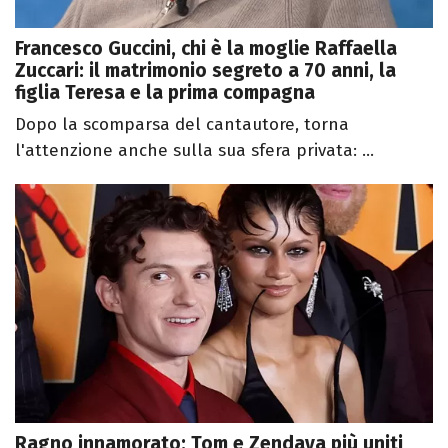
Francesco Guccini, chi è la moglie Raffaella
Zuccari: il matrimonio segreto a 70 anni, la
figlia Teresa e la prima compagna
Dopo la scomparsa del cantautore, torna
l'attenzione anche sulla sua sfera privata: ...
Ragno innamorato: Tom e Zendaya più uniti