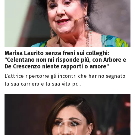
Marisa Laurito senza freni sui colleghi:
"Celentano non mi risponde più, con Arbore e
De Crescenzo niente rapporti o amore"
L'attrice ripercorre gli incontri che hanno segnato
la sua carriera e la sua vita pr...