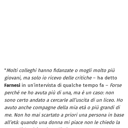
"
Molti colleghi hanno fidanzate o mogli molto più
giovani, ma solo io ricevo delle critiche
– ha detto
Farnesi
in un’intervista di qualche tempo fa –
Forse
perché ne ho avuta più di una, ma è un caso: non
sono certo andato a cercarle all’uscita di un liceo. Ho
avuto anche compagne della mia età o più grandi di
me. Non ho mai scartato a priori una persona in base
all’età: quando una donna mi piace non le chiedo la