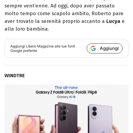
sempre vent’enne. Ad oggi, dopo aver passato
molto tempo come scapolo ambito, Roberto pare
aver trovato la serenità proprio accanto a
Lucya
e
alla loro bambina.
Aggiungi
Libero Magazine
alle tue fonti
Aggiungi
Google preferite
WINDTRE