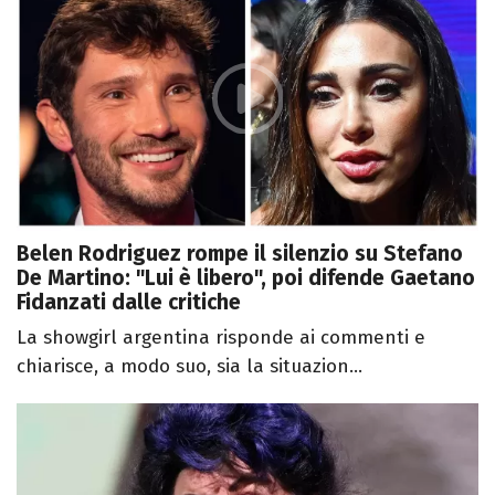
Belen Rodriguez rompe il silenzio su Stefano
De Martino: "Lui è libero", poi difende Gaetano
Fidanzati dalle critiche
La showgirl argentina risponde ai commenti e
chiarisce, a modo suo, sia la situazion...