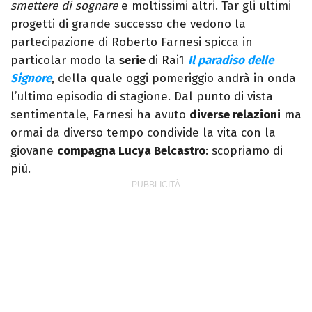
smettere di sognare
e moltissimi altri. Tar gli ultimi
progetti di grande successo che vedono la
partecipazione di Roberto Farnesi spicca in
particolar modo la
serie
di Rai1
Il paradiso delle
Signore
, della quale oggi pomeriggio andrà in onda
l’ultimo episodio di stagione. Dal punto di vista
sentimentale, Farnesi ha avuto
diverse relazioni
ma
ormai da diverso tempo condivide la vita con la
giovane
compagna Lucya Belcastro
: scopriamo di
più.