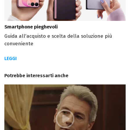
Smartphone pieghevoli
Guida all'acquisto e scelta della soluzione più
conveniente
LEGGI
Potrebbe interessarti anche