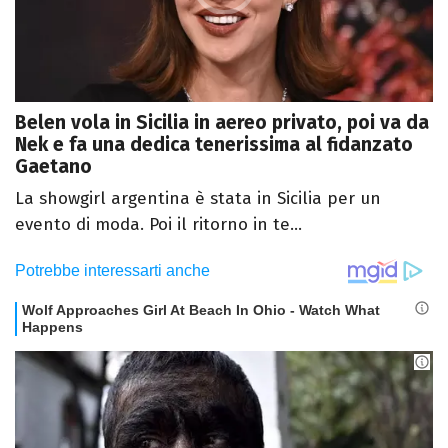
Belen vola in Sicilia in aereo privato, poi va da
Nek e fa una dedica tenerissima al fidanzato
Gaetano
La showgirl argentina è stata in Sicilia per un
evento di moda. Poi il ritorno in te...