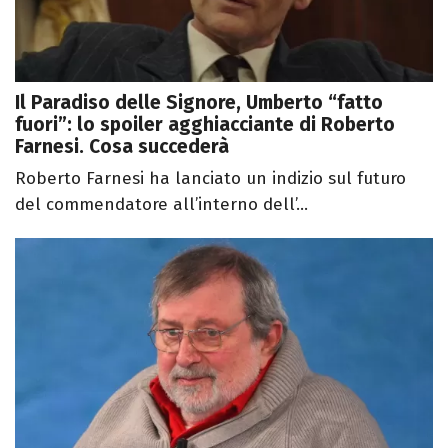
Il Paradiso delle Signore, Umberto “fatto
fuori”: lo spoiler agghiacciante di Roberto
Farnesi. Cosa succederà
Roberto Farnesi ha lanciato un indizio sul futuro
del commendatore all’interno dell’...