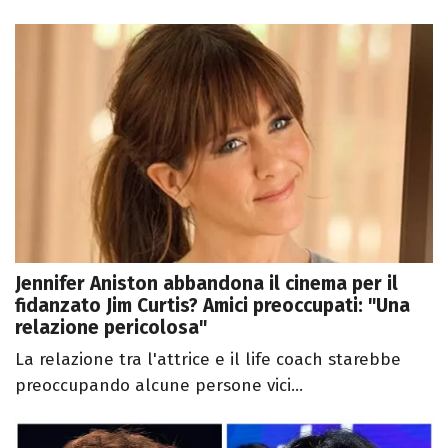
Jennifer Aniston abbandona il cinema per il
fidanzato Jim Curtis? Amici preoccupati: "Una
relazione pericolosa"
La relazione tra l'attrice e il life coach starebbe
preoccupando alcune persone vici...