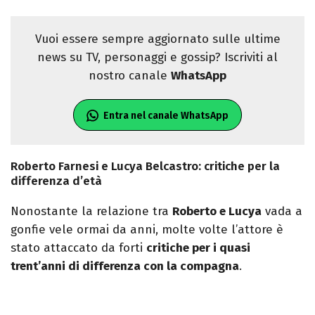
Vuoi essere sempre aggiornato sulle ultime
news su TV, personaggi e gossip? Iscriviti al
nostro canale
WhatsApp
Entra nel canale WhatsApp
Roberto Farnesi e Lucya Belcastro: critiche per la
differenza d’età
Nonostante la relazione tra
Roberto e Lucya
vada a
gonfie vele ormai da anni, molte volte l’attore è
stato attaccato da forti
critiche per i quasi
trent’anni di differenza con la compagna
.