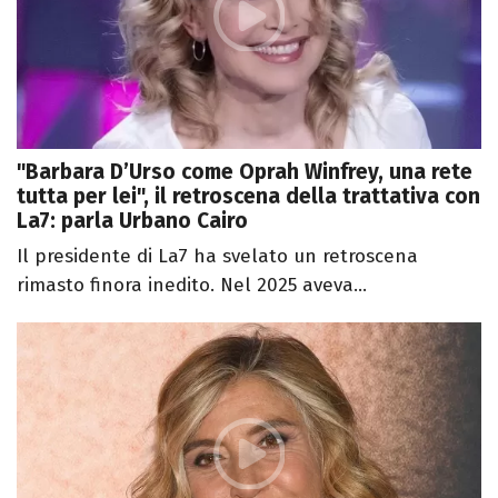
"Barbara D’Urso come Oprah Winfrey, una rete
tutta per lei", il retroscena della trattativa con
La7: parla Urbano Cairo
Il presidente di La7 ha svelato un retroscena
rimasto finora inedito. Nel 2025 aveva...