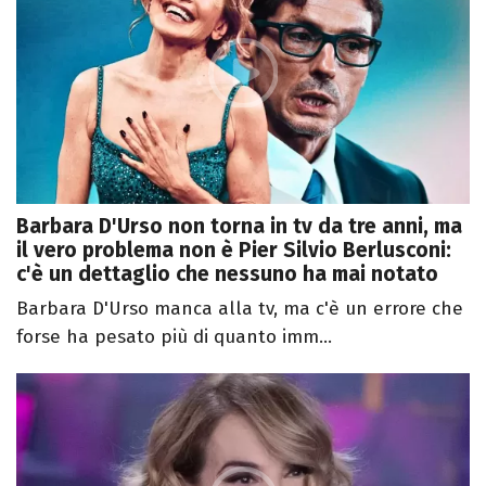
Barbara D'Urso non torna in tv da tre anni, ma
il vero problema non è Pier Silvio Berlusconi:
c'è un dettaglio che nessuno ha mai notato
Barbara D'Urso manca alla tv, ma c'è un errore che
forse ha pesato più di quanto imm...