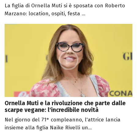
La figlia di Ornella Muti si è sposata con Roberto
Marzano: location, ospiti, festa ...
Ornella Muti e la rivoluzione che parte dalle
scarpe vegane: l'incredibile novità
Nel giorno del 71° compleanno, l'attrice lancia
insieme alla figlia Naike Rivelli un...