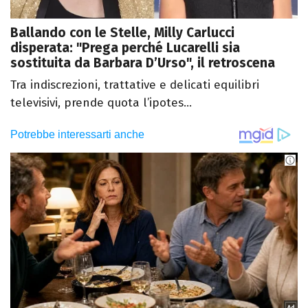
Ballando con le Stelle, Milly Carlucci
disperata: "Prega perché Lucarelli sia
sostituita da Barbara D’Urso", il retroscena
Tra indiscrezioni, trattative e delicati equilibri
televisivi, prende quota l’ipotes...