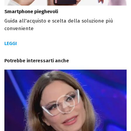
Smartphone pieghevoli
Guida all'acquisto e scelta della soluzione più
conveniente
LEGGI
Potrebbe interessarti anche