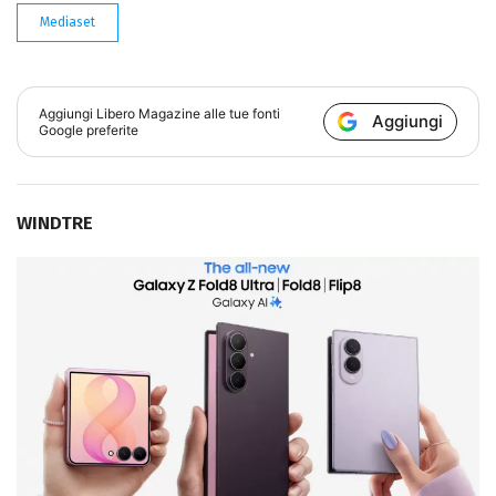
Mediaset
Aggiungi
Libero Magazine
alle tue fonti
Aggiungi
Google preferite
WINDTRE