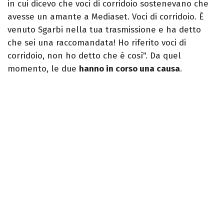
in cui dicevo che voci di corridoio sostenevano che
avesse un amante a Mediaset. Voci di corridoio. È
venuto Sgarbi nella tua trasmissione e ha detto
che sei una raccomandata! Ho riferito voci di
corridoio, non ho detto che è così". Da quel
momento, le due
hanno in corso una causa
.