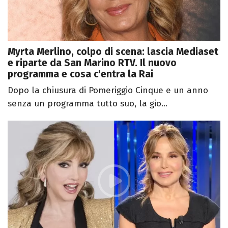
Myrta Merlino, colpo di scena: lascia Mediaset
e riparte da San Marino RTV. Il nuovo
programma e cosa c'entra la Rai
Dopo la chiusura di Pomeriggio Cinque e un anno
senza un programma tutto suo, la gio...