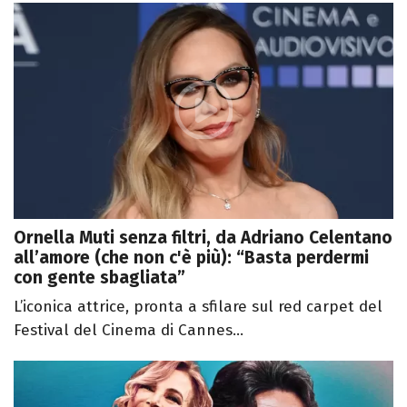
Ornella Muti senza filtri, da Adriano Celentano
all’amore (che non c'è più): “Basta perdermi
con gente sbagliata”
L’iconica attrice, pronta a sfilare sul red carpet del
Festival del Cinema di Cannes...