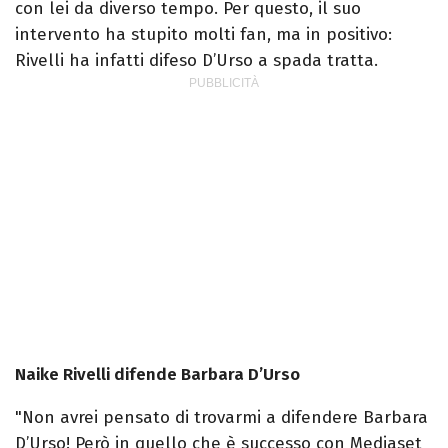
con lei da diverso tempo. Per questo, il suo
intervento ha stupito molti fan, ma in positivo:
Rivelli ha infatti difeso D’Urso a spada tratta.
Naike Rivelli difende Barbara D’Urso
"Non avrei pensato di trovarmi a difendere Barbara
D’Urso! Però in quello che è successo con Mediaset