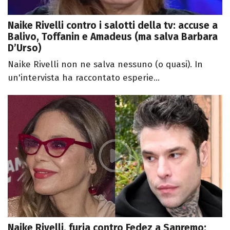
Naike Rivelli contro i salotti della tv: accuse a
Balivo, Toffanin e Amadeus (ma salva Barbara
D’Urso)
Naike Rivelli non ne salva nessuno (o quasi). In
un'intervista ha raccontato esperie...
Naike Rivelli, furia contro Fedez a Sanremo: