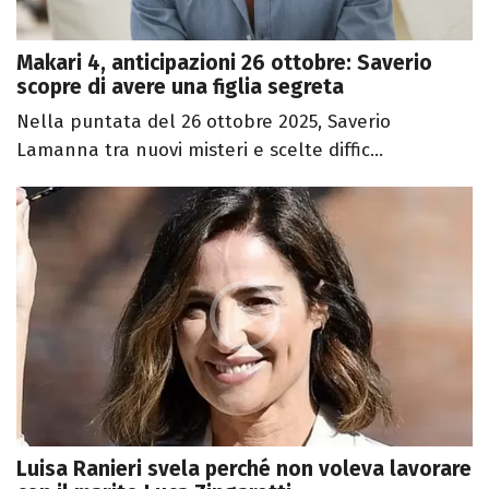
Makari 4, anticipazioni 26 ottobre: Saverio
scopre di avere una figlia segreta
Nella puntata del 26 ottobre 2025, Saverio
Lamanna tra nuovi misteri e scelte diffic...
Luisa Ranieri svela perché non voleva lavorare