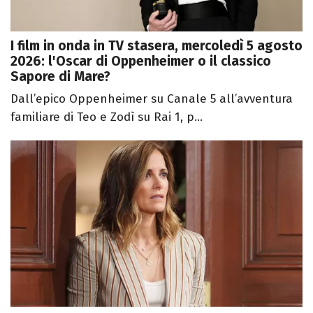
I film in onda in TV stasera, mercoledì 5 agosto
2026: l'Oscar di Oppenheimer o il classico
Sapore di Mare?
Dall’epico Oppenheimer su Canale 5 all’avventura
familiare di Teo e Zodì su Rai 1, p...