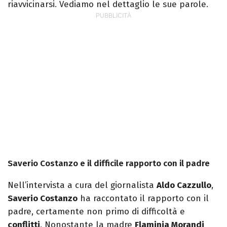
riavvicinarsi. Vediamo nel dettaglio le sue parole.
Saverio Costanzo e il difficile rapporto con il padre
Nell’intervista a cura del giornalista
Aldo Cazzullo
,
Saverio Costanzo
ha raccontato il rapporto con il
padre, certamente non primo di difficoltà e
conflitti
. Nonostante la madre
Flaminia Morandi