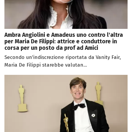
Ambra Angiolini e Amadeus uno contro l'altra
per Maria De Filippi: attrice e conduttore in
corsa per un posto da prof ad Amici
Secondo un'indiscrezione riportata da Vanity Fair,
Maria De Filippi starebbe valutan...