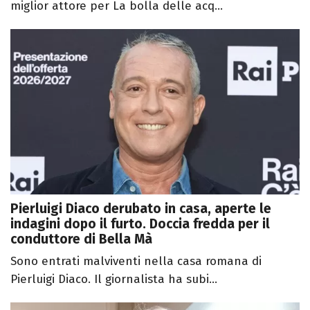
miglior attore per La bolla delle acq...
Pierluigi Diaco derubato in casa, aperte le
indagini dopo il furto. Doccia fredda per il
conduttore di Bella Mà
Sono entrati malviventi nella casa romana di
Pierluigi Diaco. Il giornalista ha subi...