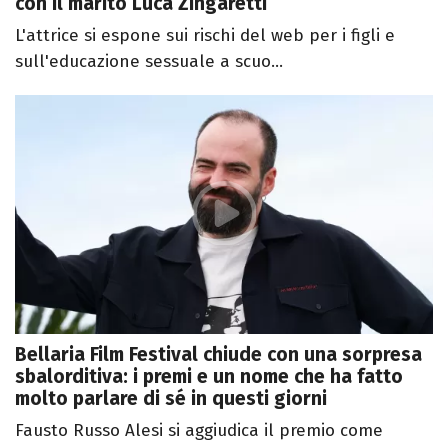
con il marito Luca Zingaretti
L'attrice si espone sui rischi del web per i figli e
sull'educazione sessuale a scuo...
Bellaria Film Festival chiude con una sorpresa
sbalorditiva: i premi e un nome che ha fatto
molto parlare di sé in questi giorni
Fausto Russo Alesi si aggiudica il premio come