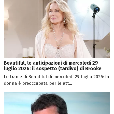
Beautiful, le anticipazioni di mercoledì 29
luglio 2026: il sospetto (tardivo) di Brooke
Le trame di Beautiful di mercoledì 29 luglio 2026: la
donna è preoccupata per le att...