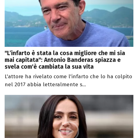
"L’infarto è stata la cosa migliore che mi sia
mai capitata": Antonio Banderas spiazza e
svela com'è cambiata la sua vita
L'attore ha rivelato come l'infarto che lo ha colpito
nel 2017 abbia letteralmente s...