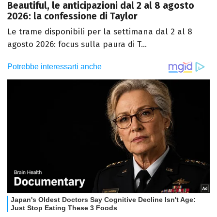
Beautiful, le anticipazioni dal 2 al 8 agosto
2026: la confessione di Taylor
Le trame disponibili per la settimana dal 2 al 8
agosto 2026: focus sulla paura di T...