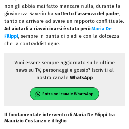
non gli abbia mai fatto mancare nulla, durante la
giovinezza Saverio ha
sofferto l’assenza del padre
,
tanto da arrivare ad avere un rapporto conflittuale.
Ad aiutarli a riavvicinarsi è stata però
Maria De
Filippi
, sempre in punta di piedi e con la dolcezza
che la contraddistingue.
Vuoi essere sempre aggiornato sulle ultime
news su TV, personaggi e gossip? Iscriviti al
nostro canale
WhatsApp
Entra nel canale WhatsApp
Il fondamentale intervento di Maria De Filippi tra
Maurizio Costanzo e il figlio