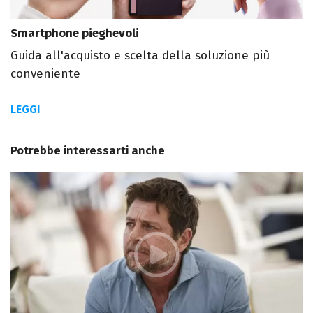
Smartphone pieghevoli
Guida all'acquisto e scelta della soluzione più
conveniente
LEGGI
Potrebbe interessarti anche