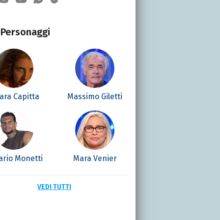
Personaggi
ara Capitta
Massimo Giletti
ario Monetti
Mara Venier
VEDI TUTTI