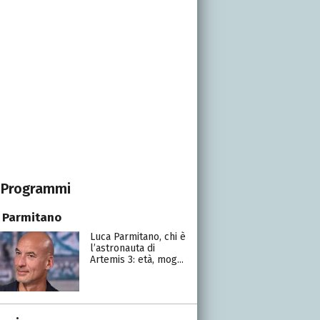
Programmi
 Parmitano
Luca Parmitano, chi è
l’astronauta di
Artemis 3: età, mog...