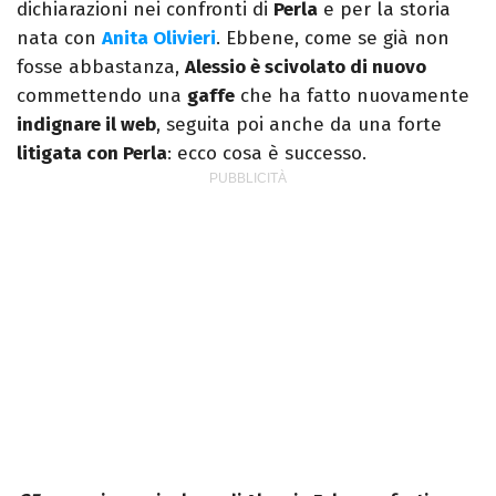
dichiarazioni nei confronti di
Perla
e per la storia
nata con
Anita Olivieri
. Ebbene, come se già non
fosse abbastanza,
Alessio è scivolato di nuovo
commettendo una
gaffe
che ha fatto nuovamente
indignare il web
, seguita poi anche da una forte
litigata con Perla
: ecco cosa è successo.