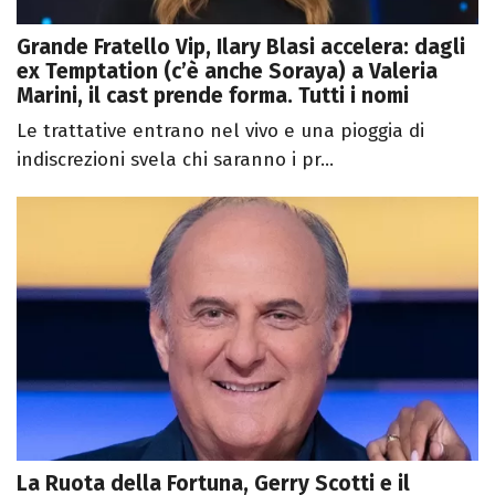
Grande Fratello Vip, Ilary Blasi accelera: dagli
ex Temptation (c’è anche Soraya) a Valeria
Marini, il cast prende forma. Tutti i nomi
Le trattative entrano nel vivo e una pioggia di
indiscrezioni svela chi saranno i pr...
La Ruota della Fortuna, Gerry Scotti e il