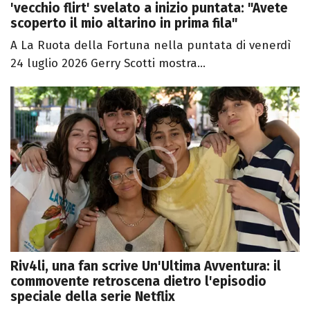
'vecchio flirt' svelato a inizio puntata: "Avete
scoperto il mio altarino in prima fila"
A La Ruota della Fortuna nella puntata di venerdì
24 luglio 2026 Gerry Scotti mostra...
Riv4li, una fan scrive Un'Ultima Avventura: il
commovente retroscena dietro l'episodio
speciale della serie Netflix