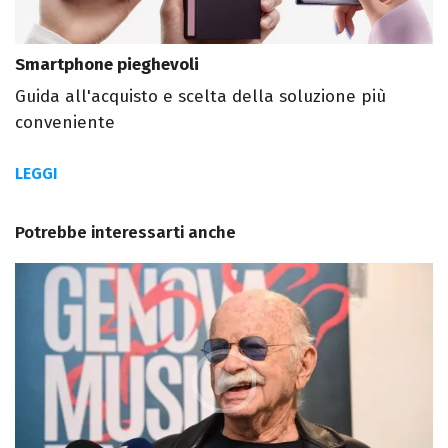
Smartphone pieghevoli
Guida all'acquisto e scelta della soluzione più
conveniente
LEGGI
Potrebbe interessarti anche