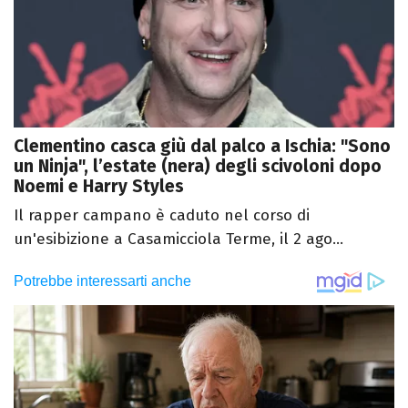
Clementino casca giù dal palco a Ischia: "Sono
un Ninja", l’estate (nera) degli scivoloni dopo
Noemi e Harry Styles
Il rapper campano è caduto nel corso di
un'esibizione a Casamicciola Terme, il 2 ago...