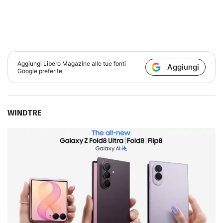
Aggiungi
Libero Magazine
alle tue fonti
Aggiungi
Google preferite
WINDTRE