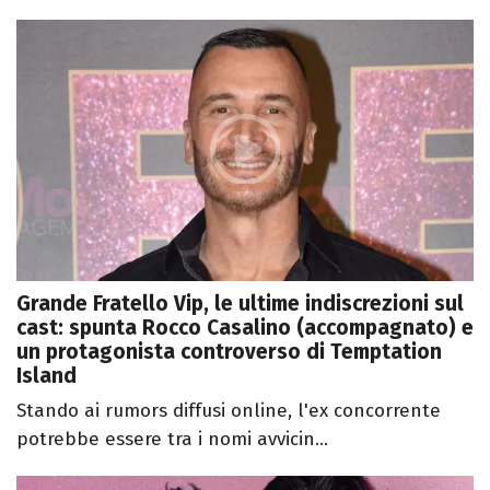
Grande Fratello Vip, le ultime indiscrezioni sul
cast: spunta Rocco Casalino (accompagnato) e
un protagonista controverso di Temptation
Island
Stando ai rumors diffusi online, l'ex concorrente
potrebbe essere tra i nomi avvicin...