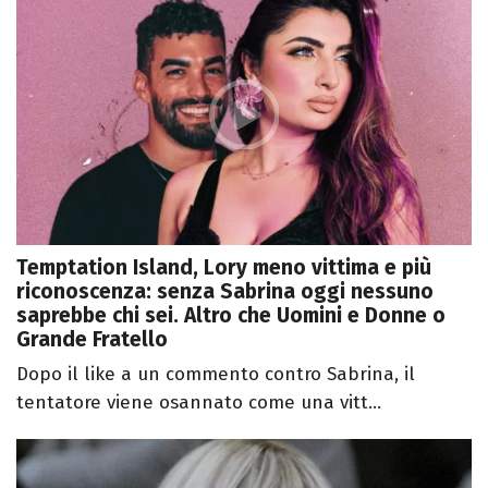
Temptation Island, Lory meno vittima e più
riconoscenza: senza Sabrina oggi nessuno
saprebbe chi sei. Altro che Uomini e Donne o
Grande Fratello
Dopo il like a un commento contro Sabrina, il
tentatore viene osannato come una vitt...