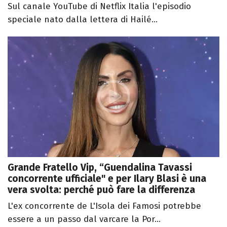
Sul canale YouTube di Netflix Italia l'episodio
speciale nato dalla lettera di Hailé...
Grande Fratello Vip, “Guendalina Tavassi
concorrente ufficiale" e per Ilary Blasi è una
vera svolta: perché può fare la differenza
L'ex concorrente de L'Isola dei Famosi potrebbe
essere a un passo dal varcare la Por...