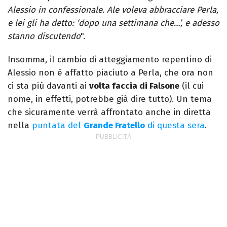
Alessio in confessionale. Ale voleva abbracciare Perla,
e lei gli ha detto: ‘dopo una settimana che…’, e adesso
stanno discutendo
".
Insomma, il cambio di atteggiamento repentino di
Alessio non è affatto piaciuto a Perla, che ora non
ci sta più davanti ai
volta faccia di Falsone
(il cui
nome, in effetti, potrebbe già dire tutto). Un tema
che sicuramente verrà affrontato anche in diretta
nella
puntata del
Grande Fratello
di questa sera
.