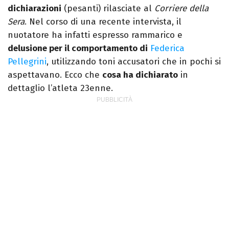
dichiarazioni
(pesanti) rilasciate al
Corriere della
Sera
. Nel corso di una recente intervista, il
nuotatore ha infatti espresso rammarico e
delusione per il comportamento di
Federica
Pellegrini
, utilizzando toni accusatori che in pochi si
aspettavano. Ecco che
cosa ha dichiarato
in
dettaglio l’atleta 23enne.