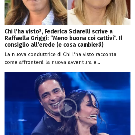
Chi l’ha visto?, Federica Sciarelli scrive a
Raffaella Griggi: “Meno buona coi cattivi”. Il
consiglio all’erede (e cosa cambierà)
La nuova conduttrice di Chi l'ha visto racconta
come affronterà la nuova avventura e...