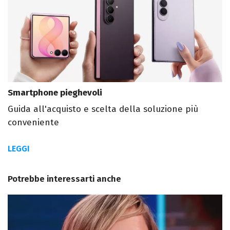
Smartphone pieghevoli
Guida all'acquisto e scelta della soluzione più
conveniente
LEGGI
Potrebbe interessarti anche