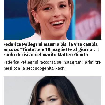
Federica Pellegrini mamma bis, la vita cambia
ancora: “Tiralatte e 10 magliette al giorno”. Il
ruolo decisivo del marito Matteo Giunta
Federica Pellegrini racconta su Instagram i primi tre
mesi con la secondogenita Rach...