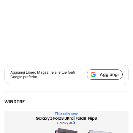
Aggiungi
Libero Magazine
alle tue fonti
Aggiungi
Google preferite
WINDTRE