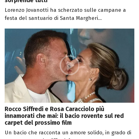
sorprende tutti
Lorenzo Jovanotti ha scherzato sulle campane a
festa del santuario di Santa Margheri...
Rocco Siffredi e Rosa Caracciolo più
innamorati che mai: il bacio rovente sul red
carpet del prossimo film
Un bacio che racconta un amore solido, in grado di