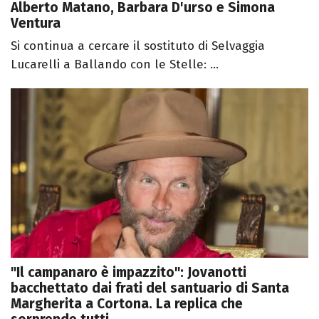
Alberto Matano, Barbara D'urso e Simona
Ventura
Si continua a cercare il sostituto di Selvaggia
Lucarelli a Ballando con le Stelle: ...
"Il campanaro è impazzito": Jovanotti
bacchettato dai frati del santuario di Santa
Margherita a Cortona. La replica che