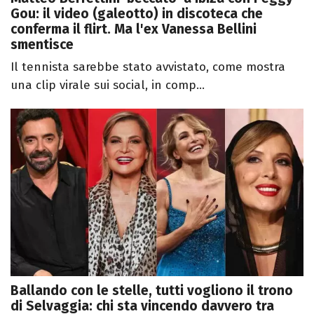
Gou: il video (galeotto) in discoteca che
conferma il flirt. Ma l'ex Vanessa Bellini
smentisce
Il tennista sarebbe stato avvistato, come mostra
una clip virale sui social, in comp...
Ballando con le stelle, tutti vogliono il trono
di Selvaggia: chi sta vincendo davvero tra