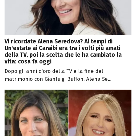
Vi ricordate Alena Seredova? Ai tempi di
Un'estate ai Caraibi era tra i volti più amati
della TV, poi la scelta che le ha cambiato la
vita: cosa fa oggi
Dopo gli anni d'oro della TV e la fine del
matrimonio con Gianluigi Buffon, Alena Se...