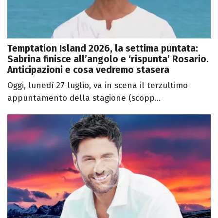
Temptation Island 2026, la settima puntata:
Sabrina finisce all’angolo e ‘rispunta’ Rosario.
Anticipazioni e cosa vedremo stasera
Oggi, lunedì 27 luglio, va in scena il terzultimo
appuntamento della stagione (scopp...