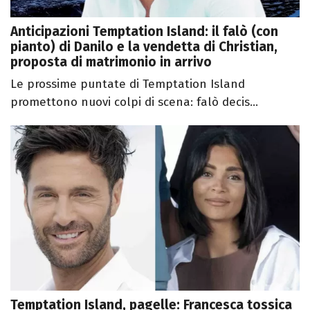
Anticipazioni Temptation Island: il falò (con
pianto) di Danilo e la vendetta di Christian,
proposta di matrimonio in arrivo
Le prossime puntate di Temptation Island
promettono nuovi colpi di scena: falò decis...
Temptation Island, pagelle: Francesca tossica