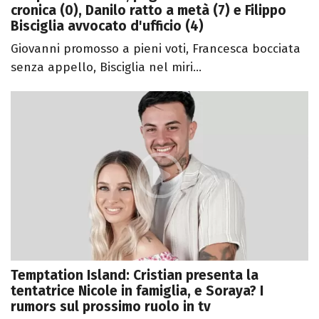
cronica (0), Danilo ratto a metà (7) e Filippo
Bisciglia avvocato d'ufficio (4)
Giovanni promosso a pieni voti, Francesca bocciata
senza appello, Bisciglia nel miri...
Temptation Island: Cristian presenta la
tentatrice Nicole in famiglia, e Soraya? I
rumors sul prossimo ruolo in tv