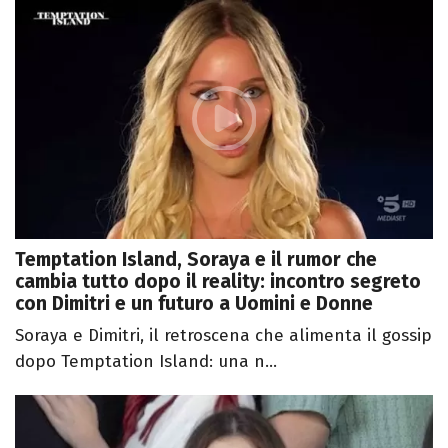
Temptation Island, Soraya e il rumor che
cambia tutto dopo il reality: incontro segreto
con Dimitri e un futuro a Uomini e Donne
Soraya e Dimitri, il retroscena che alimenta il gossip
dopo Temptation Island: una n...