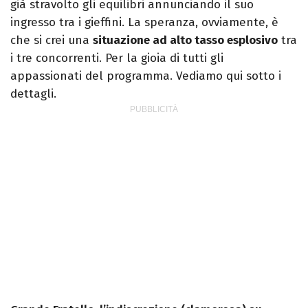
già stravolto gli equilibri annunciando il suo
ingresso tra i gieffini. La speranza, ovviamente, è
che si crei una
situazione ad alto tasso esplosivo
tra
i tre concorrenti. Per la gioia di tutti gli
appassionati del programma. Vediamo qui sotto i
dettagli.