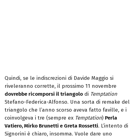
Quindi, se le indiscrezioni di Davide Maggio si
riveleranno corrette, il prossimo 11 novembre
dovrebbe ricomporsi il triangolo
di
Temptation
Stefano-Federica-Alfonso. Una sorta di remake del
triangolo che l’anno scorso aveva fatto faville, e i
coinvolgeva i tre (sempre ex
Temptation
)
Perla
Vatiero, Mirko Brunetti e Greta Rossetti
. L’intento di
Signorini è chiaro, insomma. Vuole dare uno