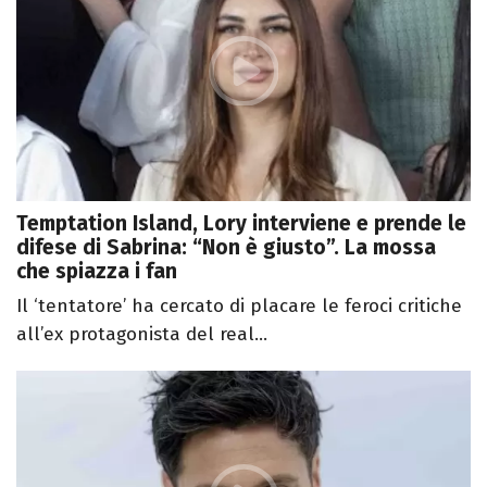
Temptation Island, Lory interviene e prende le
difese di Sabrina: “Non è giusto”. La mossa
che spiazza i fan
Il ‘tentatore’ ha cercato di placare le feroci critiche
all’ex protagonista del real...