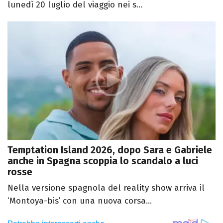
lunedì 20 luglio del viaggio nei s...
Temptation Island 2026, dopo Sara e Gabriele
anche in Spagna scoppia lo scandalo a luci
rosse
Nella versione spagnola del reality show arriva il
‘Montoya-bis’ con una nuova corsa...