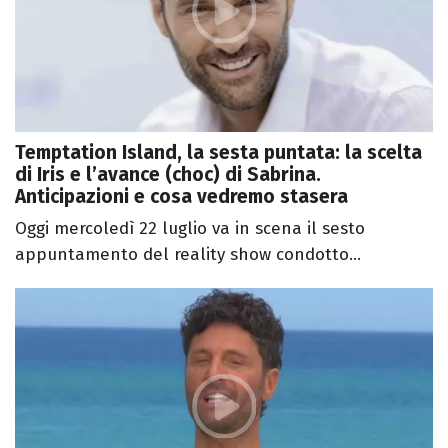
Temptation Island, la sesta puntata: la scelta
di Iris e l’avance (choc) di Sabrina.
Anticipazioni e cosa vedremo stasera
Oggi mercoledì 22 luglio va in scena il sesto
appuntamento del reality show condotto...