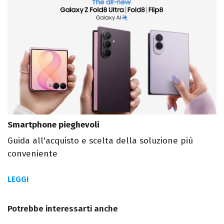
Smartphone pieghevoli
Guida all'acquisto e scelta della soluzione più
conveniente
LEGGI
Potrebbe interessarti anche