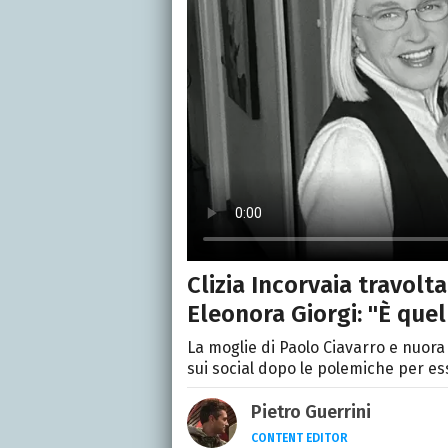
Clizia Incorvaia travolt
Eleonora Giorgi: "È quel
La moglie di Paolo Ciavarro e nuora
sui social dopo le polemiche per es
Pietro Guerrini
CONTENT EDITOR