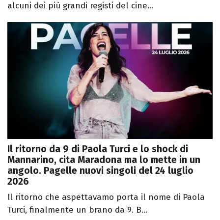
alcuni dei più grandi registi del cine...
Il ritorno da 9 di Paola Turci e lo shock di
Mannarino, cita Maradona ma lo mette in un
angolo. Pagelle nuovi singoli del 24 luglio
2026
Il ritorno che aspettavamo porta il nome di Paola
Turci, finalmente un brano da 9. B...