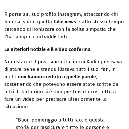
Riporta sul suo profilo Instagram, attaccando chi
ha reso virale quella
fake news
e allo stesso tempo
cercando di ironizzare con la solita simpatia che
l’ha sempre contraddistinto.
Le ulteriori notizie e il video conferma
Nonostante il post smentita, in cui Kadiu precisava
di stare bene e tranquillizzava tutti i suoi fan, in
molti
non hanno creduto a quelle parole
,
sostenendo che potevano essere state scritte da
altri. Il ballerino si è dunque trovato costretto a
fare un video per precisare ulteriormente la
situazione.
"Buon pomeriggio a tutti faccio questa
storia per rassicurare tutte le persone e