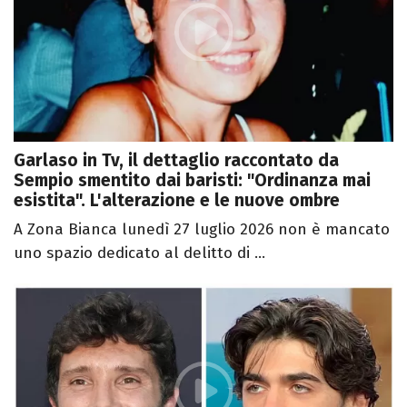
Garlaso in Tv, il dettaglio raccontato da
Sempio smentito dai baristi: "Ordinanza mai
esistita". L'alterazione e le nuove ombre
A Zona Bianca lunedì 27 luglio 2026 non è mancato
uno spazio dedicato al delitto di ...