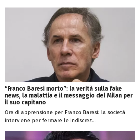
“Franco Baresi morto”: la verità sulla fake
news, la malattia e il messaggio del Milan per
il suo capitano
Ore di apprensione per Franco Baresi: la società
interviene per fermare le indiscrez...