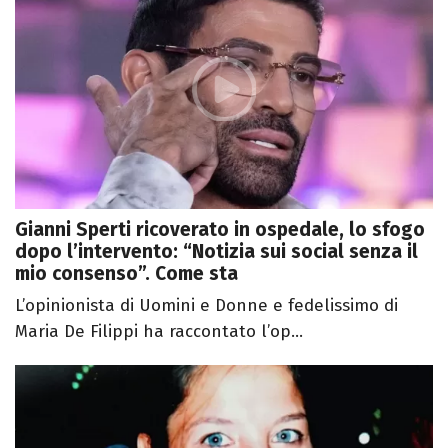
Gianni Sperti ricoverato in ospedale, lo sfogo
dopo l’intervento: “Notizia sui social senza il
mio consenso”. Come sta
L’opinionista di Uomini e Donne e fedelissimo di
Maria De Filippi ha raccontato l’op...