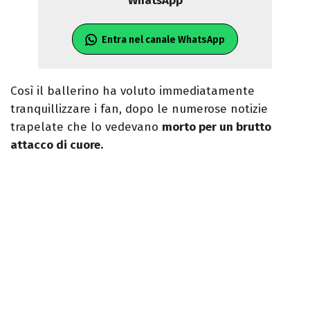
WhatsApp
Entra nel canale WhatsApp
Così il ballerino ha voluto immediatamente
tranquillizzare i fan, dopo le numerose notizie
trapelate che lo vedevano
morto per un brutto
attacco di cuore.