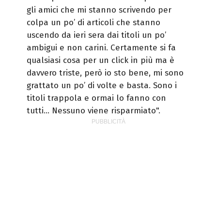
gli amici che mi stanno scrivendo per
colpa un po’ di articoli che stanno
uscendo da ieri sera dai titoli un po’
ambigui e non carini. Certamente si fa
qualsiasi cosa per un click in più ma è
davvero triste, però io sto bene, mi sono
grattato un po’ di volte e basta. Sono i
titoli trappola e ormai lo fanno con
tutti… Nessuno viene risparmiato".