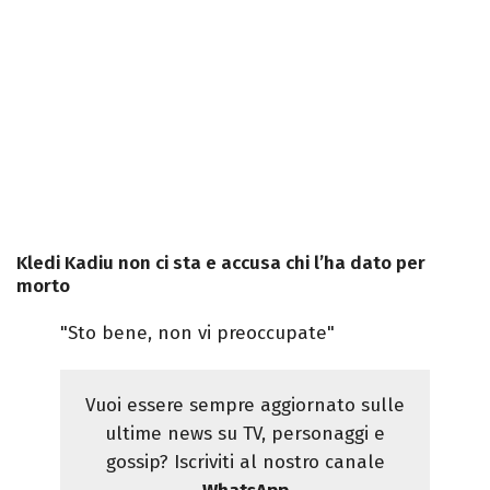
Kledi Kadiu non ci sta e accusa chi l’ha dato per
morto
"Sto bene, non vi preoccupate"
Vuoi essere sempre aggiornato sulle
ultime news su TV, personaggi e
gossip? Iscriviti al nostro canale