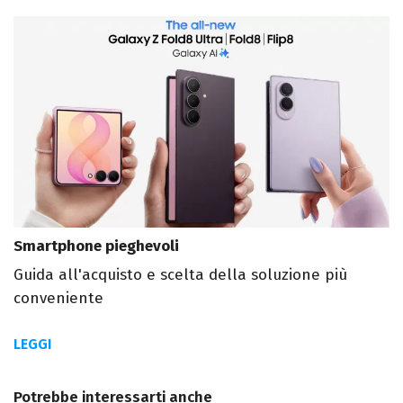
Smartphone pieghevoli
Guida all'acquisto e scelta della soluzione più
conveniente
LEGGI
Potrebbe interessarti anche