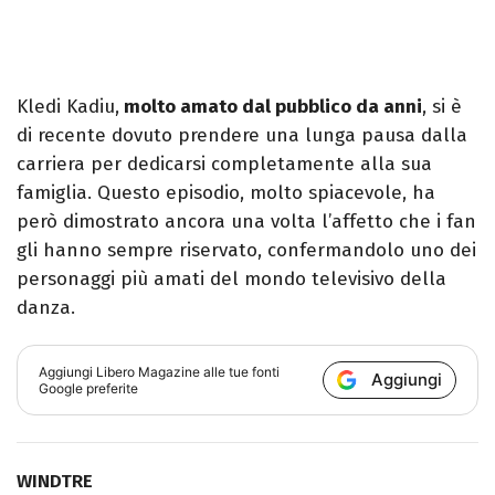
Kledi Kadiu,
molto amato dal pubblico da anni
, si è
di recente dovuto prendere una lunga pausa dalla
carriera per dedicarsi completamente alla sua
famiglia. Questo episodio, molto spiacevole, ha
però dimostrato ancora una volta l’affetto che i fan
gli hanno sempre riservato, confermandolo uno dei
personaggi più amati del mondo televisivo della
danza.
Aggiungi
Libero Magazine
alle tue fonti
Aggiungi
Google preferite
WINDTRE