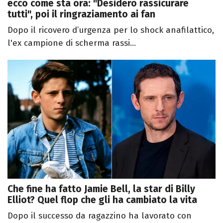
ecco come sta ora: "Desidero rassicurare
tutti", poi il ringraziamento ai fan
Dopo il ricovero d’urgenza per lo shock anafilattico,
l'ex campione di scherma rassi...
Che fine ha fatto Jamie Bell, la star di Billy
Elliot? Quel flop che gli ha cambiato la vita
Dopo il successo da ragazzino ha lavorato con