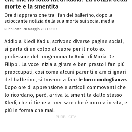
morte e la smentita
Ore di apprensione tra i fan del ballerino, dopo la
scioccante notizia della sua morte sui social media
Pubblicato:
28 Maggio 2023 16:02
Addio a Kledi Kadiu, scrivono diverse pagine social,
si parla di un colpo al cuore per il noto ex
professore del programma tv Amici di Maria De
Filippi. La voce inizia a girare e ben presto i fan più
preoccupati, così come alcuni parenti e amici ignari
del ballerino, si trovano a fare
le loro condoglianze.
Dopo ore di apprensione e articoli commoventi che
lo ricordano, però, arriva la smentita dallo stesso
Kledi, che ci tiene a precisare che è ancora in vita, e
più in forma che mai.