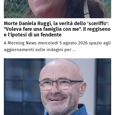
Morte Daniela Ruggi, la verità dello 'sceriffo':
"Voleva fare una famiglia con me". Il reggiseno
e l'ipotesi di un fendente
A Morning News mercoledì 5 agosto 2026 spazio agli
aggiornamenti sulle indagini per ...