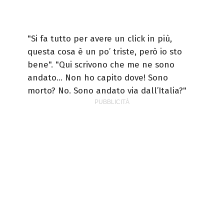
"Si fa tutto per avere un click in più,
questa cosa è un po’ triste, però io sto
bene". "Qui scrivono che me ne sono
andato… Non ho capito dove! Sono
morto? No. Sono andato via dall’Italia?"