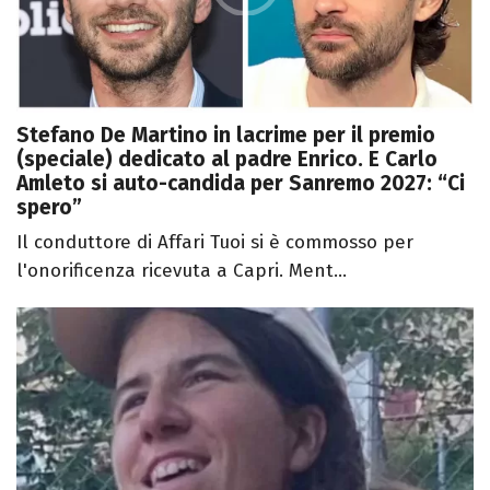
Stefano De Martino in lacrime per il premio
(speciale) dedicato al padre Enrico. E Carlo
Amleto si auto-candida per Sanremo 2027: “Ci
spero”
Il conduttore di Affari Tuoi si è commosso per
l'onorificenza ricevuta a Capri. Ment...