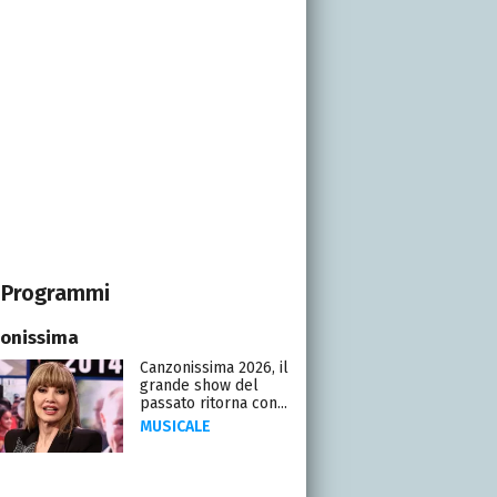
Programmi
onissima
Canzonissima 2026, il
grande show del
passato ritorna con...
MUSICALE