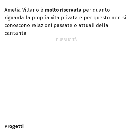
Amelia Villano è
molto riservata
per quanto
riguarda la propria vita privata e per questo non si
conoscono relazioni passate o attuali della
cantante.
Progetti