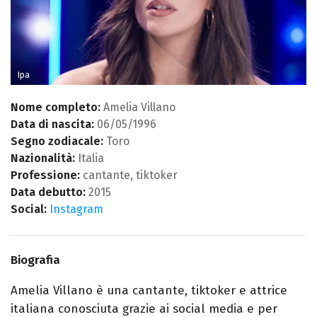
Ipa
Nome completo:
Amelia Villano
Data di nascita:
06/05/1996
Segno zodiacale:
Toro
Nazionalità:
Italia
Professione:
cantante, tiktoker
Data debutto:
2015
Social:
Instagram
Biografia
Amelia Villano è una cantante, tiktoker e attrice
italiana conosciuta grazie ai social media e per