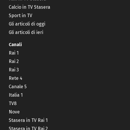
Calcio in TV Stasera
Sport in TV
Gli articoli di oggi
Gli articoli di ieri
Canali
Rai 1
Rai 2
Rai 3
Rete 4
Canale 5
Italia 1
TV8
Nove
Stasera in TV Rai 1
Stasera in TV Rai 2