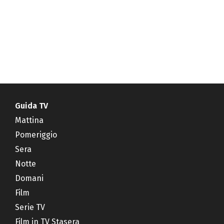
Guida TV
Mattina
Pomeriggio
Sera
Notte
Domani
Film
Serie TV
Film in TV Stasera