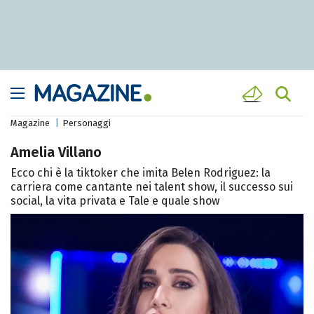
Magazine
Personaggi
Amelia Villano
Ecco chi è la tiktoker che imita Belen Rodriguez: la
carriera come cantante nei talent show, il successo sui
social, la vita privata e Tale e quale show