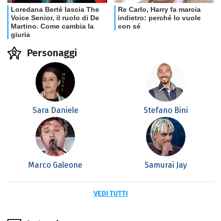
Personaggi
Sara Daniele
Stefano Bini
Marco Galeone
Samurai Jay
VEDI TUTTI