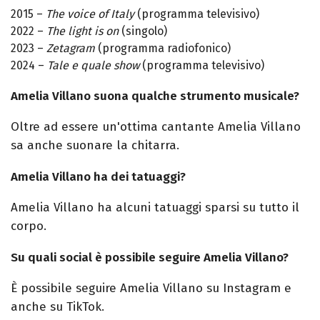
2015 –
The voice of Italy
(programma televisivo)
2022 –
The light is on
(singolo)
2023 –
Zetagram
(programma radiofonico)
2024 –
Tale e quale show
(programma televisivo)
Amelia Villano suona qualche strumento musicale?
Oltre ad essere un'ottima cantante Amelia Villano
sa anche suonare la chitarra.
Amelia Villano ha dei tatuaggi?
Amelia Villano ha alcuni tatuaggi sparsi su tutto il
corpo.
Su quali social è possibile seguire Amelia Villano?
È possibile seguire Amelia Villano su Instagram e
anche su TikTok.