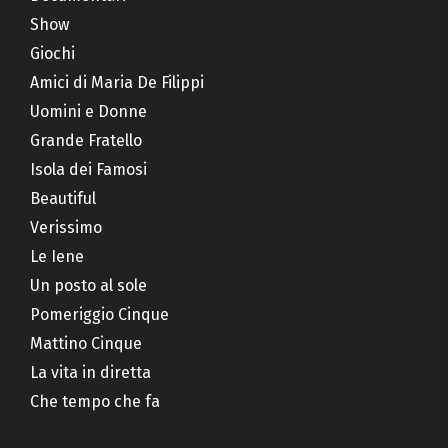
Show
Giochi
Amici di Maria De Filippi
Uomini e Donne
Grande Fratello
Isola dei Famosi
Beautiful
Verissimo
Le Iene
Un posto al sole
Pomeriggio Cinque
Mattino Cinque
La vita in diretta
Che tempo che fa