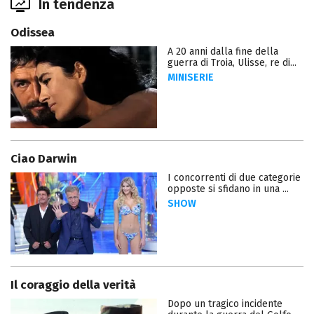
In tendenza
Odissea
A 20 anni dalla fine della
guerra di Troia, Ulisse, re di...
MINISERIE
Ciao Darwin
I concorrenti di due categorie
opposte si sfidano in una ...
SHOW
Il coraggio della verità
Dopo un tragico incidente