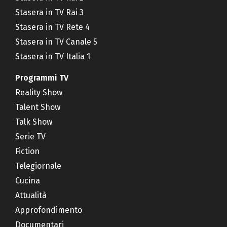
Stasera in TV Rai 3
Stasera in TV Rete 4
Stasera in TV Canale 5
Stasera in TV Italia 1
Programmi TV
Reality Show
Talent Show
Talk Show
Serie TV
Fiction
Telegiornale
Cucina
Attualità
Approfondimento
Documentari