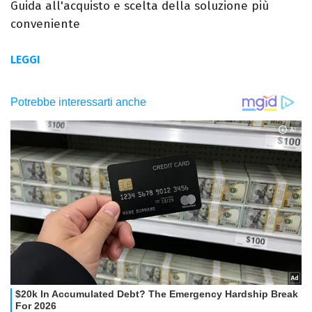
Guida all'acquisto e scelta della soluzione più
conveniente
LEGGI