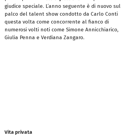
giudice speciale. L’anno seguente è di nuovo sul
palco del talent show condotto da Carlo Conti
questa volta come concorrente al fianco di
numerosi volti noti come Simone Annicchiarico,
Giulia Penna e Verdiana Zangaro.
Vita privata