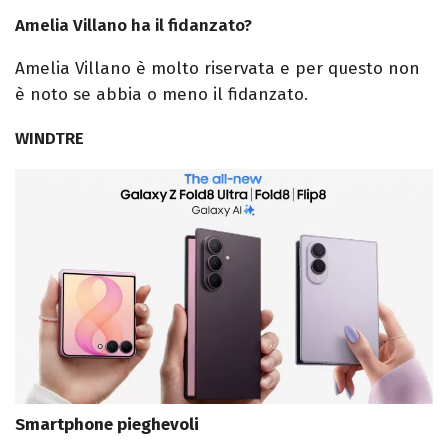
Amelia Villano ha il fidanzato?
Amelia Villano è molto riservata e per questo non
è noto se abbia o meno il fidanzato.
WINDTRE
Smartphone pieghevoli