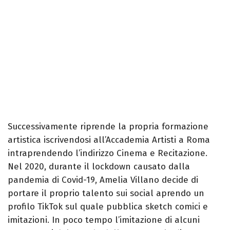
Successivamente riprende la propria formazione
artistica iscrivendosi all’Accademia Artisti a Roma
intraprendendo l’indirizzo Cinema e Recitazione.
Nel 2020, durante il lockdown causato dalla
pandemia di Covid-19, Amelia Villano decide di
portare il proprio talento sui social aprendo un
profilo TikTok sul quale pubblica sketch comici e
imitazioni. In poco tempo l’imitazione di alcuni