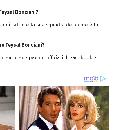
 Feysal Bonciani?
o di calcio e la sua squadra del cuore è la
ire Feysal Bonciani?
i sulle sue pagine ufficiali di Facebook e