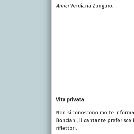
Amici
Verdiana Zangaro.
Vita privata
Non si conoscono molte informazi
Bonciani, il cantante preferisce
riflettori.