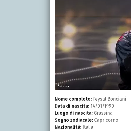
Raiplay
Nome completo:
Feysal Bonciani
Data di nascita:
14/01/1990
Luogo di nascita:
Grassina
Segno zodiacale:
Capricorno
Nazionalità:
Italia