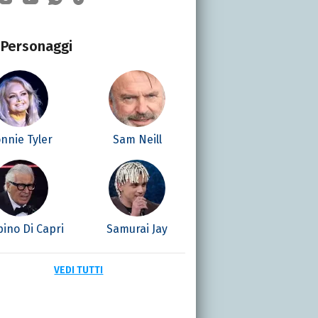
Personaggi
nnie Tyler
Sam Neill
ino Di Capri
Samurai Jay
VEDI TUTTI