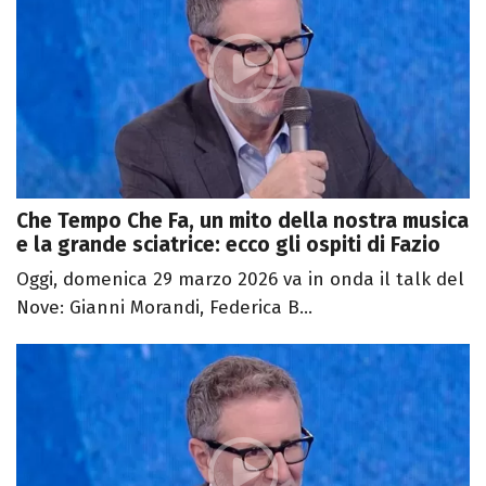
Che Tempo Che Fa, un mito della nostra musica
e la grande sciatrice: ecco gli ospiti di Fazio
Oggi, domenica 29 marzo 2026 va in onda il talk del
Nove: Gianni Morandi, Federica B...