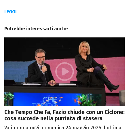
LEGGI
Potrebbe interessarti anche
Che Tempo Che Fa, Fazio chiude con un Ciclone:
cosa succede nella puntata di stasera
Va in onda oggi, domenica 24 maggio 2026, l'ultima