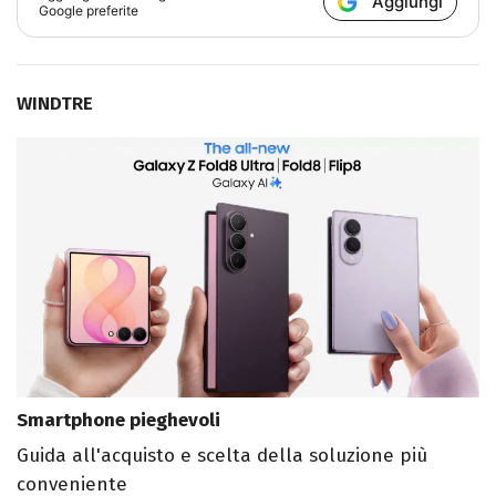
Aggiungi
Google preferite
WINDTRE
Smartphone pieghevoli
Guida all'acquisto e scelta della soluzione più
conveniente