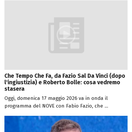
Che Tempo Che Fa, da Fazio Sal Da Vinci (dopo
l'ingiustizia) e Roberto Bolle: cosa vedremo
stasera
Oggi, domenica 17 maggio 2026 va in onda il
programma del NOVE con Fabio Fazio, che ...