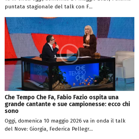
puntata stagionale del talk con F...
Che Tempo Che Fa, Fabio Fazio ospita una
grande cantante e sue campionesse: ecco chi
sono
Oggi, domenica 10 maggio 2026 va in onda il talk
del Nove: Giorgia, Federica Pellegr...