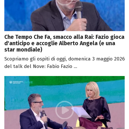
Che Tempo Che Fa, smacco alla Rai: Fazio gioca
d'anticipo e accoglie Alberto Angela (e una
star mondiale)
Scopriamo gli ospiti di oggi, domenica 3 maggio 2026
del talk del Nove: Fabio Fazio ...