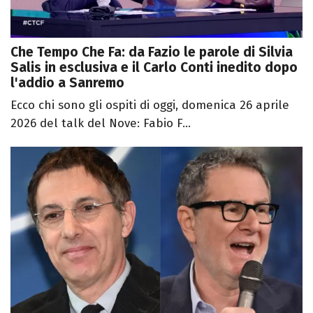
Che Tempo Che Fa: da Fazio le parole di Silvia
Salis in esclusiva e il Carlo Conti inedito dopo
l'addio a Sanremo
Ecco chi sono gli ospiti di oggi, domenica 26 aprile
2026 del talk del Nove: Fabio F...