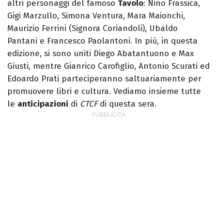
altri personaggi del famoso
Tavolo
: Nino Frassica,
Gigi Marzullo, Simona Ventura, Mara Maionchi,
Maurizio Ferrini (Signora Coriandoli), Ubaldo
Pantani e Francesco Paolantoni. In più, in questa
edizione, si sono uniti Diego Abatantuono e Max
Giusti, mentre Gianrico Carofiglio, Antonio Scurati ed
Edoardo Prati parteciperanno saltuariamente per
promuovere libri e cultura. Vediamo insieme tutte
le
anticipazioni
di
CTCF
di questa sera.