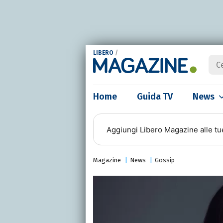
LIBERO
/
Home
Guida TV
News
Aggiungi
Libero Magazine
alle tu
Magazine
News
Gossip