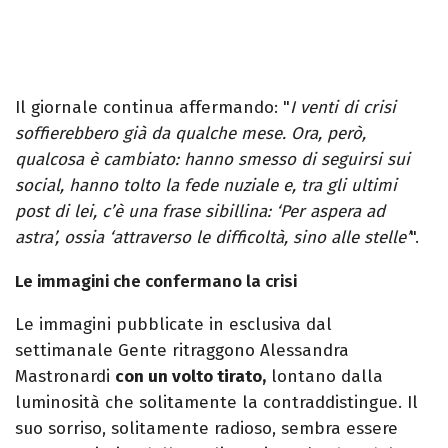
Il giornale continua affermando: "
I venti di crisi
soffierebbero già da qualche mese. Ora, però,
qualcosa è cambiato: hanno smesso di seguirsi sui
social, hanno tolto la fede nuziale e, tra gli ultimi
post di lei, c’è una frase sibillina: ‘Per aspera ad
astra’, ossia ‘attraverso le difficoltà, sino alle stelle’
".
Le immagini che confermano la crisi
Le immagini pubblicate in esclusiva dal
settimanale Gente ritraggono Alessandra
Mastronardi
con un volto tirato,
lontano dalla
luminosità che solitamente la contraddistingue. Il
suo sorriso, solitamente radioso, sembra essere