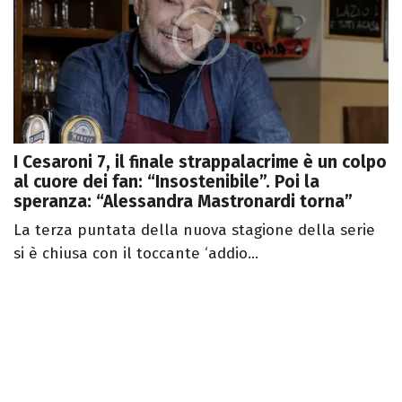
I Cesaroni 7, il finale strappalacrime è un colpo
al cuore dei fan: “Insostenibile”. Poi la
speranza: “Alessandra Mastronardi torna”
La terza puntata della nuova stagione della serie
si è chiusa con il toccante ‘addio...