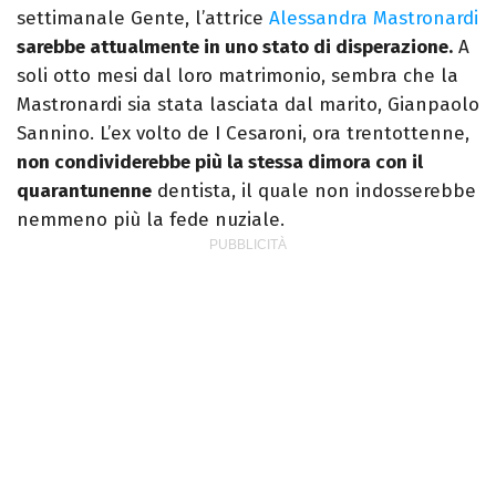
settimanale Gente, l’attrice
Alessandra Mastronardi
sarebbe attualmente in uno stato di disperazione.
A
soli otto mesi dal loro matrimonio, sembra che la
Mastronardi sia stata lasciata dal marito, Gianpaolo
Sannino. L’ex volto de I Cesaroni, ora trentottenne,
non condividerebbe più la stessa dimora con il
quarantunenne
dentista, il quale non indosserebbe
nemmeno più la fede nuziale.