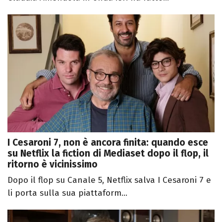
I Cesaroni 7, non è ancora finita: quando esce
su Netflix la fiction di Mediaset dopo il flop, il
ritorno è vicinissimo
Dopo il flop su Canale 5, Netflix salva I Cesaroni 7 e
li porta sulla sua piattaform...