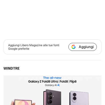
Aggiungi
Libero Magazine
alle tue fonti
Aggiungi
Google preferite
WINDTRE