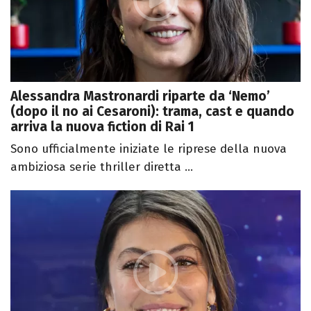
Alessandra Mastronardi riparte da ‘Nemo’
(dopo il no ai Cesaroni): trama, cast e quando
arriva la nuova fiction di Rai 1
Sono ufficialmente iniziate le riprese della nuova
ambiziosa serie thriller diretta ...