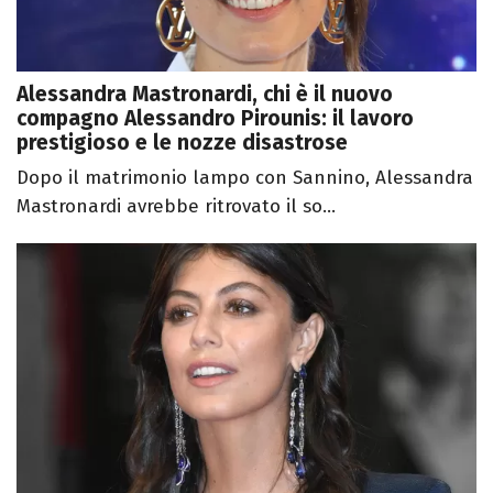
Alessandra Mastronardi, chi è il nuovo
compagno Alessandro Pirounis: il lavoro
prestigioso e le nozze disastrose
Dopo il matrimonio lampo con Sannino, Alessandra
Mastronardi avrebbe ritrovato il so...