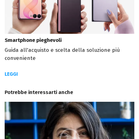
Smartphone pieghevoli
Guida all'acquisto e scelta della soluzione più
conveniente
LEGGI
Potrebbe interessarti anche