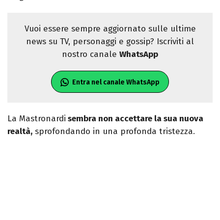
Vuoi essere sempre aggiornato sulle ultime
news su TV, personaggi e gossip? Iscriviti al
nostro canale
WhatsApp
Entra nel canale WhatsApp
La Mastronardi
sembra non accettare la sua nuova
realtà,
sprofondando in una profonda tristezza.