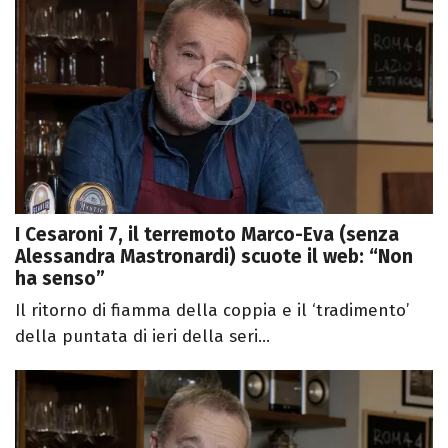
I Cesaroni 7, il terremoto Marco-Eva (senza
Alessandra Mastronardi) scuote il web: “Non
ha senso”
Il ritorno di fiamma della coppia e il ‘tradimento’
della puntata di ieri della seri...