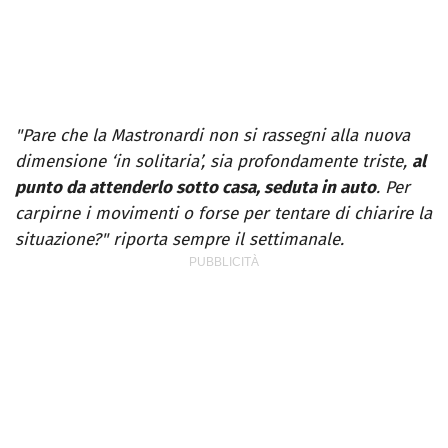
"Pare che la Mastronardi non si rassegni alla nuova
dimensione ‘in solitaria’, sia profondamente triste,
al
punto da attenderlo sotto casa, seduta in auto
. Per
carpirne i movimenti o forse per tentare di chiarire la
situazione?" riporta sempre il settimanale.