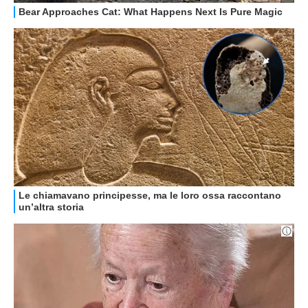
HOW TO