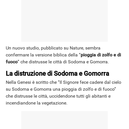
NEWS
Un nuovo studio, pubblicato su Nature, sembra
confermare la versione biblica della “
pioggia di zolfo e di
fuoco
” che distrusse le città di Sodoma e Gomorra.
La distruzione di Sodoma e Gomorra
Nella Genesi è scritto che “Il Signore fece cadere dal cielo
su Sodoma e Gomorra una pioggia di zolfo e di fuoco”
che distrusse le città, uccidendone tutti gli abitanti e
incendiandone la vegetazione.