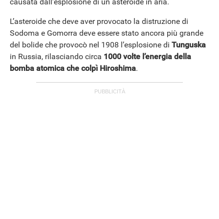
causata dall’esplosione di un asteroide in aria.
L’asteroide che deve aver provocato la distruzione di
Sodoma e Gomorra deve essere stato ancora più grande
del bolide che provocò nel 1908 l’esplosione di
Tunguska
in Russia, rilasciando circa
1000 volte l’energia della
bomba atomica che colpì Hiroshima
.