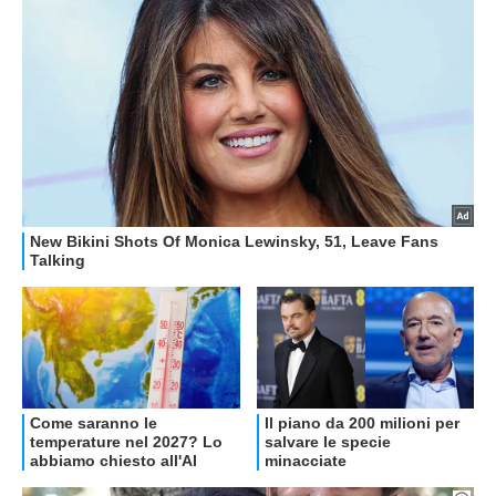
OFFERTE