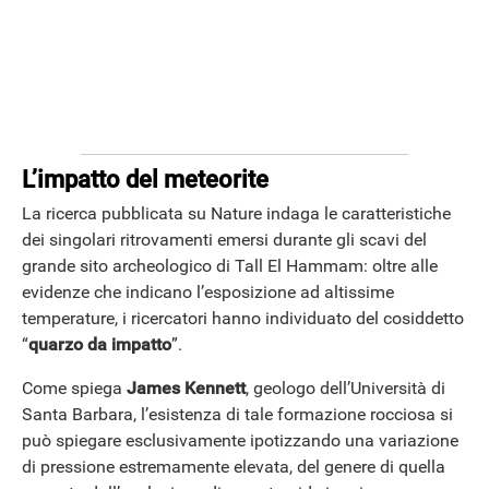
L’impatto del meteorite
La ricerca pubblicata su Nature indaga le caratteristiche
dei singolari ritrovamenti emersi durante gli scavi del
grande sito archeologico di Tall El Hammam: oltre alle
evidenze che indicano l’esposizione ad altissime
temperature, i ricercatori hanno individuato del cosiddetto
“
quarzo da impatto
”.
Come spiega
James Kennett
, geologo dell’Università di
Santa Barbara, l’esistenza di tale formazione rocciosa si
può spiegare esclusivamente ipotizzando una variazione
di pressione estremamente elevata, del genere di quella