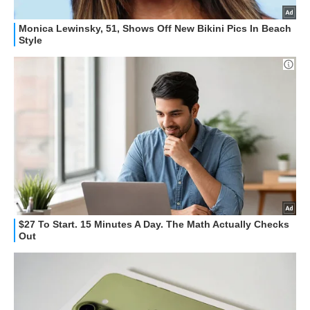
GUIDE ALL'ACQUISTO