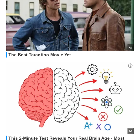
STREAMING E SERIE TV