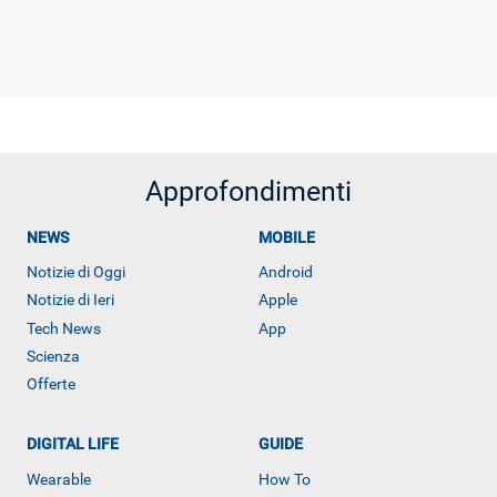
ALTRO
Approfondimenti
NEWS
MOBILE
Notizie di Oggi
Android
Notizie di Ieri
Apple
Tech News
App
Scienza
Offerte
DIGITAL LIFE
GUIDE
Wearable
How To