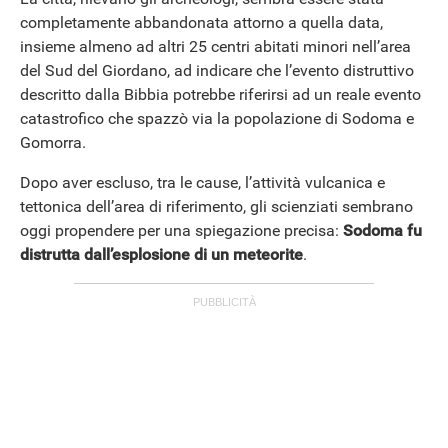
completamente abbandonata attorno a quella data,
insieme almeno ad altri 25 centri abitati minori nell’area
del Sud del Giordano, ad indicare che l’evento distruttivo
descritto dalla Bibbia potrebbe riferirsi ad un reale evento
catastrofico che spazzò via la popolazione di Sodoma e
Gomorra.
Dopo aver escluso, tra le cause, l’attività vulcanica e
tettonica dell’area di riferimento, gli scienziati sembrano
oggi propendere per una spiegazione precisa:
Sodoma fu
distrutta dall’esplosione di un meteorite
.
ANDROID