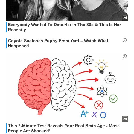
STREAMING E SERIE TV