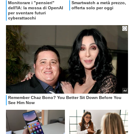
OFFERTE