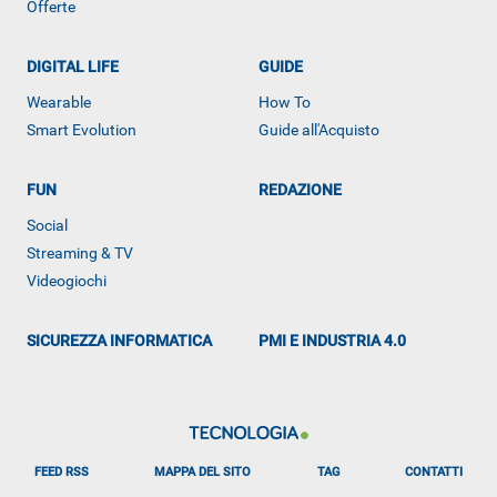
Offerte
DIGITAL LIFE
GUIDE
Wearable
How To
Smart Evolution
Guide all'Acquisto
FUN
REDAZIONE
ALTRO
Social
Streaming & TV
Videogiochi
SICUREZZA INFORMATICA
PMI E INDUSTRIA 4.0
FEED RSS
MAPPA DEL SITO
TAG
CONTATTI