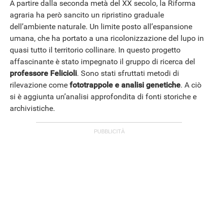
A partire dalla seconda metà del XX secolo, la Riforma
agraria ha però sancito un ripristino graduale
dell’ambiente naturale. Un limite posto all’espansione
umana, che ha portato a una ricolonizzazione del lupo in
quasi tutto il territorio collinare. In questo progetto
affascinante è stato impegnato il gruppo di ricerca del
professore Felicioli
. Sono stati sfruttati metodi di
rilevazione come
fototrappole e analisi genetiche
. A ciò
si è aggiunta un’analisi approfondita di fonti storiche e
archivistiche.