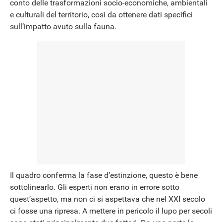
conto delle trasformazioni socio-economiche, ambientali
e culturali del territorio, così da ottenere dati specifici
sull’impatto avuto sulla fauna.
Il quadro conferma la fase d’estinzione, questo è bene
sottolinearlo. Gli esperti non erano in errore sotto
quest’aspetto, ma non ci si aspettava che nel XXI secolo
ci fosse una ripresa. A mettere in pericolo il lupo per secoli