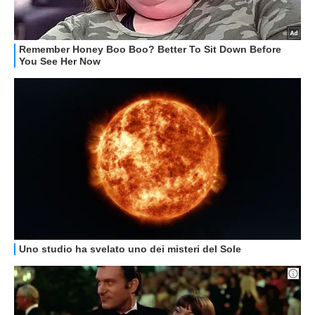
GUIDE ALL'ACQUISTO