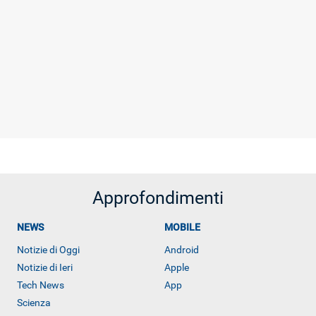
Approfondimenti
NEWS
MOBILE
Notizie di Oggi
Android
Notizie di Ieri
Apple
Tech News
App
Scienza