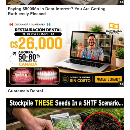
HOW TO