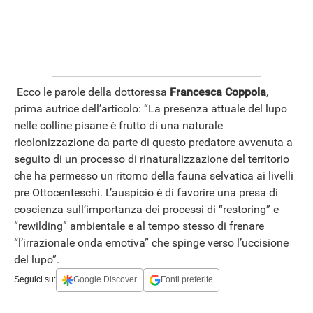
Ecco le parole della dottoressa
Francesca Coppola
,
prima autrice dell’articolo: “La presenza attuale del lupo
nelle colline pisane è frutto di una naturale
ricolonizzazione da parte di questo predatore avvenuta a
seguito di un processo di rinaturalizzazione del territorio
che ha permesso un ritorno della fauna selvatica ai livelli
pre Ottocenteschi. L’auspicio è di favorire una presa di
coscienza sull’importanza dei processi di “restoring” e
“rewilding” ambientale e al tempo stesso di frenare
“l’irrazionale onda emotiva” che spinge verso l’uccisione
del lupo”.
Seguici su:
Google Discover
Fonti preferite