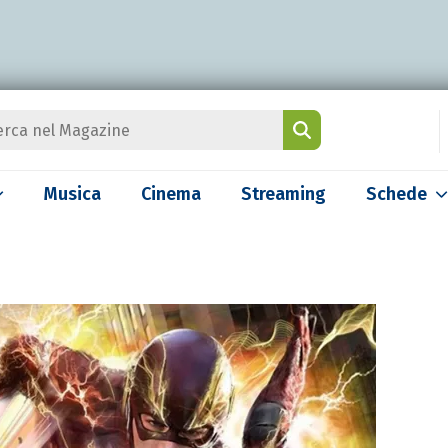
Musica
Cinema
Streaming
Schede