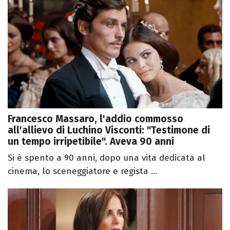
Francesco Massaro, l'addio commosso
all'allievo di Luchino Visconti: "Testimone di
un tempo irripetibile". Aveva 90 anni
Si è spento a 90 anni, dopo una vita dedicata al
cinema, lo sceneggiatore e regista ...