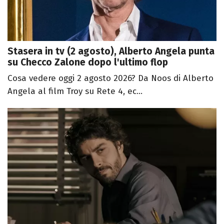
Stasera in tv (2 agosto), Alberto Angela punta
su Checco Zalone dopo l'ultimo flop
Cosa vedere oggi 2 agosto 2026? Da Noos di Alberto
Angela al film Troy su Rete 4, ec...