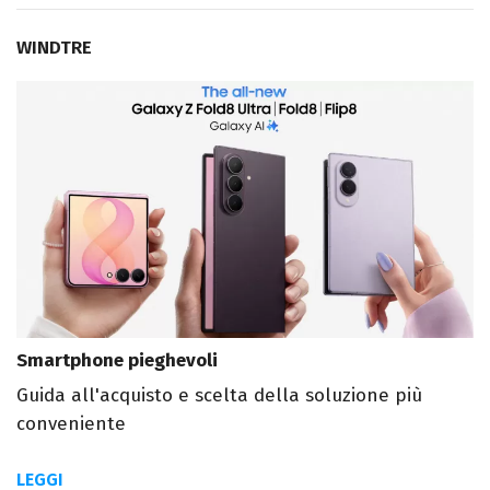
WINDTRE
Smartphone pieghevoli
Guida all'acquisto e scelta della soluzione più
conveniente
LEGGI