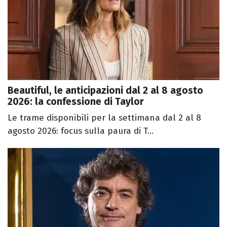
Beautiful, le anticipazioni dal 2 al 8 agosto
2026: la confessione di Taylor
Le trame disponibili per la settimana dal 2 al 8
agosto 2026: focus sulla paura di T...