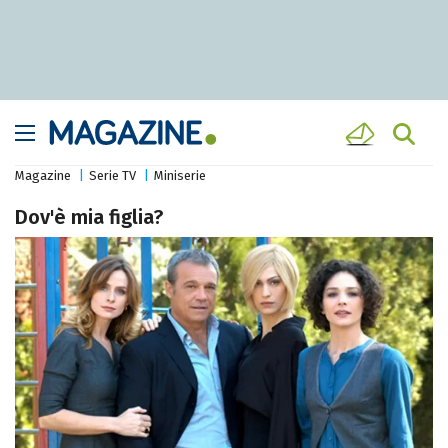
Magazine
Serie TV
Miniserie
Dov'è mia figlia?