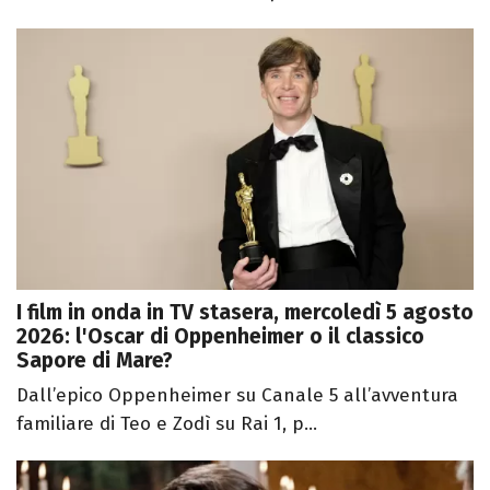
I film in onda in TV stasera, mercoledì 5 agosto
2026: l'Oscar di Oppenheimer o il classico
Sapore di Mare?
Dall’epico Oppenheimer su Canale 5 all’avventura
familiare di Teo e Zodì su Rai 1, p...