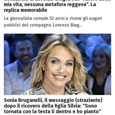
mia vita, nessuna metafora reggeva”. La
replica memorabile
La giornalista compie 52 anni e riceve gli auguri
pubblici del compagno Lorenzo Biag...
Sonia Bruganelli, il messaggio (straziante)
dopo il ricovero della figlia Silvia: “Sono
tornata con la testa lì dentro e ho pianto”