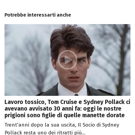
Potrebbe interessarti anche
Lavoro tossico, Tom Cruise e Sydney Pollack ci
avevano avvisato 30 anni fa: oggi le nostre
prigioni sono figlie di quelle manette dorate
Trent'anni dopo la sua uscita, Il Socio di Sydney
Pollack resta uno dei ritratti più...