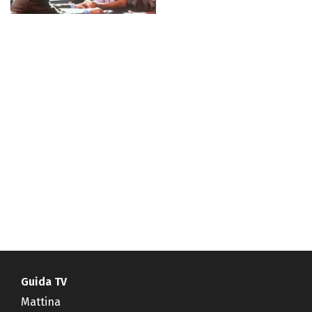
Guida TV
Mattina