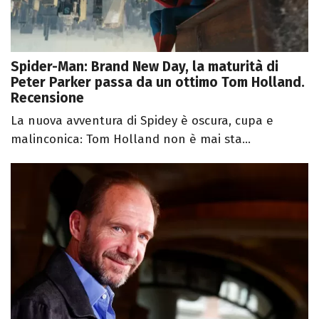
Spider-Man: Brand New Day, la maturità di
Peter Parker passa da un ottimo Tom Holland.
Recensione
La nuova avventura di Spidey è oscura, cupa e
malinconica: Tom Holland non è mai sta...