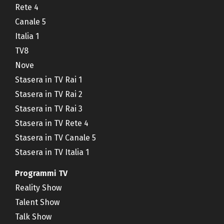
Rete 4
Canale 5
Italia 1
TV8
Nove
Stasera in TV Rai 1
Stasera in TV Rai 2
Stasera in TV Rai 3
Stasera in TV Rete 4
Stasera in TV Canale 5
Stasera in TV Italia 1
Programmi TV
Reality Show
Talent Show
Talk Show