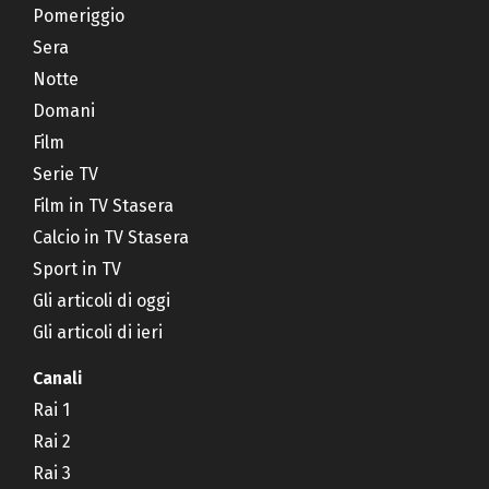
Pomeriggio
Sera
Notte
Domani
Film
Serie TV
Film in TV Stasera
Calcio in TV Stasera
Sport in TV
Gli articoli di oggi
Gli articoli di ieri
Canali
Rai 1
Rai 2
Rai 3