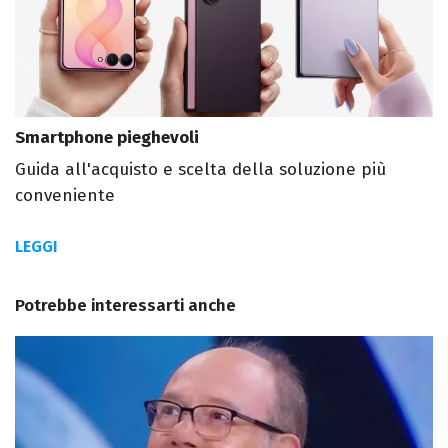
Smartphone pieghevoli
Guida all'acquisto e scelta della soluzione più
conveniente
LEGGI
Potrebbe interessarti anche