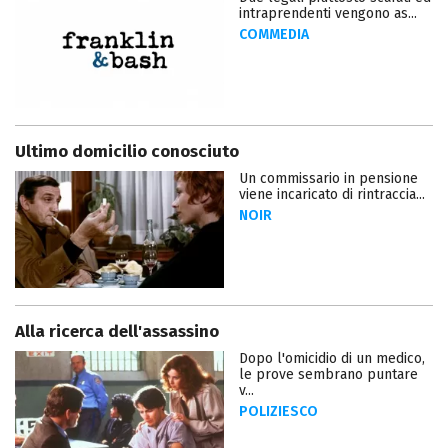
intraprendenti vengono as...
COMMEDIA
Ultimo domicilio conosciuto
Un commissario in pensione
viene incaricato di rintraccia...
NOIR
Alla ricerca dell'assassino
Dopo l'omicidio di un medico,
le prove sembrano puntare
v...
POLIZIESCO