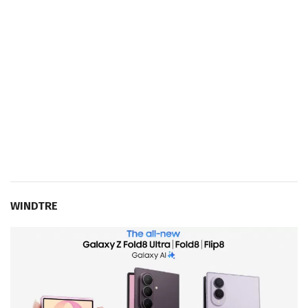
WINDTRE