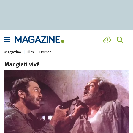
Magazine
Film
Horror
Mangiati vivi!