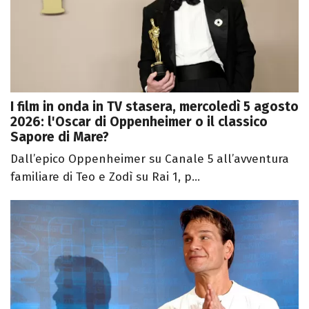
I film in onda in TV stasera, mercoledì 5 agosto
2026: l'Oscar di Oppenheimer o il classico
Sapore di Mare?
Dall’epico Oppenheimer su Canale 5 all’avventura
familiare di Teo e Zodì su Rai 1, p...