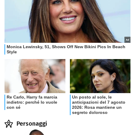
Personaggi