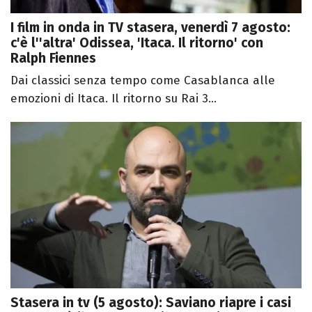
I film in onda in TV stasera, venerdì 7 agosto:
c'è l''altra' Odissea, 'Itaca. Il ritorno' con
Ralph Fiennes
Dai classici senza tempo come Casablanca alle
emozioni di Itaca. Il ritorno su Rai 3...
Stasera in tv (5 agosto): Saviano riapre i casi