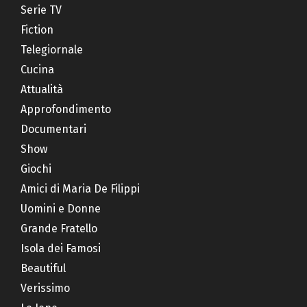
Serie TV
Fiction
Telegiornale
Cucina
Attualità
Approfondimento
Documentari
Show
Giochi
Amici di Maria De Filippi
Uomini e Donne
Grande Fratello
Isola dei Famosi
Beautiful
Verissimo