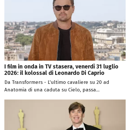
I film in onda in TV stasera, venerdì 31 luglio
2026: il kolossal di Leonardo Di Caprio
Da Transformers - L'ultimo cavaliere su 20 ad
Anatomia di una caduta su Cielo, passa...