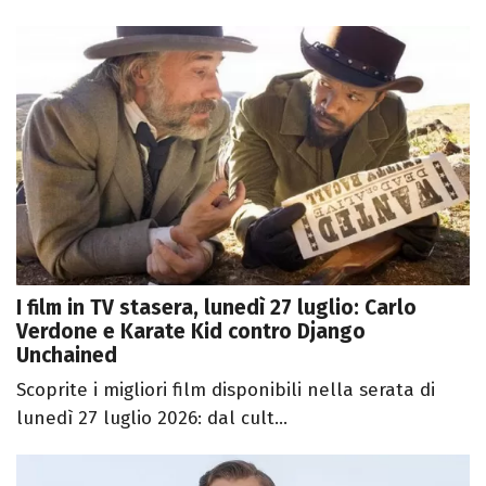
I film in TV stasera, lunedì 27 luglio: Carlo
Verdone e Karate Kid contro Django
Unchained
Scoprite i migliori film disponibili nella serata di
lunedì 27 luglio 2026: dal cult...