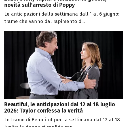
novità sull'arresto di Poppy
Le anticipazioni della settimana dall'1 al 6 giugno:
trame che vanno dal rapimento d...
Beautiful, le anticipazioni dal 12 al 18 luglio
2026: Taylor confessa la verità
Le trame di Beautiful per la settimana dal 12 al 18