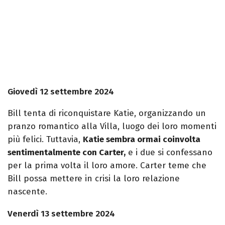
Giovedì 12 settembre 2024
Bill tenta di riconquistare Katie, organizzando un
pranzo romantico alla Villa, luogo dei loro momenti
più felici. Tuttavia,
Katie sembra ormai coinvolta
sentimentalmente con Carter,
e i due si confessano
per la prima volta il loro amore. Carter teme che
Bill possa mettere in crisi la loro relazione
nascente.
Venerdì 13 settembre 2024