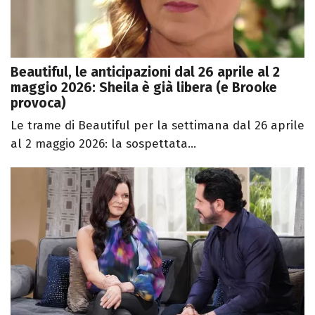
Beautiful, le anticipazioni dal 26 aprile al 2
maggio 2026: Sheila è già libera (e Brooke
provoca)
Le trame di Beautiful per la settimana dal 26 aprile
al 2 maggio 2026: la sospettata...