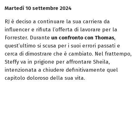
Martedì 10 settembre 2024
RJ è deciso a continuare la sua carriera da
influencer e rifiuta l’offerta di lavorare per la
Forrester. Durante
un confronto con Thomas
,
quest’ultimo si scusa per i suoi errori passati e
cerca di dimostrare che è cambiato. Nel frattempo,
Steffy va in prigione per affrontare Sheila,
intenzionata a chiudere definitivamente quel
capitolo doloroso della sua vita.