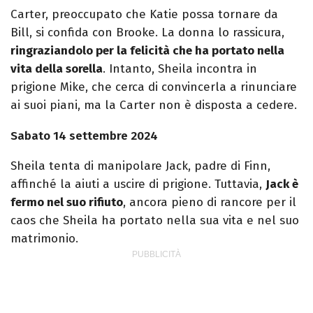
Carter, preoccupato che Katie possa tornare da
Bill, si confida con Brooke. La donna lo rassicura,
ringraziandolo per la felicità che ha portato nella
vita della sorella
. Intanto, Sheila incontra in
prigione Mike, che cerca di convincerla a rinunciare
ai suoi piani, ma la Carter non è disposta a cedere.
Sabato 14 settembre 2024
Sheila tenta di manipolare Jack, padre di Finn,
affinché la aiuti a uscire di prigione. Tuttavia,
Jack è
fermo nel suo rifiuto
, ancora pieno di rancore per il
caos che Sheila ha portato nella sua vita e nel suo
matrimonio.