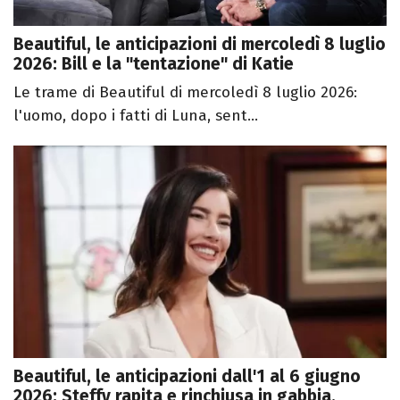
Beautiful, le anticipazioni di mercoledì 8 luglio
2026: Bill e la "tentazione" di Katie
Le trame di Beautiful di mercoledì 8 luglio 2026:
l'uomo, dopo i fatti di Luna, sent...
Beautiful, le anticipazioni dall'1 al 6 giugno
2026: Steffy rapita e rinchiusa in gabbia,