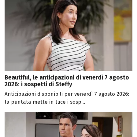
Beautiful, le anticipazioni di venerdì 7 agosto
2026: i sospetti di Steffy
Anticipazioni disponibili per venerdì 7 agosto 2026:
la puntata mette in luce i sosp...