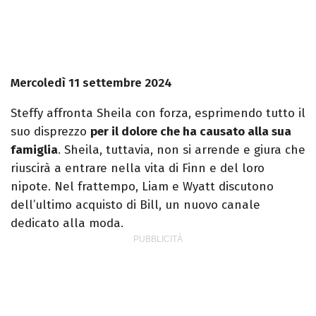
Mercoledì 11 settembre 2024
Steffy affronta Sheila con forza, esprimendo tutto il
suo disprezzo
per il dolore che ha causato alla sua
famiglia
. Sheila, tuttavia, non si arrende e giura che
riuscirà a entrare nella vita di Finn e del loro
nipote. Nel frattempo, Liam e Wyatt discutono
dell’ultimo acquisto di Bill, un nuovo canale
dedicato alla moda.