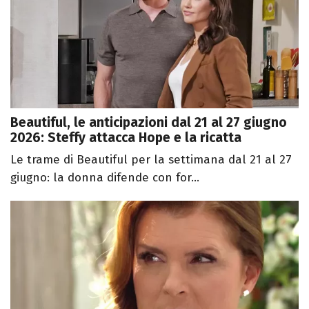
Beautiful, le anticipazioni dal 21 al 27 giugno
2026: Steffy attacca Hope e la ricatta
Le trame di Beautiful per la settimana dal 21 al 27
giugno: la donna difende con for...