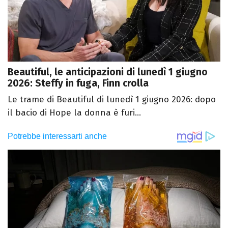
Beautiful, le anticipazioni di lunedì 1 giugno
2026: Steffy in fuga, Finn crolla
Le trame di Beautiful di lunedì 1 giugno 2026: dopo
il bacio di Hope la donna è furi...