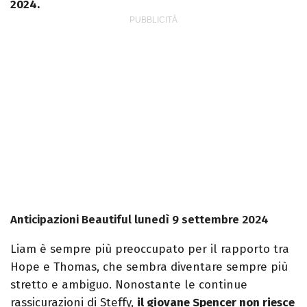
2024.
Anticipazioni Beautiful lunedì 9 settembre 2024
Liam è sempre più preoccupato per il rapporto tra
Hope e Thomas, che sembra diventare sempre più
stretto e ambiguo. Nonostante le continue
rassicurazioni di Steffy,
il giovane Spencer non riesce