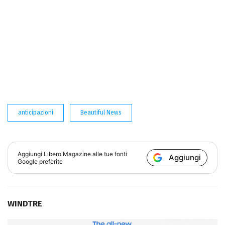
anticipazioni
Beautiful News
Aggiungi
Libero Magazine
alle tue fonti
Aggiungi
Google preferite
WINDTRE