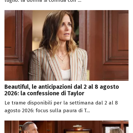
luglio: la donna si confida con ...
Beautiful, le anticipazioni dal 2 al 8 agosto
2026: la confessione di Taylor
Le trame disponibili per la settimana dal 2 al 8
agosto 2026: focus sulla paura di T...