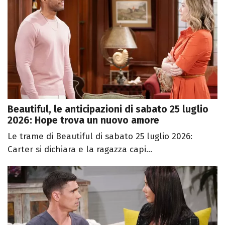
Beautiful, le anticipazioni di sabato 25 luglio
2026: Hope trova un nuovo amore
Le trame di Beautiful di sabato 25 luglio 2026:
Carter si dichiara e la ragazza capi...