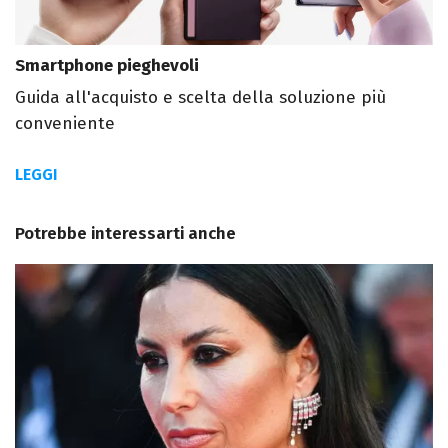
Smartphone pieghevoli
Guida all'acquisto e scelta della soluzione più
conveniente
LEGGI
Potrebbe interessarti anche