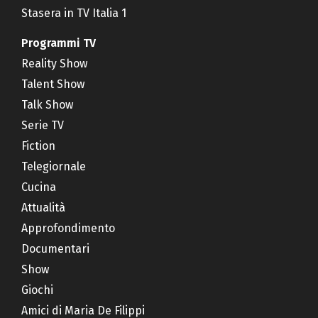
Stasera in TV Italia 1
Programmi TV
Reality Show
Talent Show
Talk Show
Serie TV
Fiction
Telegiornale
Cucina
Attualità
Approfondimento
Documentari
Show
Giochi
Amici di Maria De Filippi