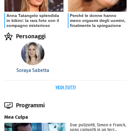
Personaggi
Soraya Sabetta
VEDI TUTTI
Programmi
Mea Culpa
Due poliziotti, Simon e Franck,
sono coinvolti in un terr...