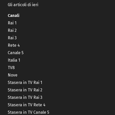
Gli articoli di ieri
Canali
Rai 1
Rai 2
Rai 3
Rete 4
Canale 5
Italia 1
TV8
Nove
Stasera in TV Rai 1
Stasera in TV Rai 2
Stasera in TV Rai 3
Stasera in TV Rete 4
Stasera in TV Canale 5