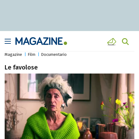
Magazine
Film
Documentario
Le favolose