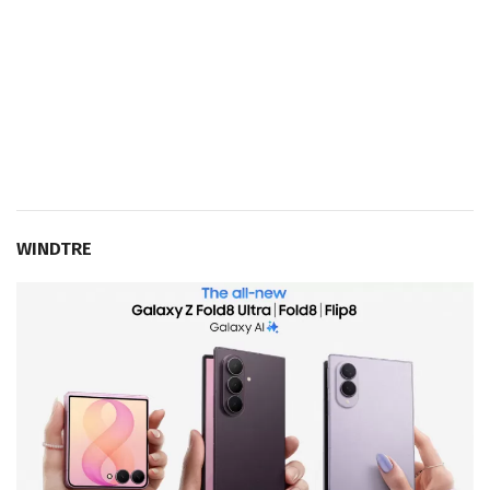
WINDTRE