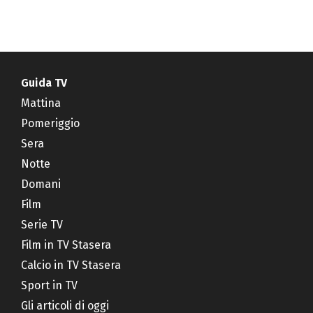
Guida TV
Mattina
Pomeriggio
Sera
Notte
Domani
Film
Serie TV
Film in TV Stasera
Calcio in TV Stasera
Sport in TV
Gli articoli di oggi