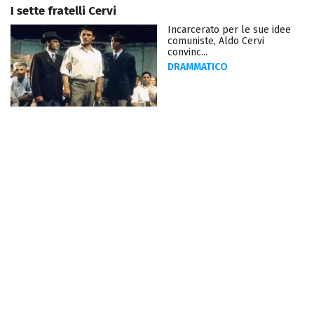
I sette fratelli Cervi
Incarcerato per le sue idee
comuniste, Aldo Cervi
convinc...
DRAMMATICO