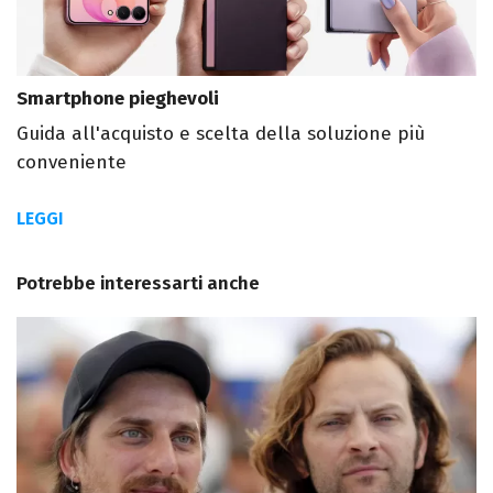
Smartphone pieghevoli
Guida all'acquisto e scelta della soluzione più
conveniente
LEGGI
Potrebbe interessarti anche