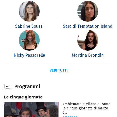
Sabrine Soussi
Sara di Temptation Island
Nicky Passarella
Martina Brondin
VEDI TUTTI
Programmi
Le cinque giornate
Ambientato a Milano durante
le cinque giornate di marzo
d...