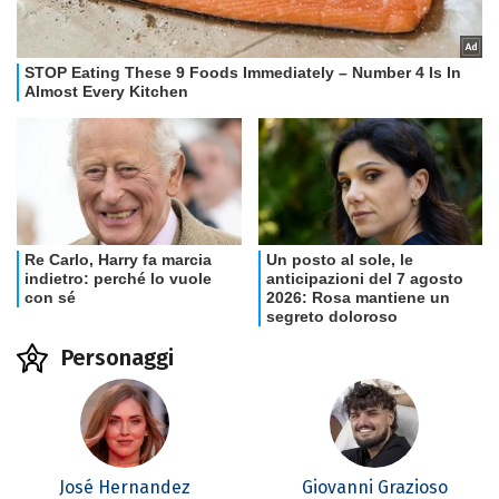
Personaggi
José Hernandez
Giovanni Grazioso