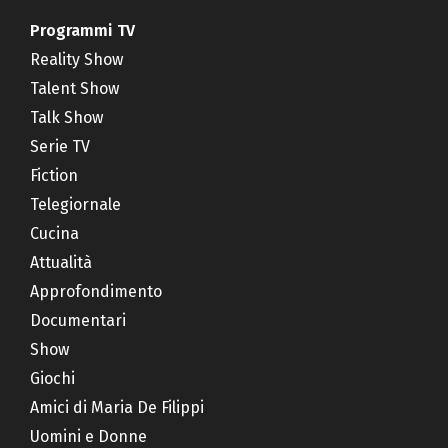
Programmi TV
Reality Show
Talent Show
Talk Show
Serie TV
Fiction
Telegiornale
Cucina
Attualità
Approfondimento
Documentari
Show
Giochi
Amici di Maria De Filippi
Uomini e Donne