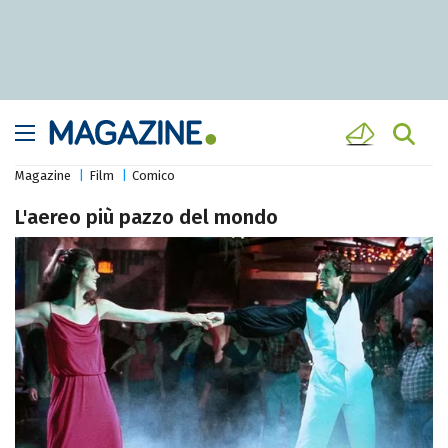
Magazine
Film
Comico
L'aereo più pazzo del mondo