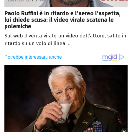
Paolo Ruffini è in ritardo e l’aereo l’aspetta,
lui chiede scusa: il video virale scatena le
polemiche
Sul web diventa virale un video dell’attore, salito in
ritardo su un volo di linea: ...