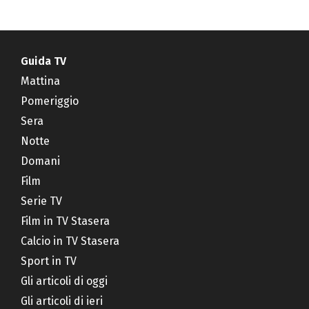
Guida TV
Mattina
Pomeriggio
Sera
Notte
Domani
Film
Serie TV
Film in TV Stasera
Calcio in TV Stasera
Sport in TV
Gli articoli di oggi
Gli articoli di ieri