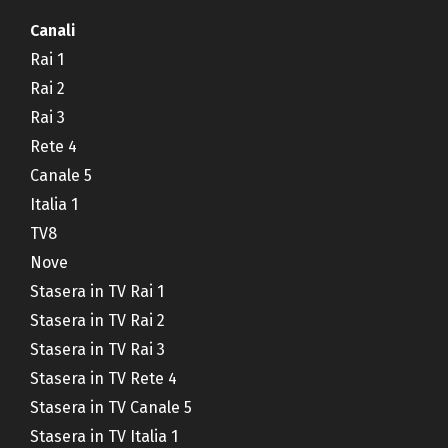
Canali
Rai 1
Rai 2
Rai 3
Rete 4
Canale 5
Italia 1
TV8
Nove
Stasera in TV Rai 1
Stasera in TV Rai 2
Stasera in TV Rai 3
Stasera in TV Rete 4
Stasera in TV Canale 5
Stasera in TV Italia 1