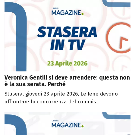
Veronica Gentili si deve arrendere: questa non
è la sua serata. Perché
Stasera, giovedì 23 aprile 2026, Le Iene devono
affrontare la concorrenza del commis...