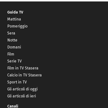
Guida TV
Mattina
Pomeriggio
Sera
Notte
Domani
Film
Serie TV
Film in TV Stasera
Calcio in TV Stasera
Sport in TV
Gli articoli di oggi
Gli articoli di ieri
Canali