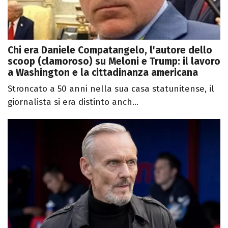
Chi era Daniele Compatangelo, l'autore dello
scoop (clamoroso) su Meloni e Trump: il lavoro
a Washington e la cittadinanza americana
Stroncato a 50 anni nella sua casa statunitense, il
giornalista si era distinto anch...