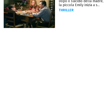
Dopo il suicidio della madre,
la piccola Emily inizia a s...
THRILLER