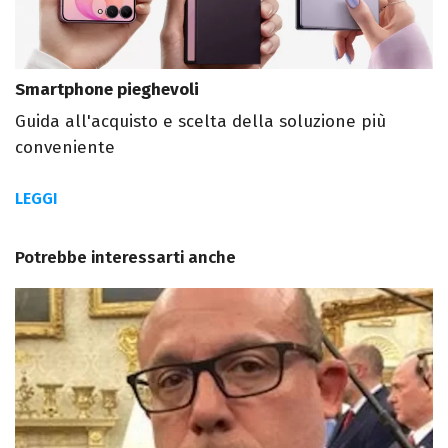
Smartphone pieghevoli
Guida all'acquisto e scelta della soluzione più
conveniente
LEGGI
Potrebbe interessarti anche