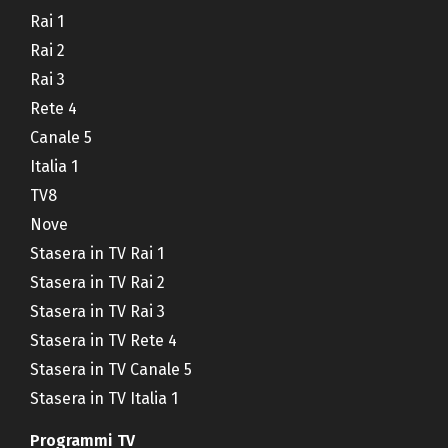
Rai 1
Rai 2
Rai 3
Rete 4
Canale 5
Italia 1
TV8
Nove
Stasera in TV Rai 1
Stasera in TV Rai 2
Stasera in TV Rai 3
Stasera in TV Rete 4
Stasera in TV Canale 5
Stasera in TV Italia 1
Programmi TV