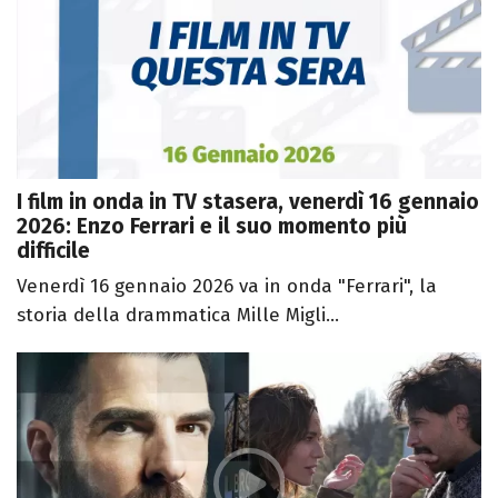
I film in onda in TV stasera, venerdì 16 gennaio
2026: Enzo Ferrari e il suo momento più
difficile
Venerdì 16 gennaio 2026 va in onda "Ferrari", la
storia della drammatica Mille Migli...