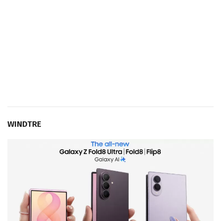
WINDTRE