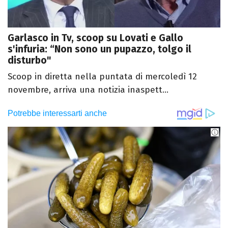
Garlasco in Tv, scoop su Lovati e Gallo
s'infuria: “Non sono un pupazzo, tolgo il
disturbo"
Scoop in diretta nella puntata di mercoledì 12
novembre, arriva una notizia inaspett...