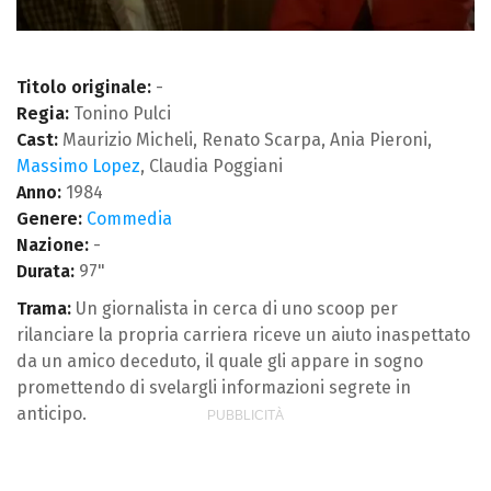
Titolo originale:
-
Regia:
Tonino Pulci
Cast:
Maurizio Micheli, Renato Scarpa, Ania Pieroni,
Massimo Lopez
, Claudia Poggiani
Anno:
1984
Genere:
Commedia
Nazione:
-
Durata:
97"
Trama:
Un giornalista in cerca di uno scoop per
rilanciare la propria carriera riceve un aiuto inaspettato
da un amico deceduto, il quale gli appare in sogno
promettendo di svelargli informazioni segrete in
anticipo.