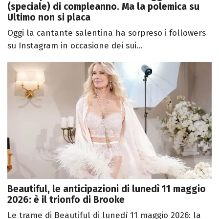
(speciale) di compleanno. Ma la polemica su
Ultimo non si placa
Oggi la cantante salentina ha sorpreso i followers
su Instagram in occasione dei sui...
Beautiful, le anticipazioni di lunedì 11 maggio
2026: è il trionfo di Brooke
Le trame di Beautiful di lunedì 11 maggio 2026: la