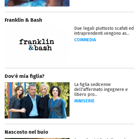
Franklin & Bash
Due legali piuttosto scafati ed
intraprendenti vengono as...
COMMEDIA
Dov'è mia figlia?
La figlia sedicenne
dell'affermato ingegnere e
libero pro...
MINISERIE
Nascosto nel buio