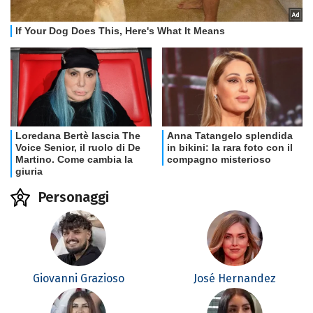
Personaggi
Giovanni Grazioso
José Hernandez