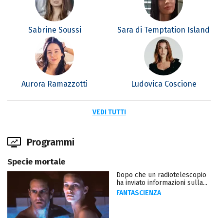
Sabrine Soussi
Sara di Temptation Island
Aurora Ramazzotti
Ludovica Coscione
VEDI TUTTI
Programmi
Specie mortale
Dopo che un radiotelescopio
ha inviato informazioni sulla...
FANTASCIENZA