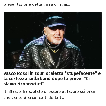
presentazione della linea d'intim...
Vasco Rossi in tour, scaletta “stupefacente” e
la certezza sulla band dopo le prove: “Ci
siamo riconosciuti”
Il ‘Blasco’ ha svelato di essere al lavoro sui brani
che canterà ai concerti della t...