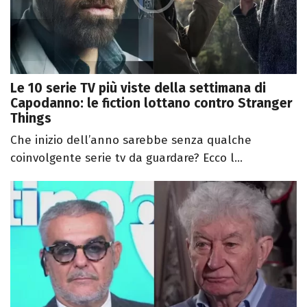
Le 10 serie TV più viste della settimana di
Capodanno: le fiction lottano contro Stranger
Things
Che inizio dell’anno sarebbe senza qualche
coinvolgente serie tv da guardare? Ecco l...