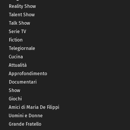
Reality Show
Talent Show
Talk Show
Serie TV
Fiction
Telegiornale
Cucina
Attualità
Approfondimento
Documentari
Show
Giochi
Amici di Maria De Filippi
Uomini e Donne
Grande Fratello