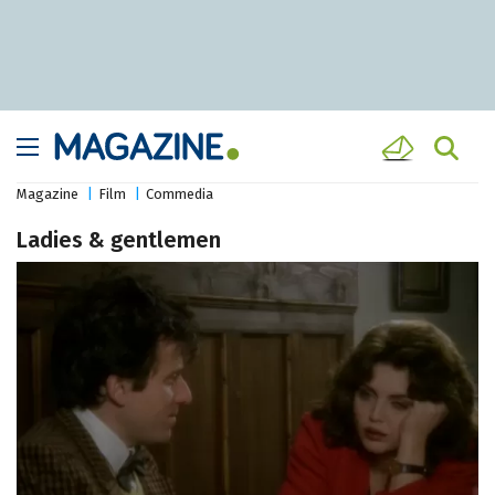
Magazine
Film
Commedia
Ladies & gentlemen