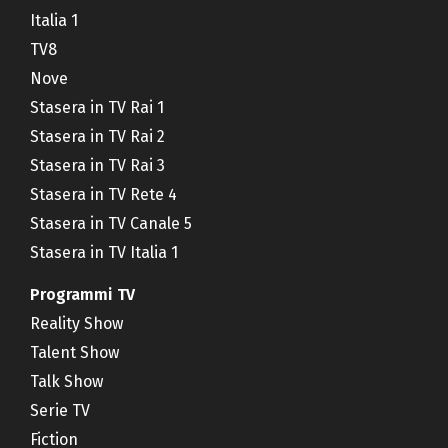
Italia 1
TV8
Nove
Stasera in TV Rai 1
Stasera in TV Rai 2
Stasera in TV Rai 3
Stasera in TV Rete 4
Stasera in TV Canale 5
Stasera in TV Italia 1
Programmi TV
Reality Show
Talent Show
Talk Show
Serie TV
Fiction