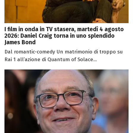
I film in onda in TV stasera, martedì 4 agosto
2026: Daniel Craig torna in uno splendido
James Bond
Dal romantic-comedy Un matrimonio di troppo su
Rai 1 all’azione di Quantum of Solace...