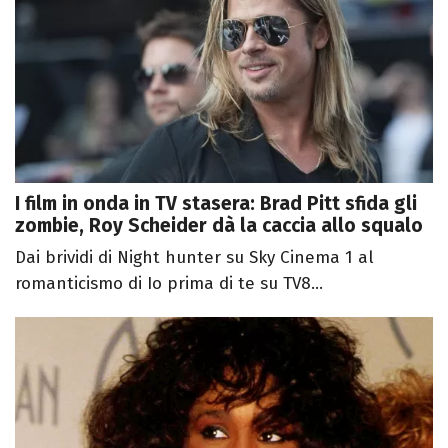
I film in onda in TV stasera: Brad Pitt sfida gli
zombie, Roy Scheider dà la caccia allo squalo
Dai brividi di Night hunter su Sky Cinema 1 al
romanticismo di Io prima di te su TV8...