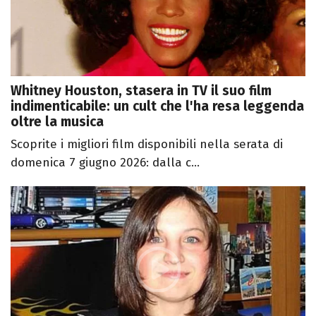
Whitney Houston, stasera in TV il suo film
indimenticabile: un cult che l'ha resa leggenda
oltre la musica
Scoprite i migliori film disponibili nella serata di
domenica 7 giugno 2026: dalla c...