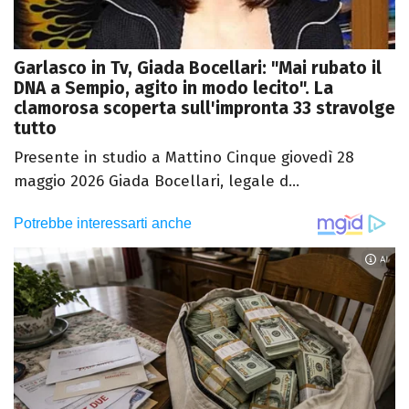
Garlasco in Tv, Giada Bocellari: "Mai rubato il
DNA a Sempio, agito in modo lecito". La
clamorosa scoperta sull'impronta 33 stravolge
tutto
Presente in studio a Mattino Cinque giovedì 28
maggio 2026 Giada Bocellari, legale d...