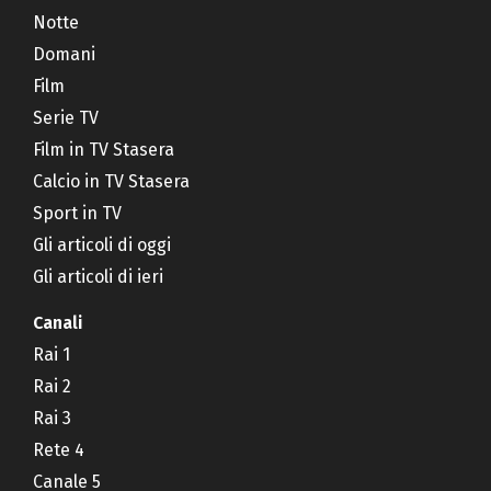
Notte
Domani
Film
Serie TV
Film in TV Stasera
Calcio in TV Stasera
Sport in TV
Gli articoli di oggi
Gli articoli di ieri
Canali
Rai 1
Rai 2
Rai 3
Rete 4
Canale 5