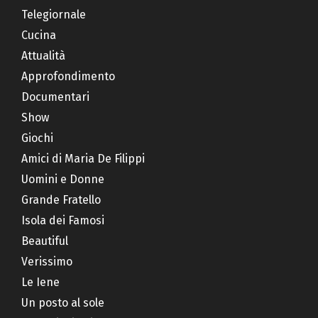
Telegiornale
Cucina
Attualità
Approfondimento
Documentari
Show
Giochi
Amici di Maria De Filippi
Uomini e Donne
Grande Fratello
Isola dei Famosi
Beautiful
Verissimo
Le Iene
Un posto al sole