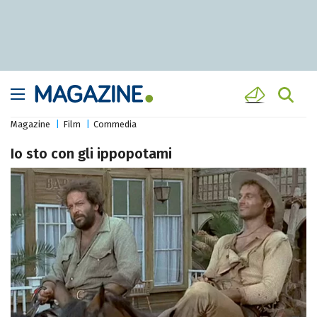
Magazine
Film
Commedia
Io sto con gli ippopotami