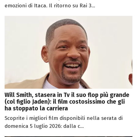
emozioni di Itaca. Il ritorno su Rai 3...
Will Smith, stasera in Tv il suo flop più grande
(col figlio Jaden): il film costosissimo che gli
ha stoppato la carriera
Scoprite i migliori film disponibili nella serata di
domenica 5 luglio 2026: dalla c...