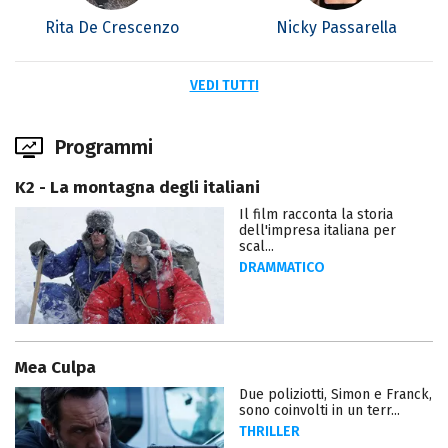
Rita De Crescenzo
Nicky Passarella
VEDI TUTTI
Programmi
K2 - La montagna degli italiani
Il film racconta la storia
dell'impresa italiana per
scal...
DRAMMATICO
Mea Culpa
Due poliziotti, Simon e Franck,
sono coinvolti in un terr...
THRILLER