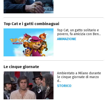
Top Cat e i gatti combinaguai
Top Cat, un gatto solitario e
povero, fa amicizia con Ben...
ANIMAZIONE
Le cinque giornate
Ambientato a Milano durante
le cinque giornate di marzo
d...
STORICO