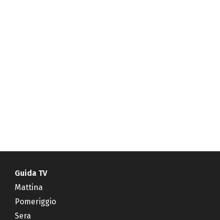
Guida TV
Mattina
Pomeriggio
Sera