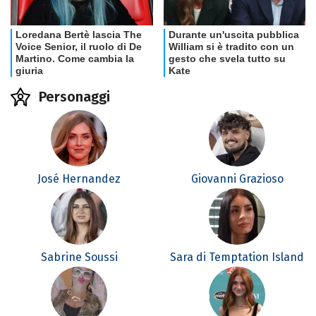
Personaggi
José Hernandez
Giovanni Grazioso
Sabrine Soussi
Sara di Temptation Island