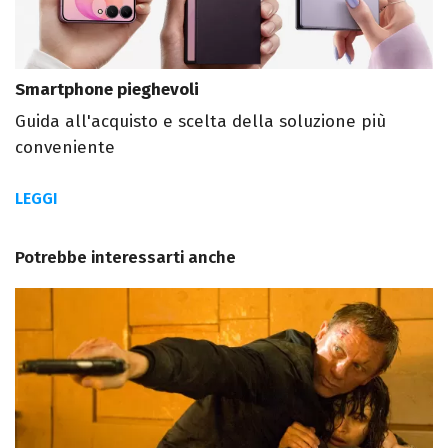
Smartphone pieghevoli
Guida all'acquisto e scelta della soluzione più
conveniente
LEGGI
Potrebbe interessarti anche