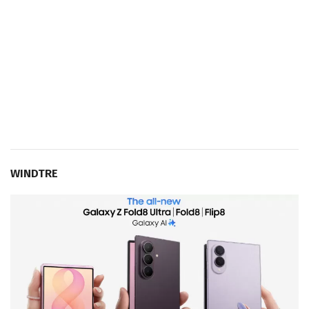
WINDTRE