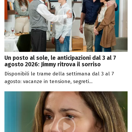
Un posto al sole, le anticipazioni dal 3 al 7
agosto 2026: Jimmy ritrova il sorriso
Disponibili le trame della settimana dal 3 al 7
agosto: vacanze in tensione, segreti...