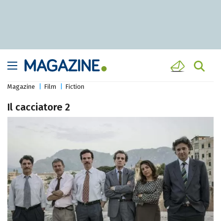
Magazine
Film
Fiction
Il cacciatore 2