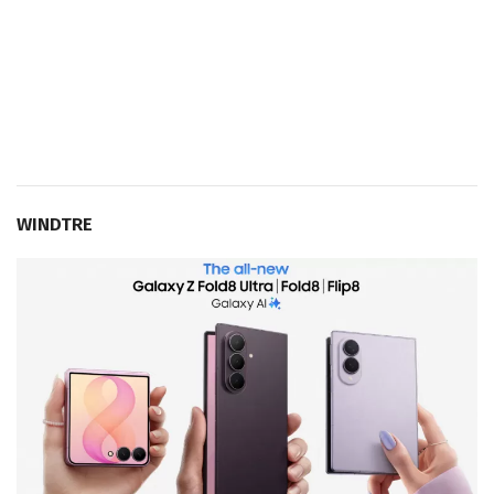
WINDTRE