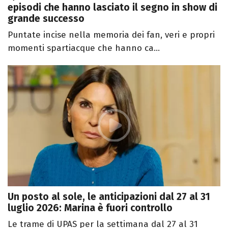
episodi che hanno lasciato il segno in show di
grande successo
Puntate incise nella memoria dei fan, veri e propri
momenti spartiacque che hanno ca...
Un posto al sole, le anticipazioni dal 27 al 31
luglio 2026: Marina è fuori controllo
Le trame di UPAS per la settimana dal 27 al 31