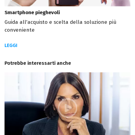
Smartphone pieghevoli
Guida all'acquisto e scelta della soluzione più
conveniente
LEGGI
Potrebbe interessarti anche