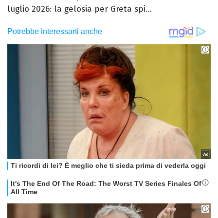
luglio 2026: la gelosia per Greta spi...