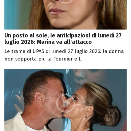
Un posto al sole, le anticipazioni di lunedì 27
luglio 2026: Marina va all'attacco
Le trame di UPAS di lunedì 27 luglio 2026: la donna
non sopporta più la Fournier e f...