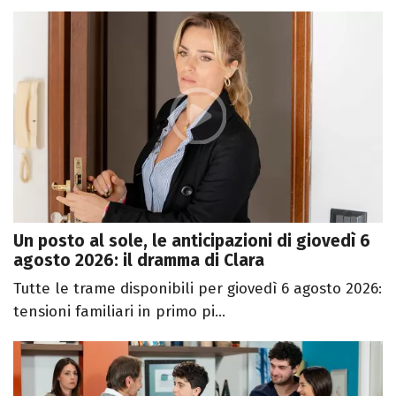
Un posto al sole, le anticipazioni di giovedì 6
agosto 2026: il dramma di Clara
Tutte le trame disponibili per giovedì 6 agosto 2026:
tensioni familiari in primo pi...