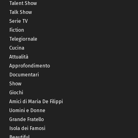
Talent Show
Talk Show
Serie TV
Fiction
Telegiornale
Cucina
Attualità
Approfondimento
Documentari
Show
Giochi
Amici di Maria De Filippi
Uomini e Donne
Grande Fratello
Isola dei Famosi
Beautiful