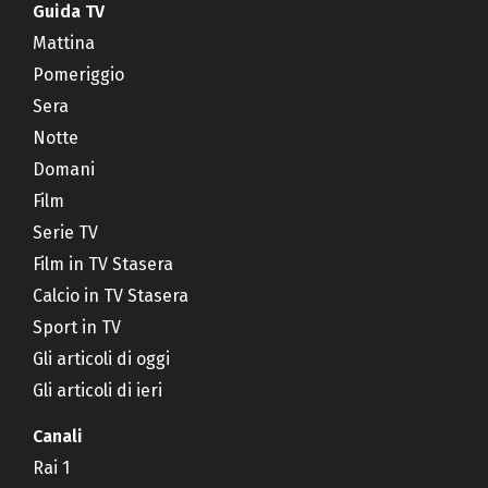
Guida TV
Mattina
Pomeriggio
Sera
Notte
Domani
Film
Serie TV
Film in TV Stasera
Calcio in TV Stasera
Sport in TV
Gli articoli di oggi
Gli articoli di ieri
Canali
Rai 1