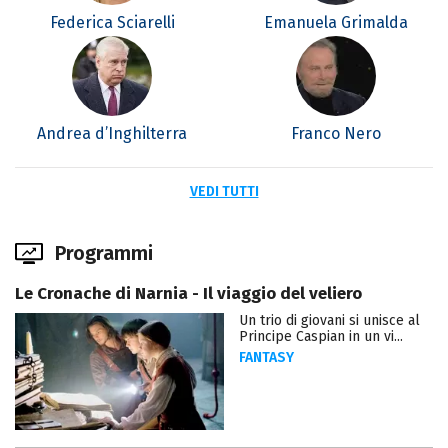
Federica Sciarelli
Emanuela Grimalda
Andrea d’Inghilterra
Franco Nero
VEDI TUTTI
Programmi
Le Cronache di Narnia - Il viaggio del veliero
Un trio di giovani si unisce al
Principe Caspian in un vi...
FANTASY