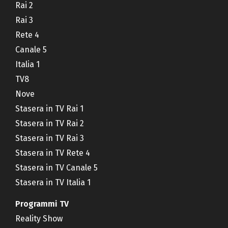
Rai 2
Rai 3
Rete 4
Canale 5
Italia 1
TV8
Nove
Stasera in TV Rai 1
Stasera in TV Rai 2
Stasera in TV Rai 3
Stasera in TV Rete 4
Stasera in TV Canale 5
Stasera in TV Italia 1
Programmi TV
Reality Show