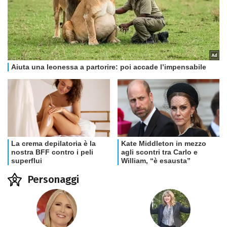
Personaggi