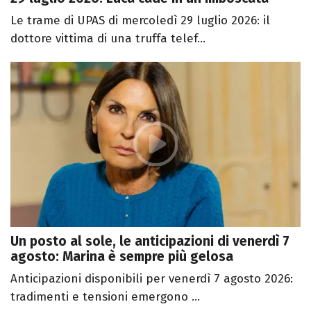
Le trame di UPAS di mercoledì 29 luglio 2026: il
dottore vittima di una truffa telef...
Un posto al sole, le anticipazioni di venerdì 7
agosto: Marina è sempre più gelosa
Anticipazioni disponibili per venerdì 7 agosto 2026:
tradimenti e tensioni emergono ...