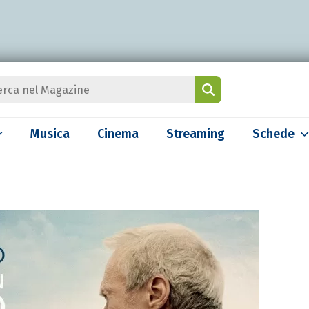
Musica
Cinema
Streaming
Schede