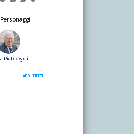
Personaggi
a Pietrangeli
VEDI TUTTI