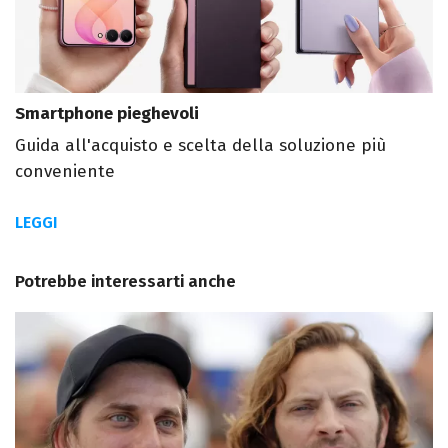
Smartphone pieghevoli
Guida all'acquisto e scelta della soluzione più
conveniente
LEGGI
Potrebbe interessarti anche