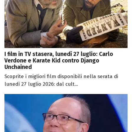
I film in TV stasera, lunedì 27 luglio: Carlo
Verdone e Karate Kid contro Django
Unchained
Scoprite i migliori film disponibili nella serata di
lunedì 27 luglio 2026: dal cult...