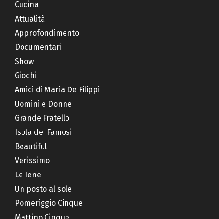
Cucina
Attualità
Approfondimento
Documentari
Show
Giochi
Amici di Maria De Filippi
Uomini e Donne
Grande Fratello
Isola dei Famosi
Beautiful
Verissimo
Le Iene
Un posto al sole
Pomeriggio Cinque
Mattino Cinque