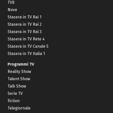
TV8
Nove
Stasera in TV Rai 1
Stasera in TV Rai 2
Stasera in TV Rai 3
Stasera in TV Rete 4
Stasera in TV Canale 5
Stasera in TV Italia 1
Programmi TV
Reality Show
Talent Show
Talk Show
Serie TV
Fiction
Telegiornale