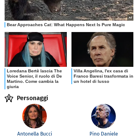
Personaggi
Antonella Bucci
Pino Daniele