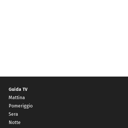
Guida TV
Mattina
Pomeriggio
Sera
Notte