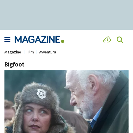
Magazine
Film
Avventura
Bigfoot