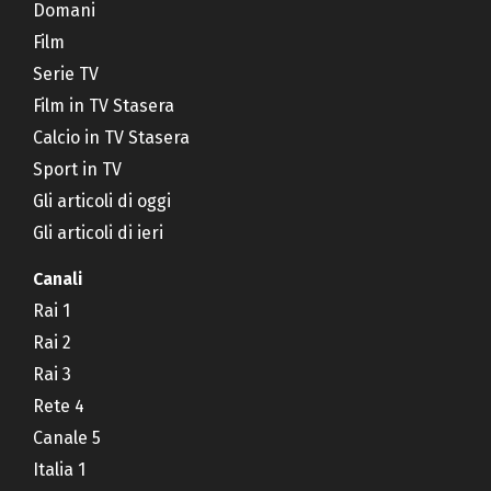
Domani
Film
Serie TV
Film in TV Stasera
Calcio in TV Stasera
Sport in TV
Gli articoli di oggi
Gli articoli di ieri
Canali
Rai 1
Rai 2
Rai 3
Rete 4
Canale 5
Italia 1