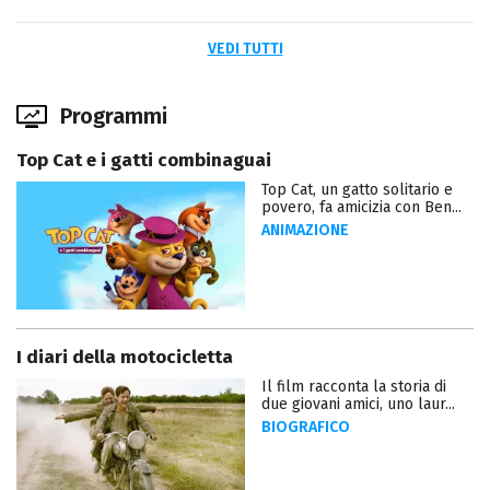
VEDI TUTTI
Programmi
Top Cat e i gatti combinaguai
Top Cat, un gatto solitario e
povero, fa amicizia con Ben...
ANIMAZIONE
I diari della motocicletta
Il film racconta la storia di
due giovani amici, uno laur...
BIOGRAFICO