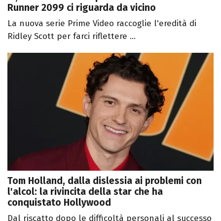
Runner 2099 ci riguarda da vicino
La nuova serie Prime Video raccoglie l'eredità di
Ridley Scott per farci riflettere ...
Tom Holland, dalla dislessia ai problemi con
l'alcol: la rivincita della star che ha
conquistato Hollywood
Dal riscatto dopo le difficoltà personali al successo