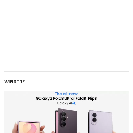
WINDTRE