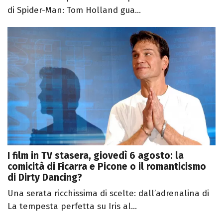
di Spider-Man: Tom Holland gua...
I film in TV stasera, giovedì 6 agosto: la
comicità di Ficarra e Picone o il romanticismo
di Dirty Dancing?
Una serata ricchissima di scelte: dall’adrenalina di
La tempesta perfetta su Iris al...