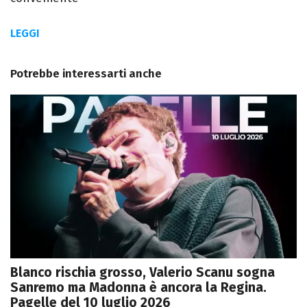
LEGGI
Potrebbe interessarti anche
Blanco rischia grosso, Valerio Scanu sogna
Sanremo ma Madonna è ancora la Regina.
Pagelle del 10 luglio 2026