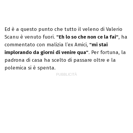
Ed è a questo punto che tutto il veleno di Valerio
Scanu è venuto fuori.
"Eh lo so che non ce la fai"
, ha
commentato con malizia l’ex Amici,
"mi stai
implorando da giorni di venire qua"
. Per fortuna, la
padrona di casa ha scelto di passare oltre e la
polemica si è spenta.