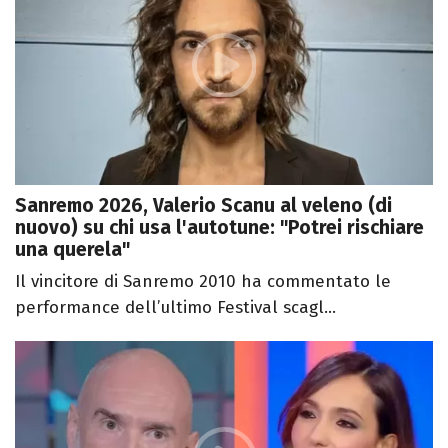
Sanremo 2026, Valerio Scanu al veleno (di
nuovo) su chi usa l'autotune: "Potrei rischiare
una querela"
Il vincitore di Sanremo 2010 ha commentato le
performance dell’ultimo Festival scagl...