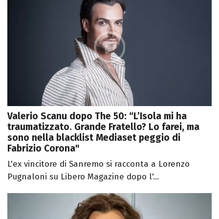
Valerio Scanu dopo The 50: “L’Isola mi ha
traumatizzato. Grande Fratello? Lo farei, ma
sono nella blacklist Mediaset peggio di
Fabrizio Corona"
L'ex vincitore di Sanremo si racconta a Lorenzo
Pugnaloni su Libero Magazine dopo l'...