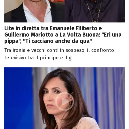
Lite in diretta tra Emanuele Filiberto e
Guillermo Mariotto a La Volta Buona: "Eri una
pippa", "Ti cacciano anche da qua"
Tra ironia e vecchi conti in sospeso, il confronto
televisivo tra il principe e il g...