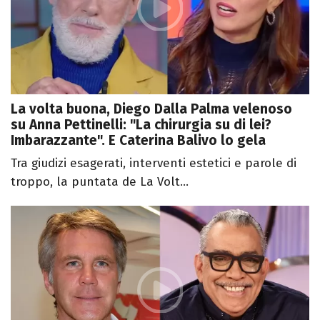
La volta buona, Diego Dalla Palma velenoso
su Anna Pettinelli: "La chirurgia su di lei?
Imbarazzante". E Caterina Balivo lo gela
Tra giudizi esagerati, interventi estetici e parole di
troppo, la puntata de La Volt...