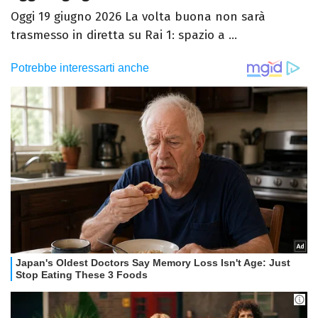
Oggi 19 giugno 2026 La volta buona non sarà
trasmesso in diretta su Rai 1: spazio a ...