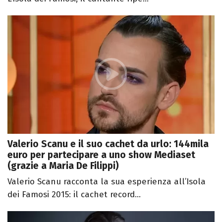
Valerio Scanu e il suo cachet da urlo: 144mila
euro per partecipare a uno show Mediaset
(grazie a Maria De Filippi)
Valerio Scanu racconta la sua esperienza all’Isola
dei Famosi 2015: il cachet record...