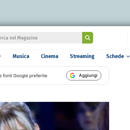
Musica
Cinema
Streaming
Schede
Aggiungi
e fonti Google preferite