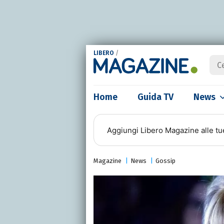
LIBERO
/
Home
Guida TV
News
Aggiungi
Libero Magazine
alle tu
Magazine
News
Gossip