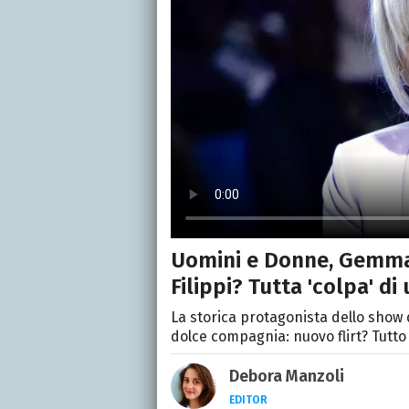
Uomini e Donne, Gemma 
Filippi? Tutta 'colpa' 
La storica protagonista dello show 
dolce compagnia: nuovo flirt? Tutto 
Debora Manzoli
EDITOR