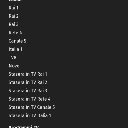
Rai 1
Rai 2
Rai 3
Rete 4
Canale 5
Italia 1
TV8
Nove
Stasera in TV Rai 1
Stasera in TV Rai 2
Stasera in TV Rai 3
Stasera in TV Rete 4
Stasera in TV Canale 5
Stasera in TV Italia 1
Programmi TV