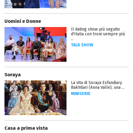
Uomini e Donne
Il dating show più seguito
d'Italia con troni sempre più
...
TALK SHOW
Soraya
La vita di Soraya Esfandiary
Bakhtiari (Anna Valle), una ...
MINISERIE
Casa a prima vista