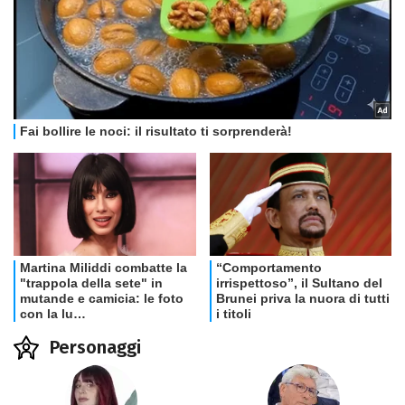
Personaggi