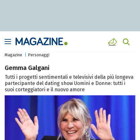
Magazine
Personaggi
Gemma Galgani
Tutti i progetti sentimentali e televisivi della più longeva
partecipante del dating show Uomini e Donne: tutti i
suoi corteggiatori e il nuovo amore