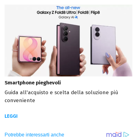
Smartphone pieghevoli
Guida all'acquisto e scelta della soluzione più
conveniente
LEGGI