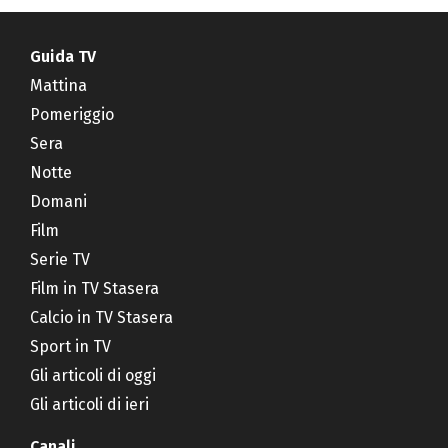
Guida TV
Mattina
Pomeriggio
Sera
Notte
Domani
Film
Serie TV
Film in TV Stasera
Calcio in TV Stasera
Sport in TV
Gli articoli di oggi
Gli articoli di ieri
Canali