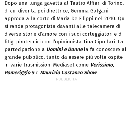
Dopo una lunga gavetta al Teatro Alfieri di Torino,
di cui diventa poi direttrice, Gemma Galgani
approda alla corte di Maria De Filippi nel 2010. Qui
si rende protagonista davanti alle telecamere di
diverse storie d’amore con i suoi corteggiatori e di
litigi pirotecnici con l’opinionista Tina Cipollari. La
partecipazione a
Uomini e Donne
la fa conoscere al
grande pubblico, tanto da essere più volte ospite
in varie trasmissioni Mediaset come
Verissimo
,
Pomeriggio 5
e
Maurizio Costanzo Show
.