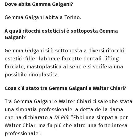
Dove abita Gemma Galgani?
Gemma Galgani abita a Torino.
A quali ritocchi estetici si è sottoposta Gemma
Galgani?
Gemma Galgani si è sottoposta a diversi ritocchi
estetici: filler labbra e faccette dentali, lifting
facciale, mastoplastica al seno e si vocifera una
possibile rinoplastica.
Cosa c’è stato tra Gemma Galgani e Walter Chiari?
Tra Gemma Galgani e Walter Chiari ci sarebbe stata
una simpatia professionale, a detta della dama
che ha dichiarato a
Di Più
: “Ebbi una simpatia per
Walter Chiari ma fu più che altro una forte intesa
professionale”.