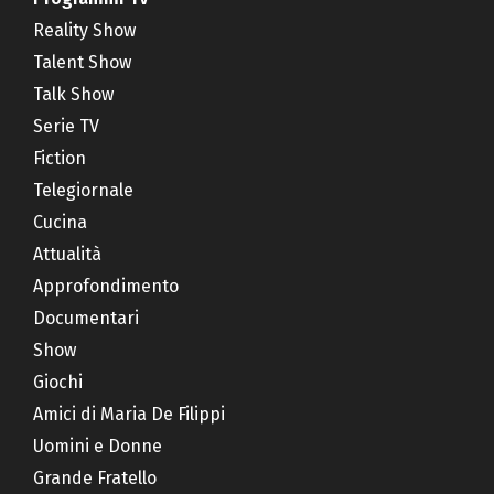
Reality Show
Talent Show
Talk Show
Serie TV
Fiction
Telegiornale
Cucina
Attualità
Approfondimento
Documentari
Show
Giochi
Amici di Maria De Filippi
Uomini e Donne
Grande Fratello