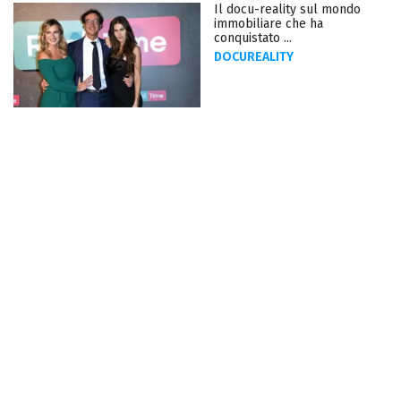
Il docu-reality sul mondo
immobiliare che ha
conquistato ...
DOCUREALITY