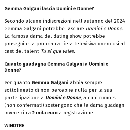
Gemma Galgani lascia Uomini e Donne?
Secondo alcune indiscrezioni nell'autunno del 2024
Gemma Galgani potrebbe lasciare
Uomini e Donne
.
La famosa dama del dating show potrebbe
proseguire la propria carriera televisiva unendosi al
cast del talent
Tu sì que vales.
Quanto guadagna Gemma Galgani a Uomini e
Donne?
Per quanto
Gemma Galgani
abbia sempre
sottolineato di non percepire nulla per la sua
partecipazione a
Uomini e Donne
, alcuni rumors
(non confermati) sostengono che la dama guadagni
invece circa
2 mila euro
a registrazione.
WINDTRE