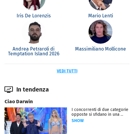
Iris De Lorenzis
Mario Lenti
Andrea Petraroli di
Massimiliano Mollicone
Temptation Island 2026
VEDI TUTTI
In tendenza
Ciao Darwin
I concorrenti di due categorie
opposte si sfidano in una ...
SHOW