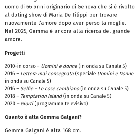
uomo di 66 anni originario di Genova che si è rivolto
al dating show di Maria De Filippi per trovare
nuovamente l’amore dopo aver perso la moglie.
Nel 2025, Gemma è ancora alla ricerca del grande
amore.
Progetti
2010-in corso –
Uomini e donne
(in onda su Canale 5)
2016 –
Lettera mai consegnata
(speciale
Uomini e Donne
in onda su Canale 5)
2016 –
Selfie – Le cose cambiano
(in onda su Canale 5)
2018 –
Temptation Island
(in onda su Canale 5)
2020
–
Giortì
(programma televisivo)
Quanto è alta Gemma Galgani?
Gemma Galgani è alta 168 cm.