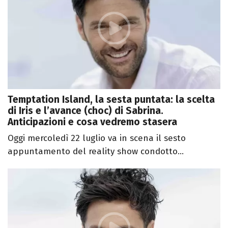
Temptation Island, la sesta puntata: la scelta
di Iris e l’avance (choc) di Sabrina.
Anticipazioni e cosa vedremo stasera
Oggi mercoledì 22 luglio va in scena il sesto
appuntamento del reality show condotto...