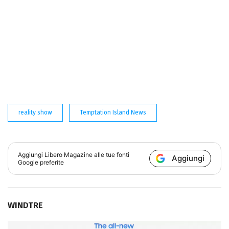
reality show
Temptation Island News
Aggiungi
Libero Magazine
alle tue fonti
Aggiungi
Google preferite
WINDTRE