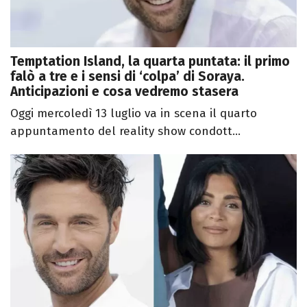
Temptation Island, la quarta puntata: il primo
falò a tre e i sensi di ‘colpa’ di Soraya.
Anticipazioni e cosa vedremo stasera
Oggi mercoledì 13 luglio va in scena il quarto
appuntamento del reality show condott...