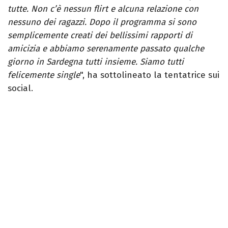
tutte. Non c’è nessun flirt e alcuna relazione con
nessuno dei ragazzi. Dopo il programma si sono
semplicemente creati dei bellissimi rapporti di
amicizia e abbiamo serenamente passato qualche
giorno in Sardegna tutti insieme. Siamo tutti
felicemente single
", ha sottolineato la tentatrice sui
social.