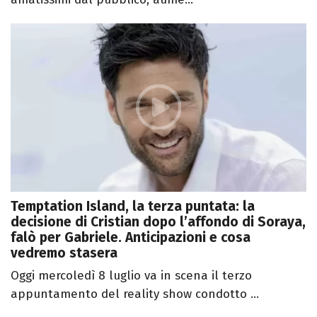
Temptation Island, la terza puntata: la
decisione di Cristian dopo l’affondo di Soraya,
falò per Gabriele. Anticipazioni e cosa
vedremo stasera
Oggi mercoledì 8 luglio va in scena il terzo
appuntamento del reality show condotto ...