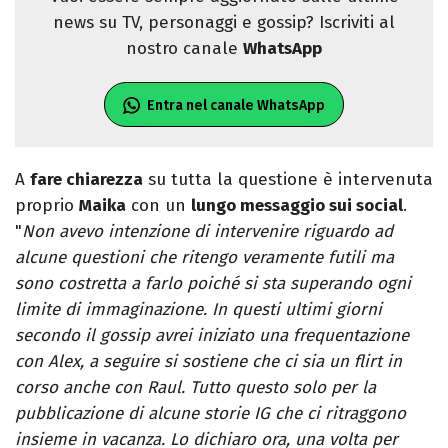
news su TV, personaggi e gossip? Iscriviti al
nostro canale
WhatsApp
Entra nel canale WhatsApp
A
fare chiarezza
su tutta la questione è intervenuta
proprio
Maika
con un
lungo messaggio sui social
.
"
Non avevo intenzione di intervenire riguardo ad
alcune questioni che ritengo veramente futili ma
sono costretta a farlo poiché si sta superando ogni
limite di immaginazione. In questi ultimi giorni
secondo il gossip avrei iniziato una frequentazione
con Alex, a seguire si sostiene che ci sia un flirt in
corso anche con Raul. Tutto questo solo per la
pubblicazione di alcune storie IG che ci ritraggono
insieme in vacanza. Lo dichiaro ora, una volta per