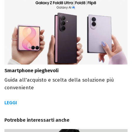
Smartphone pieghevoli
Guida all'acquisto e scelta della soluzione più
conveniente
LEGGI
Potrebbe interessarti anche