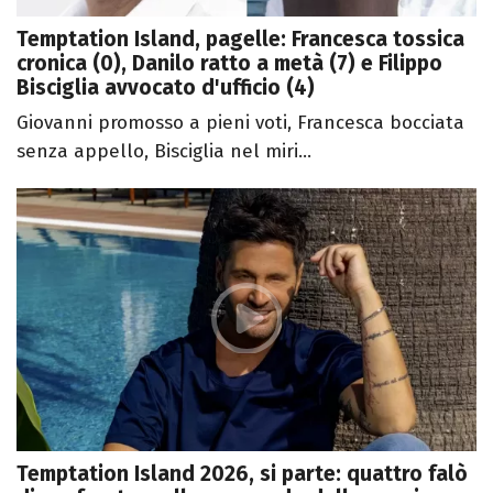
Temptation Island, pagelle: Francesca tossica
cronica (0), Danilo ratto a metà (7) e Filippo
Bisciglia avvocato d'ufficio (4)
Giovanni promosso a pieni voti, Francesca bocciata
senza appello, Bisciglia nel miri...
Temptation Island 2026, si parte: quattro falò