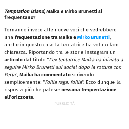
Temptation Island
, Maika e Mirko Brunetti si
frequentano?
Tornando invece alle nuove voci che vedrebbero
una
frequentazione tra Maika e
Mirko Brunetti
,
anche in questo caso la tentatrice ha voluto fare
chiarezza. Riportando tra le storie Instagram un
articolo
dal titolo "
L’ex tentatrice Maika ha iniziato a
seguire Mirko Brunetti sui social dopo la rottura con
Perla
",
Maika ha commentato
scrivendo
semplicemente: "
Follia raga, follia
". Ecco dunque la
risposta più che palese:
nessuna frequentazione
all’orizzonte
.