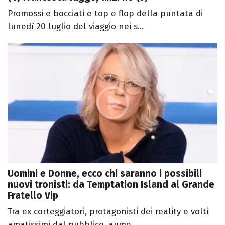
Promossi e bocciati e top e flop della puntata di
lunedì 20 luglio del viaggio nei s...
Uomini e Donne, ecco chi saranno i possibili
nuovi tronisti: da Temptation Island al Grande
Fratello Vip
Tra ex corteggiatori, protagonisti dei reality e volti
amatissimi dal pubblico, aume...