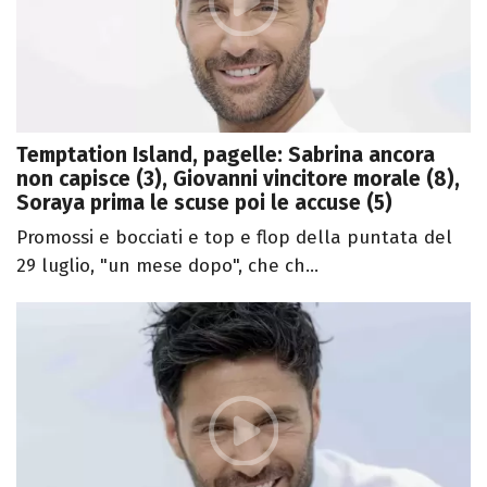
Temptation Island, pagelle: Sabrina ancora
non capisce (3), Giovanni vincitore morale (8),
Soraya prima le scuse poi le accuse (5)
Promossi e bocciati e top e flop della puntata del
29 luglio, "un mese dopo", che ch...