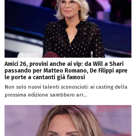
Amici 26, provini anche ai vip: da Will a Shari
passando per Matteo Romano, De Filippi apre
le porte a cantanti già famosi
Non solo nuovi talenti sconosciuti: ai casting della
prossima edizione sarebbero arr...