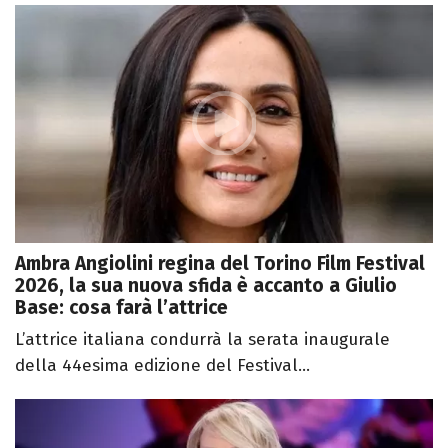
Ambra Angiolini regina del Torino Film Festival
2026, la sua nuova sfida è accanto a Giulio
Base: cosa farà l’attrice
L’attrice italiana condurrà la serata inaugurale
della 44esima edizione del Festival...