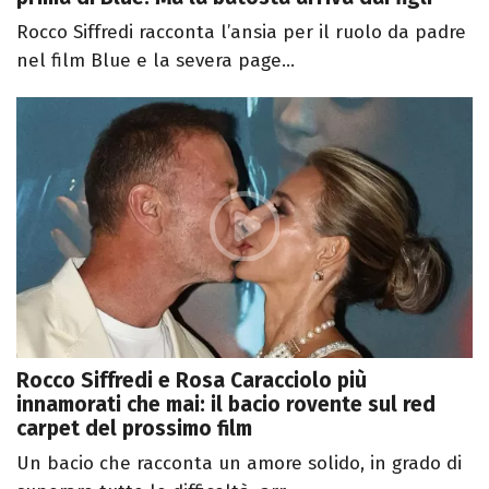
Rocco Siffredi racconta l’ansia per il ruolo da padre
nel film Blue e la severa page...
Rocco Siffredi e Rosa Caracciolo più
innamorati che mai: il bacio rovente sul red
carpet del prossimo film
Un bacio che racconta un amore solido, in grado di