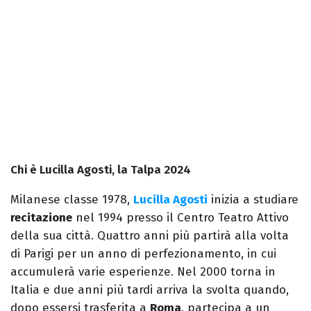
Chi è Lucilla Agosti, la Talpa 2024
Milanese classe 1978,
Lucilla Agosti
inizia a studiare
recitazione
nel 1994 presso il Centro Teatro Attivo
della sua città. Quattro anni più partirà alla volta
di Parigi per un anno di perfezionamento, in cui
accumulerà varie esperienze. Nel 2000 torna in
Italia e due anni più tardi arriva la svolta quando,
dopo essersi trasferita a
Roma
, partecipa a un