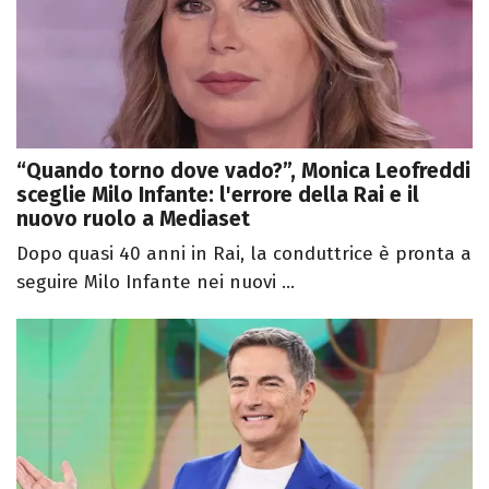
“Quando torno dove vado?”, Monica Leofreddi
sceglie Milo Infante: l'errore della Rai e il
nuovo ruolo a Mediaset
Dopo quasi 40 anni in Rai, la conduttrice è pronta a
seguire Milo Infante nei nuovi ...