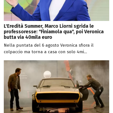
L'Eredità Summer, Marco Liorni sgrida le
professoresse: "Finiamola qua", poi Veronica
butta via 40mila euro
Nella puntata del 6 agosto Veronica sfiora il
colpaccio ma torna a casa con solo 4mi...