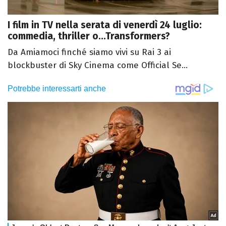
I film in TV nella serata di venerdì 24 luglio:
commedia, thriller o...Transformers?
Da Amiamoci finché siamo vivi su Rai 3 ai
blockbuster di Sky Cinema come Official Se...