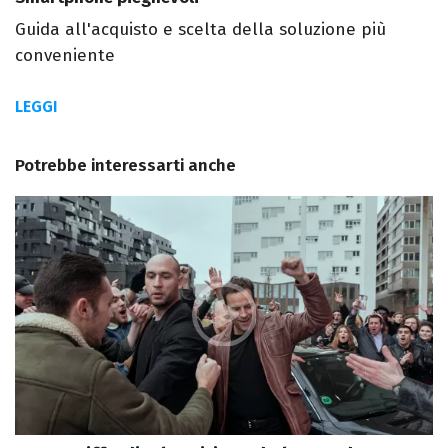
Guida all'acquisto e scelta della soluzione più
conveniente
LEGGI
Potrebbe interessarti anche