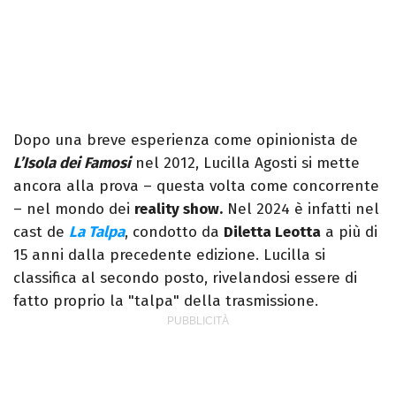
Dopo una breve esperienza come opinionista de
L’Isola dei Famosi
nel 2012, Lucilla Agosti si mette
ancora alla prova – questa volta come concorrente
– nel mondo dei
reality show.
Nel 2024 è infatti nel
cast de
La Talpa
, condotto da
Diletta Leotta
a più di
15 anni dalla precedente edizione. Lucilla si
classifica al secondo posto, rivelandosi essere di
fatto proprio la "talpa" della trasmissione.