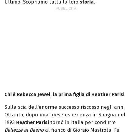
Ultimo. Scopriamo tutta la loro
storia
.
Chi è Rebecca Jewel, la prima figlia di Heather Parisi
Sulla scia dell’enorme successo riscosso negli anni
Ottanta, dopo una breve esperienza in Spagna nel
1993
Heather Parisi
tornò in Italia per condurre
Bellezze al Bagno
al fianco di Giorgio Mastrota. Fu