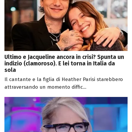
Ultimo e Jacqueline ancora in crisi? Spunta un
indizio (clamoroso). E lei torna in Italia da
sola
Il cantante e la figlia di Heather Parisi starebbero
attraversando un momento diffic...