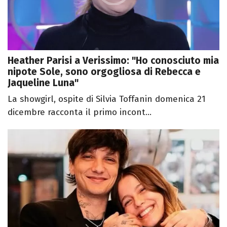
Heather Parisi a Verissimo: "Ho conosciuto mia
nipote Sole, sono orgogliosa di Rebecca e
Jaqueline Luna"
La showgirl, ospite di Silvia Toffanin domenica 21
dicembre racconta il primo incont...