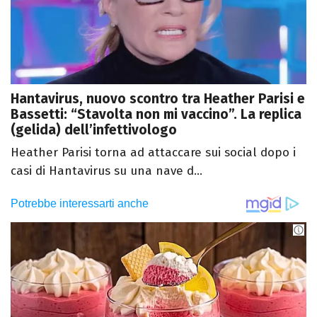
Hantavirus, nuovo scontro tra Heather Parisi e
Bassetti: “Stavolta non mi vaccino”. La replica
(gelida) dell’infettivologo
Heather Parisi torna ad attaccare sui social dopo i
casi di Hantavirus su una nave d...