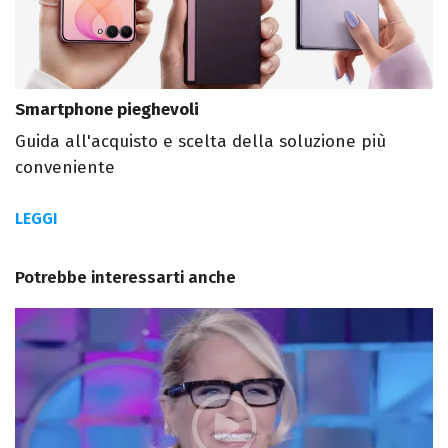
Smartphone pieghevoli
Guida all'acquisto e scelta della soluzione più
conveniente
LEGGI
Potrebbe interessarti anche