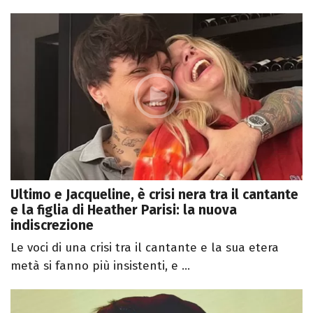
Ultimo e Jacqueline, è crisi nera tra il cantante
e la figlia di Heather Parisi: la nuova
indiscrezione
Le voci di una crisi tra il cantante e la sua etera
metà si fanno più insistenti, e ...