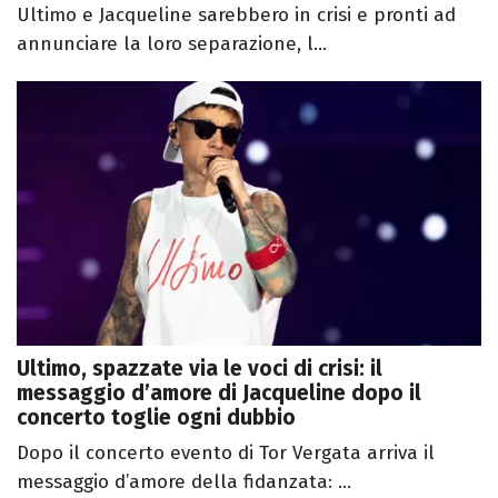
Ultimo e Jacqueline sarebbero in crisi e pronti ad
annunciare la loro separazione, l...
Ultimo, spazzate via le voci di crisi: il
messaggio d’amore di Jacqueline dopo il
concerto toglie ogni dubbio
Dopo il concerto evento di Tor Vergata arriva il
messaggio d’amore della fidanzata: ...