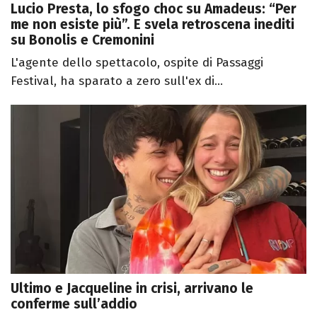
Lucio Presta, lo sfogo choc su Amadeus: “Per
me non esiste più”. E svela retroscena inediti
su Bonolis e Cremonini
L'agente dello spettacolo, ospite di Passaggi
Festival, ha sparato a zero sull'ex di...
Ultimo e Jacqueline in crisi, arrivano le
conferme sull’addio