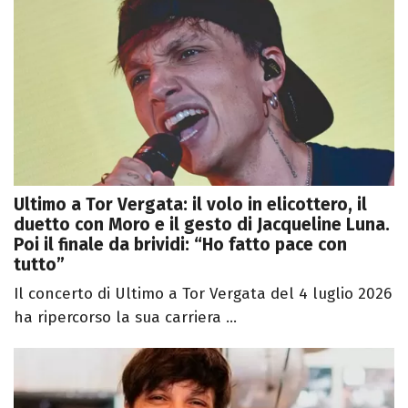
Ultimo a Tor Vergata: il volo in elicottero, il
duetto con Moro e il gesto di Jacqueline Luna.
Poi il finale da brividi: “Ho fatto pace con
tutto”
Il concerto di Ultimo a Tor Vergata del 4 luglio 2026
ha ripercorso la sua carriera ...