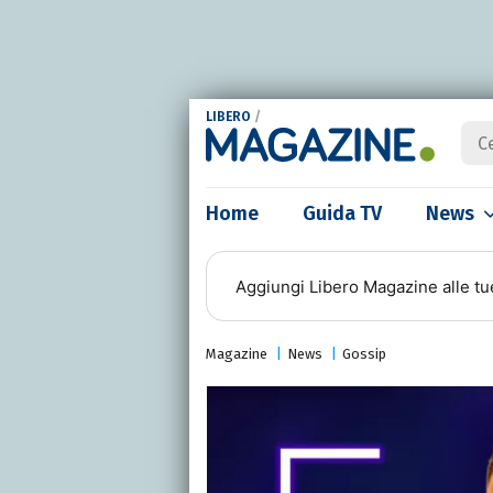
LIBERO
/
Home
Guida TV
News
Aggiungi
Libero Magazine
alle tu
Magazine
News
Gossip