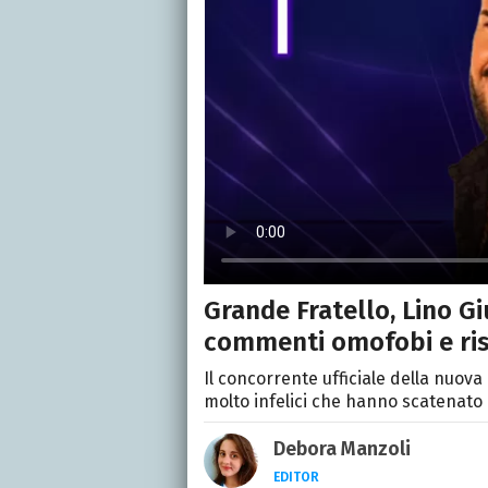
Grande Fratello, Lino Gi
commenti omofobi e risc
Il concorrente ufficiale della nuova
molto infelici che hanno scatenato
Debora Manzoli
EDITOR