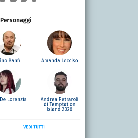
Personaggi
ino Banfi
Amanda Lecciso
 De Lorenzis
Andrea Petraroli
di Temptation
Island 2026
VEDI TUTTI