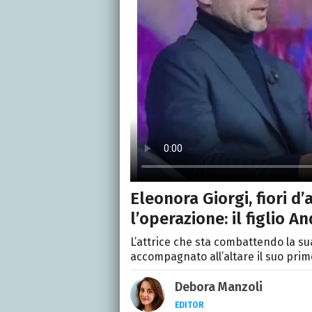
Eleonora Giorgi, fiori d
l’operazione: il figlio A
L’attrice che sta combattendo la su
accompagnato all’altare il suo pri
Debora Manzoli
EDITOR