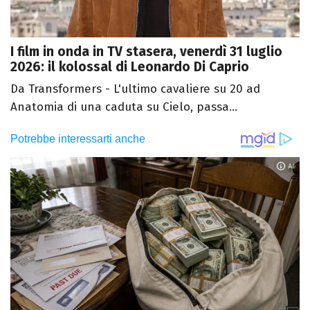
I film in onda in TV stasera, venerdì 31 luglio
2026: il kolossal di Leonardo Di Caprio
Da Transformers - L'ultimo cavaliere su 20 ad
Anatomia di una caduta su Cielo, passa...