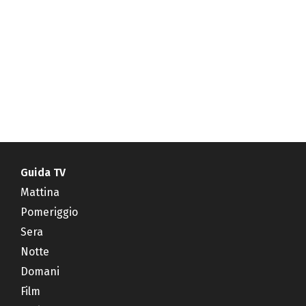
Guida TV
Mattina
Pomeriggio
Sera
Notte
Domani
Film