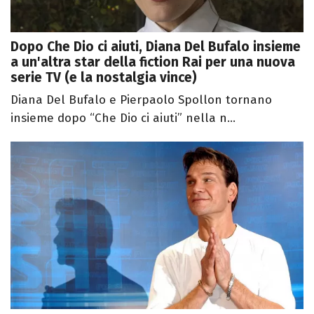
Dopo Che Dio ci aiuti, Diana Del Bufalo insieme
a un'altra star della fiction Rai per una nuova
serie TV (e la nostalgia vince)
Diana Del Bufalo e Pierpaolo Spollon tornano
insieme dopo “Che Dio ci aiuti” nella n...