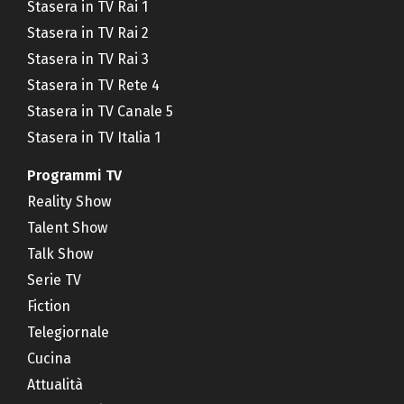
Stasera in TV Rai 1
Stasera in TV Rai 2
Stasera in TV Rai 3
Stasera in TV Rete 4
Stasera in TV Canale 5
Stasera in TV Italia 1
Programmi TV
Reality Show
Talent Show
Talk Show
Serie TV
Fiction
Telegiornale
Cucina
Attualità