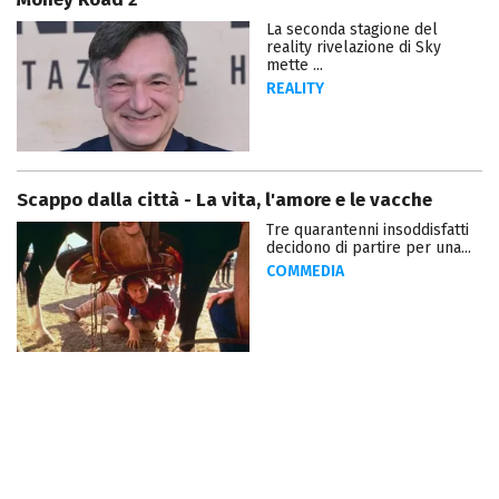
La seconda stagione del
reality rivelazione di Sky
mette ...
REALITY
Scappo dalla città - La vita, l'amore e le vacche
Tre quarantenni insoddisfatti
decidono di partire per una...
COMMEDIA