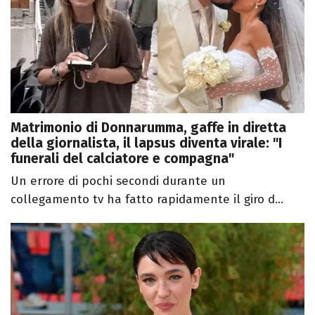
Matrimonio di Donnarumma, gaffe in diretta
della giornalista, il lapsus diventa virale: "I
funerali del calciatore e compagna"
Un errore di pochi secondi durante un
collegamento tv ha fatto rapidamente il giro d...