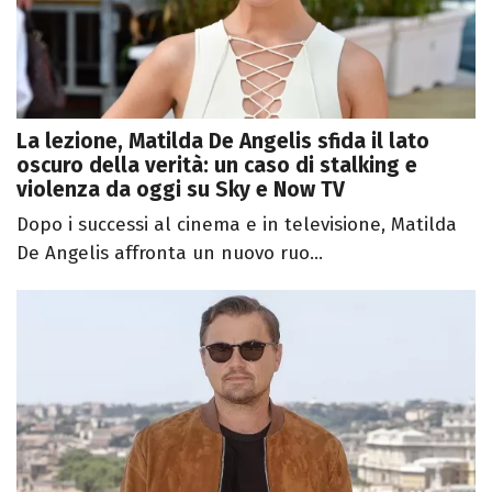
La lezione, Matilda De Angelis sfida il lato
oscuro della verità: un caso di stalking e
violenza da oggi su Sky e Now TV
Dopo i successi al cinema e in televisione, Matilda
De Angelis affronta un nuovo ruo...