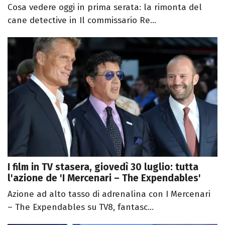
Cosa vedere oggi in prima serata: la rimonta del
cane detective in Il commissario Re...
I film in TV stasera, giovedì 30 luglio: tutta
l'azione de 'I Mercenari – The Expendables'
Azione ad alto tasso di adrenalina con I Mercenari
– The Expendables su TV8, fantasc...