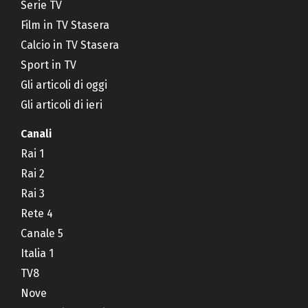
Serie TV
Film in TV Stasera
Calcio in TV Stasera
Sport in TV
Gli articoli di oggi
Gli articoli di ieri
Canali
Rai 1
Rai 2
Rai 3
Rete 4
Canale 5
Italia 1
TV8
Nove