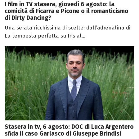
I film in TV stasera, giovedì 6 agosto: la
comicità di Ficarra e Picone o il romanticismo
di Dirty Dancing?
Una serata ricchissima di scelte: dall’adrenalina di
La tempesta perfetta su Iris al...
Stasera in tv, 6 agosto: DOC di Luca Argentero
sfida il caso Garlasco di Giuseppe Brindisi