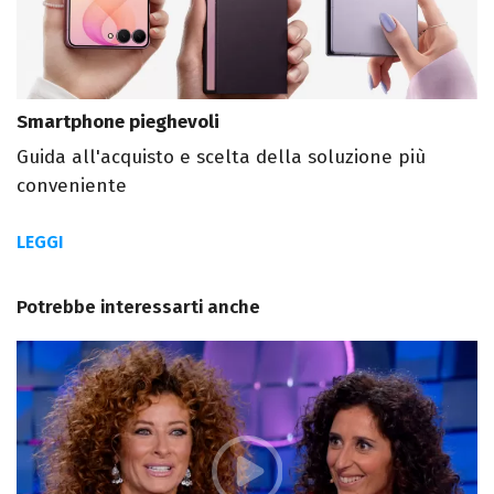
Smartphone pieghevoli
Guida all'acquisto e scelta della soluzione più
conveniente
LEGGI
Potrebbe interessarti anche