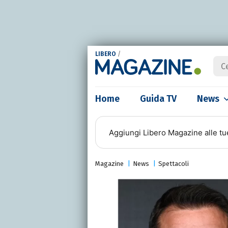
LIBERO
/
Home
Guida TV
News
Aggiungi
Libero Magazine
alle tu
Magazine
News
Spettacoli