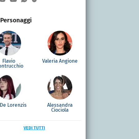
Personaggi
Flavio
Valeria Angione
ntrucchio
 De Lorenzis
Alessandra
Ciociola
VEDI TUTTI