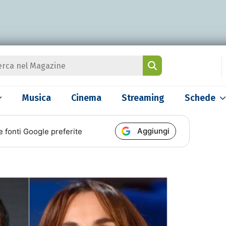
Musica
Cinema
Streaming
Schede
Aggiungi
e fonti Google preferite