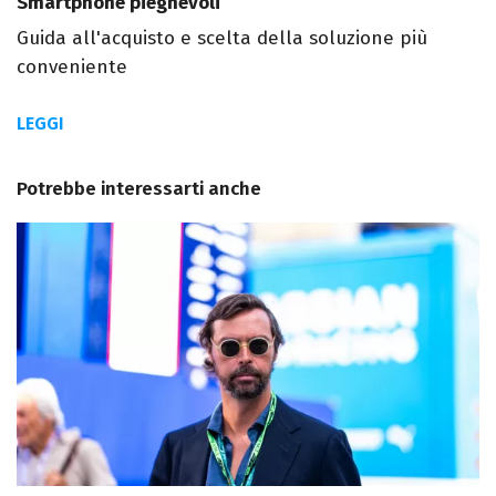
Smartphone pieghevoli
Guida all'acquisto e scelta della soluzione più
conveniente
LEGGI
Potrebbe interessarti anche