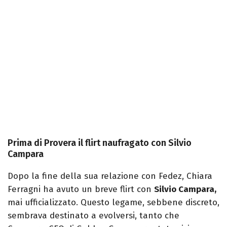
Prima di Provera il flirt naufragato con Silvio
Campara
Dopo la fine della sua relazione con Fedez, Chiara
Ferragni ha avuto un breve flirt con
Silvio Campara,
mai ufficializzato. Questo legame, sebbene discreto,
sembrava destinato a evolversi, tanto che