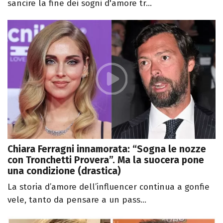
sancire la fine dei sogni d'amore tr...
Chiara Ferragni innamorata: “Sogna le nozze
con Tronchetti Provera”. Ma la suocera pone
una condizione (drastica)
La storia d’amore dell’influencer continua a gonfie
vele, tanto da pensare a un pass...