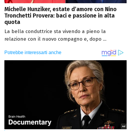
Michelle Hunziker, estate d’amore con Nino
Tronchetti Provera: baci e passione in alta
quota
La bella conduttrice sta vivendo a pieno la
relazione con il nuovo compagno e, dopo ...