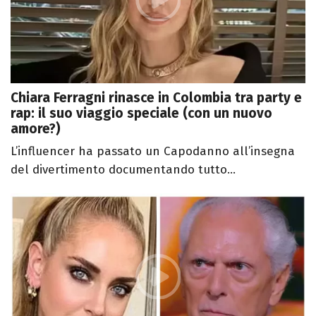
Chiara Ferragni rinasce in Colombia tra party e
rap: il suo viaggio speciale (con un nuovo
amore?)
L’influencer ha passato un Capodanno all’insegna
del divertimento documentando tutto...