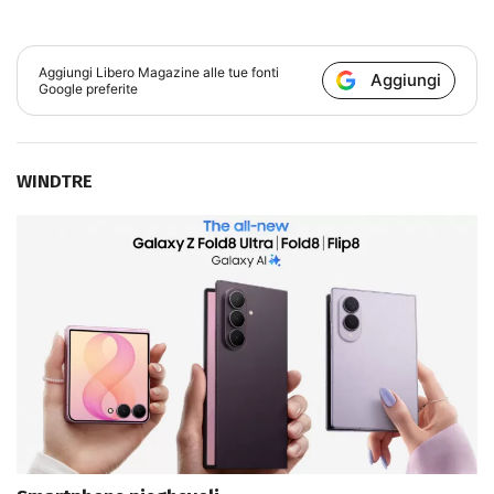
Aggiungi
Libero Magazine
alle tue fonti
Aggiungi
Google preferite
WINDTRE