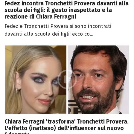
Fedez incontra Tronchetti Provera davanti alla
scuola dei figli: il gesto inaspettato e la
reazione di Chiara Ferragni
Fedez e Tronchetti Provera si sono incontrati
davanti alla scuola dei figli: ecco co...
Chiara Ferragni 'trasforma' Tronchetti Provera.
L'effetto (inatteso) dell'influencer sul nuovo