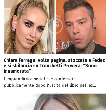
Chiara Ferragni volta pagina, stoccata a Fedez
e si sbilancia su Tronchetti Provera: “Sono
innamorata”
L'imprenditrice social si è confessata
pubblicamente dopo l'uscita del libro dell'ex...