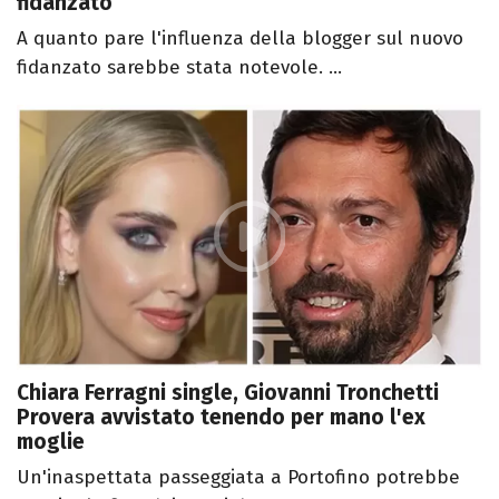
fidanzato
A quanto pare l'influenza della blogger sul nuovo
fidanzato sarebbe stata notevole. ...
Chiara Ferragni single, Giovanni Tronchetti
Provera avvistato tenendo per mano l'ex
moglie
Un'inaspettata passeggiata a Portofino potrebbe