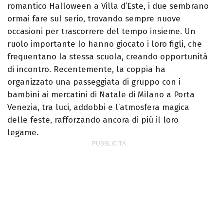
romantico Halloween a Villa d’Este, i due sembrano
ormai fare sul serio, trovando sempre nuove
occasioni per trascorrere del tempo insieme. Un
ruolo importante lo hanno giocato i loro figli, che
frequentano la stessa scuola, creando opportunità
di incontro. Recentemente, la coppia ha
organizzato una passeggiata di gruppo con i
bambini ai mercatini di Natale di Milano a Porta
Venezia, tra luci, addobbi e l’atmosfera magica
delle feste, rafforzando ancora di più il loro
legame.