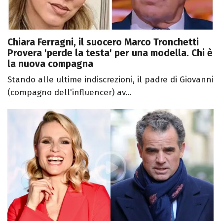
Chiara Ferragni, il suocero Marco Tronchetti
Provera 'perde la testa' per una modella. Chi è
la nuova compagna
Stando alle ultime indiscrezioni, il padre di Giovanni
(compagno dell'influencer) av...