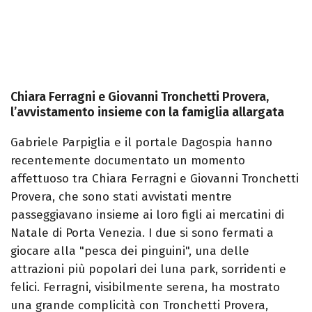
Chiara Ferragni e Giovanni Tronchetti Provera,
l’avvistamento insieme con la famiglia allargata
Gabriele Parpiglia e il portale Dagospia hanno
recentemente documentato un momento
affettuoso tra Chiara Ferragni e Giovanni Tronchetti
Provera, che sono stati avvistati mentre
passeggiavano insieme ai loro figli ai mercatini di
Natale di Porta Venezia. I due si sono fermati a
giocare alla "pesca dei pinguini", una delle
attrazioni più popolari dei luna park, sorridenti e
felici. Ferragni, visibilmente serena, ha mostrato
una grande complicità con Tronchetti Provera,