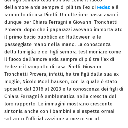
dell’amore arda sempre di più tra l’ex di
Fedez
e il
rampollo di casa Pirelli. Un ulteriore passo avanti
dunque per Chiara Ferragni e Giovanni Tronchetti
Provera, dopo che i paparazzi avevano immortalato
il primo bacio pubblico ad Halloween e le
passeggiate mano nella mano. La conoscenza
della famiglia e dei figli sembra testimoniare come
il fuoco dell’amore arda sempre di più tra l’ex di
Fedez e il rampollo di casa Pirelli. Giovanni
Tronchetti Provera, infatti, ha tre figli dalla sua ex
moglie, Nicole Moellhausen, con la quale è stato
sposato dal 2016 al 2023 e la conoscenza dei figli di
Chiara Ferragni è emblematica nella crescita del
loro rapporto. Le immagini mostrano crescente
sintonia anche con i bambini e si aspetta ormai
soltanto l’ufficializzazione a mezzo social.