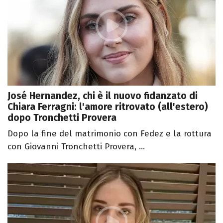
José Hernandez, chi è il nuovo fidanzato di
Chiara Ferragni: l'amore ritrovato (all'estero)
dopo Tronchetti Provera
Dopo la fine del matrimonio con Fedez e la rottura
con Giovanni Tronchetti Provera, ...