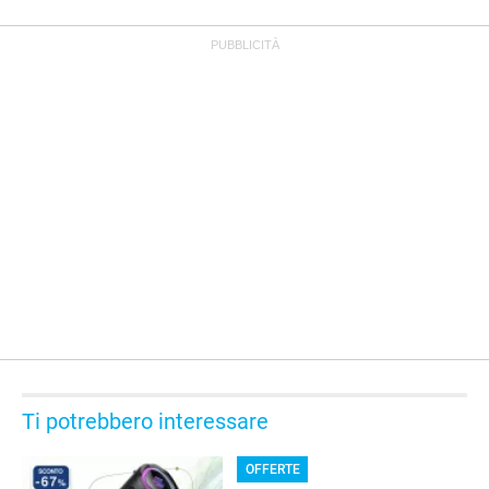
OFFERTE
Ti potrebbero interessare
OFFERTE