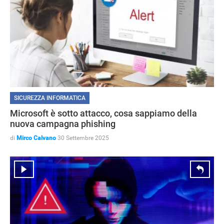
SICUREZZA INFORMATICA
Microsoft è sotto attacco, cosa sappiamo della
nuova campagna phishing
di
Mirco Calvano
30 Settembre 2025