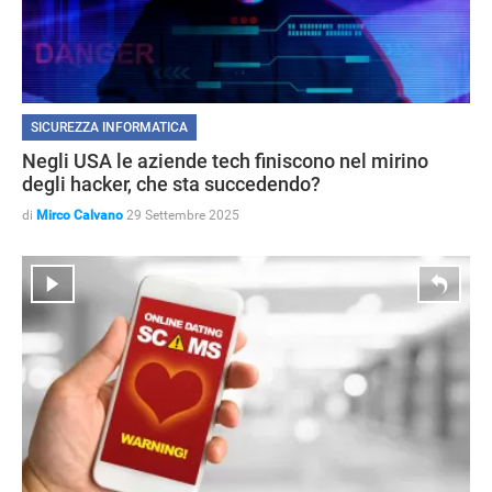
SICUREZZA INFORMATICA
Negli USA le aziende tech finiscono nel mirino
degli hacker, che sta succedendo?
di
Mirco Calvano
29 Settembre 2025