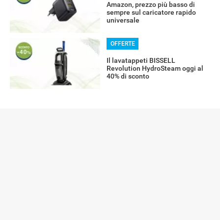
Amazon, prezzo più basso di
sempre sul caricatore rapido
universale
OFFERTE
Il lavatappeti BISSELL
Revolution HydroSteam oggi al
40% di sconto