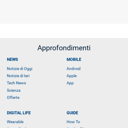
Approfondimenti
NEWS
MOBILE
Notizie di Oggi
Android
Notizie di Ieri
Apple
Tech News
App
Scienza
Offerte
DIGITAL LIFE
GUIDE
Wearable
How To