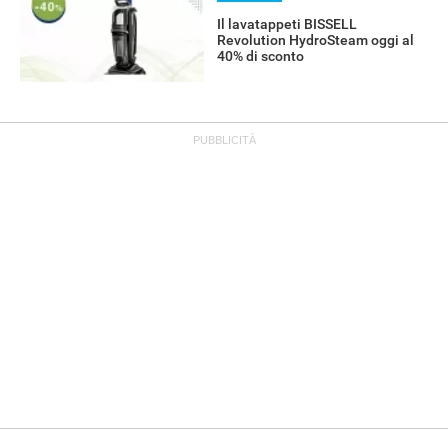
Il lavatappeti BISSELL
Revolution HydroSteam oggi al
40% di sconto