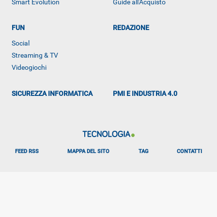
Smart Evolution
Guide all'Acquisto
FUN
REDAZIONE
Social
Streaming & TV
Videogiochi
ALTRO
SICUREZZA INFORMATICA
PMI E INDUSTRIA 4.0
FEED RSS
MAPPA DEL SITO
TAG
CONTATTI