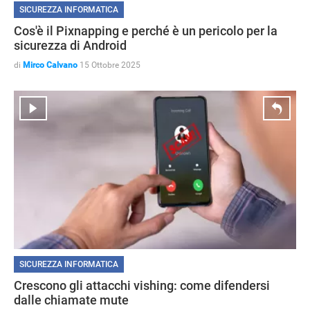
SICUREZZA INFORMATICA
Cos'è il Pixnapping e perché è un pericolo per la
sicurezza di Android
di
Mirco Calvano
15 Ottobre 2025
ANDROID
SICUREZZA INFORMATICA
Crescono gli attacchi vishing: come difendersi
dalle chiamate mute