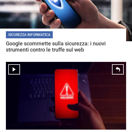
SICUREZZA INFORMATICA
Google scommette sulla sicurezza: i nuovi
strumenti contro le truffe sul web