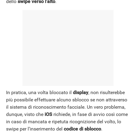
dello
swipe verso l’alto
.
In pratica, una volta bloccato il
display
, non risulterebbe
più possibile effettuare alcuno sblocco se non attraverso
il sistema di riconoscimento facciale. Un vero problema,
dunque, visto che
iOS
richiede, in fase di avvio così come
in caso di mancata e ripetuta ricognizione del volto, lo
swipe per l’inserimento del
codice di sblocco
.