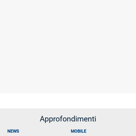
Approfondimenti
NEWS
MOBILE