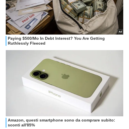
STREAMING E SERIE TV