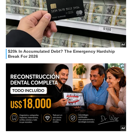
HOW TO