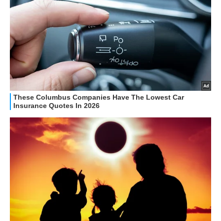
GUIDE ALL'ACQUISTO