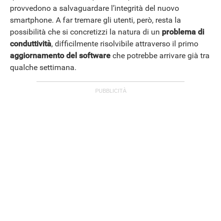
provvedono a salvaguardare l’integrità del nuovo
smartphone. A far tremare gli utenti, però, resta la
possibilità che si concretizzi la natura di un
problema di
conduttività
, difficilmente risolvibile attraverso il primo
aggiornamento del software
che potrebbe arrivare già tra
qualche settimana.