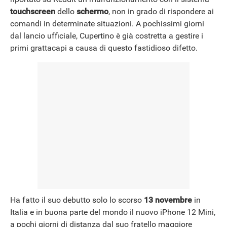
NEWS
touchscreen
dello
schermo
, non in grado di rispondere ai
comandi in determinate situazioni. A pochissimi giorni
dal lancio ufficiale, Cupertino è già costretta a gestire i
primi grattacapi a causa di questo fastidioso difetto.
Ha fatto il suo debutto solo lo scorso
13 novembre
in
Italia e in buona parte del mondo il nuovo iPhone 12 Mini,
a pochi giorni di distanza dal suo fratello maggiore