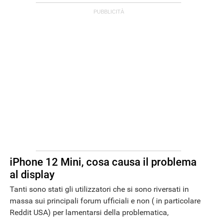
ANDROID
iPhone 12 Mini, cosa causa il problema
al display
Tanti sono stati gli utilizzatori che si sono riversati in
massa sui principali forum ufficiali e non ( in particolare
Reddit USA) per lamentarsi della problematica,