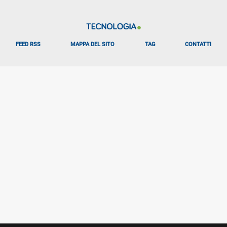
FEED RSS
MAPPA DEL SITO
TAG
CONTATTI