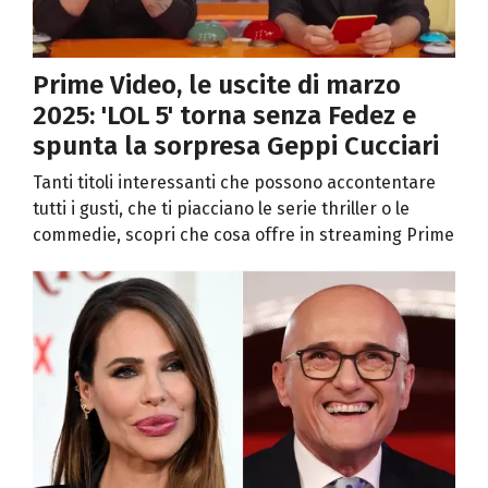
Prime Video, le uscite di marzo
2025: 'LOL 5' torna senza Fedez e
spunta la sorpresa Geppi Cucciari
Tanti titoli interessanti che possono accontentare
tutti i gusti, che ti piacciano le serie thriller o le
commedie, scopri che cosa offre in streaming Prime