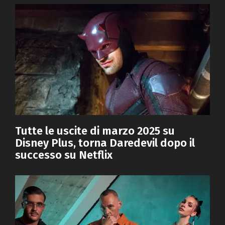
Tutte le uscite di marzo 2025 su
Disney Plus, torna Daredevil dopo il
successo su Netflix