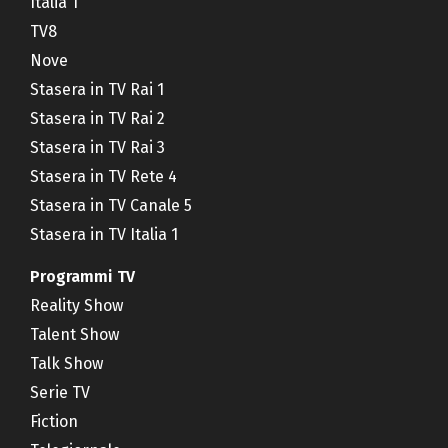
Italia 1
TV8
Nove
Stasera in TV Rai 1
Stasera in TV Rai 2
Stasera in TV Rai 3
Stasera in TV Rete 4
Stasera in TV Canale 5
Stasera in TV Italia 1
Programmi TV
Reality Show
Talent Show
Talk Show
Serie TV
Fiction