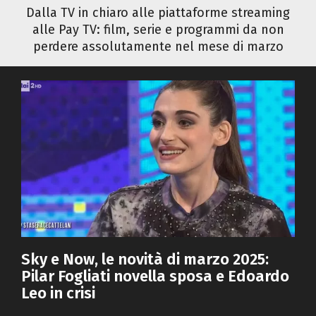
Dalla TV in chiaro alle piattaforme streaming
alle Pay TV: film, serie e programmi da non
perdere assolutamente nel mese di marzo
Sky e Now, le novità di marzo 2025:
Pilar Fogliati novella sposa e Edoardo
Leo in crisi