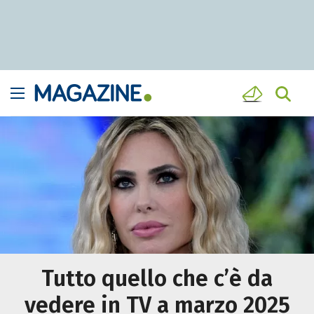
Tutto quello che c’è da
vedere in TV a marzo 2025