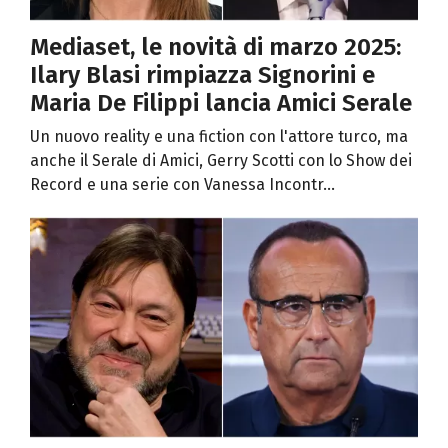
Mediaset, le novità di marzo 2025:
Ilary Blasi rimpiazza Signorini e
Maria De Filippi lancia Amici Serale
Un nuovo reality e una fiction con l'attore turco, ma
anche il Serale di Amici, Gerry Scotti con lo Show dei
Record e una serie con Vanessa Incontr...