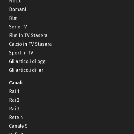
Notte
Domani
Film
Serie TV
Film in TV Stasera
Calcio in TV Stasera
Sport in TV
Gli articoli di oggi
Gli articoli di ieri
Canali
Rai 1
Rai 2
Rai 3
Rete 4
Canale 5