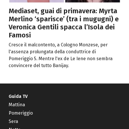
Mediaset, guai di primavera: Myrta
Merlino ‘sparisce’ (tra i mugugni) e
Veronica Gentili spacca l’Isola dei
Famosi
Cresce il malcontento, a Cologno Monzese, per
l'assenza prolungata della conduttrice di
Pomeriggio 5. Mentre l'ex de Le Iene non sembra
convincere del tutto Banijay.
Guida TV
Mattina
Pomeriggio
Sera