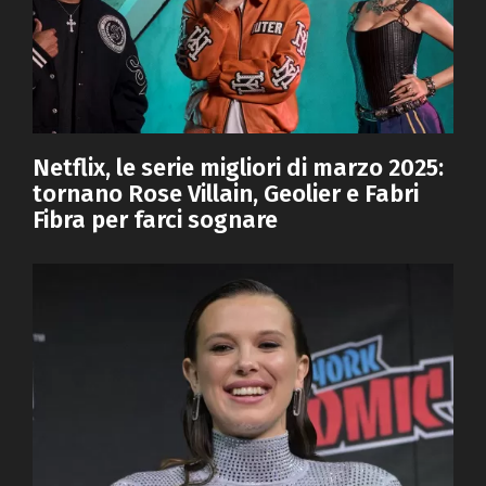
Netflix, le serie migliori di marzo 2025:
tornano Rose Villain, Geolier e Fabri
Fibra per farci sognare