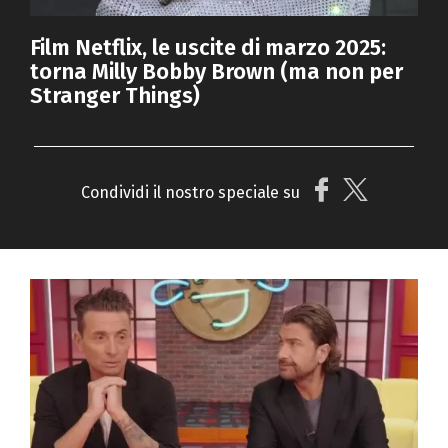
Film Netflix, le uscite di marzo 2025:
torna Milly Bobby Brown (ma non per
Stranger Things)
Condividi il nostro speciale su