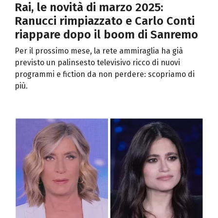
Rai, le novità di marzo 2025:
Ranucci rimpiazzato e Carlo Conti
riappare dopo il boom di Sanremo
Per il prossimo mese, la rete ammiraglia ha già
previsto un palinsesto televisivo ricco di nuovi
programmi e fiction da non perdere: scopriamo di
più.