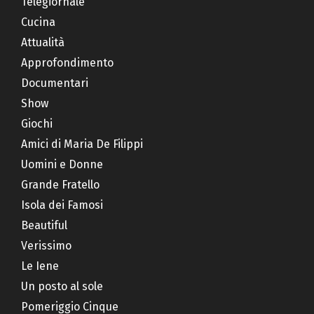
Telegiornale
Cucina
Attualità
Approfondimento
Documentari
Show
Giochi
Amici di Maria De Filippi
Uomini e Donne
Grande Fratello
Isola dei Famosi
Beautiful
Verissimo
Le Iene
Un posto al sole
Pomeriggio Cinque