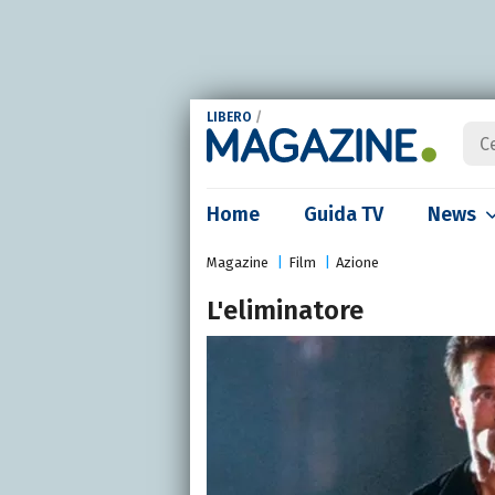
LIBERO
/
Home
Guida TV
News
Magazine
Film
Azione
L'eliminatore