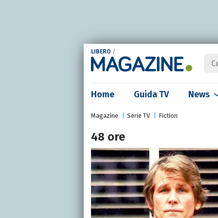
LIBERO
/
Home
Guida TV
News
Magazine
Serie TV
Fiction
48 ore