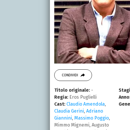
CONDIVIDI
Titolo originale:
-
Stagi
Regia:
Eros Puglielli
Anno
Cast:
Claudio Amendola
,
Gene
Claudia Gerini
,
Adriano
Giannini
,
Massimo Poggio
,
Mimmo Mignemi, Augusto