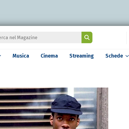
Musica
Cinema
Streaming
Schede