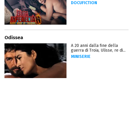
DOCUFICTION
Odissea
A 20 anni dalla fine della
guerra di Troia, Ulisse, re di...
MINISERIE