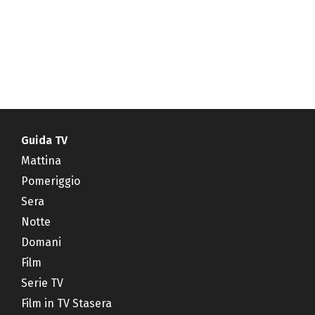
Guida TV
Mattina
Pomeriggio
Sera
Notte
Domani
Film
Serie TV
Film in TV Stasera