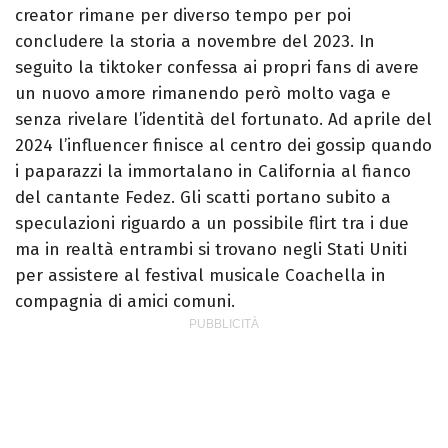
creator rimane per diverso tempo per poi
concludere la storia a novembre del 2023. In
seguito la tiktoker confessa ai propri fans di avere
un nuovo amore rimanendo però molto vaga e
senza rivelare l’identità del fortunato. Ad aprile del
2024 l’influencer finisce al centro dei gossip quando
i paparazzi la immortalano in California al fianco
del cantante Fedez. Gli scatti portano subito a
speculazioni riguardo a un possibile flirt tra i due
ma in realtà entrambi si trovano negli Stati Uniti
per assistere al festival musicale Coachella in
compagnia di amici comuni.