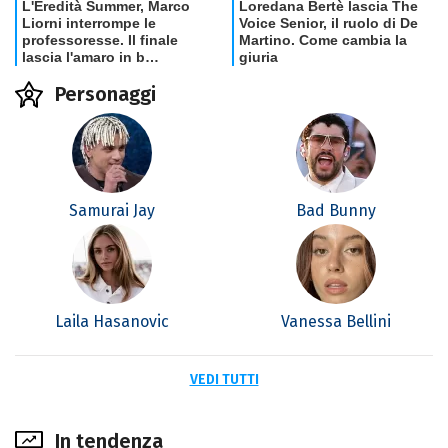
Personaggi
Samurai Jay
Bad Bunny
Laila Hasanovic
Vanessa Bellini
VEDI TUTTI
In tendenza