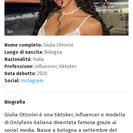
Ipa
Nome completo:
Giulia Ottorini
Luogo di nascita:
Bologna
Nazionalità:
Italia
Professione:
influencer, tiktoker
Data debutto:
2020
Social:
Instagram
Biografia
Giulia Ottorini è una tiktoker, influencer e modella
di OnlyFans italiana diventata famosa grazie ai
social media. Nasce a bologna a settembre del