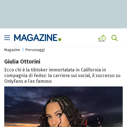
Magazine
Personaggi
Giulia Ottorini
Ecco chi è la tiktoker immortalata in California in
compagnia di Fedez: la carriera sui social, il successo su
OnlyFans e l’ex famoso