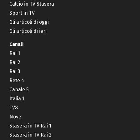
Calcio in TV Stasera
Sport in TV
Gli articoli di oggi
Gli articoli di ieri
Canali
Rai 1
Rai 2
Rai 3
Rete 4
Canale 5
Italia 1
TV8
Nove
Stasera in TV Rai 1
Stasera in TV Rai 2