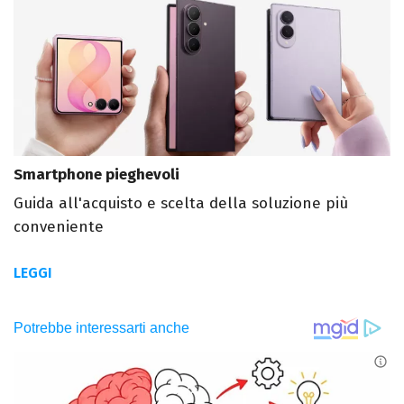
Smartphone pieghevoli
Guida all'acquisto e scelta della soluzione più
conveniente
LEGGI