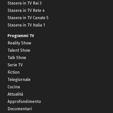
Stasera in TV Rai 3
Stasera in TV Rete 4
Stasera in TV Canale 5
Stasera in TV Italia 1
Programmi TV
Reality Show
Talent Show
Talk Show
Serie TV
Fiction
Telegiornale
Cucina
Attualità
Approfondimento
Documentari