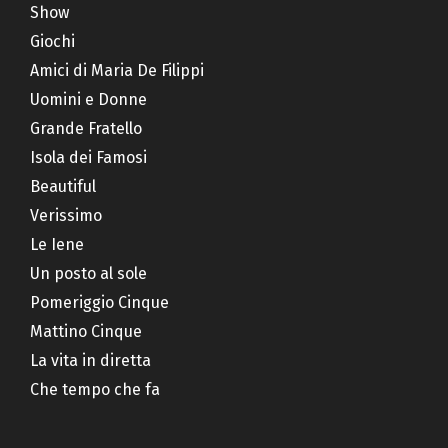
Show
Giochi
Amici di Maria De Filippi
Uomini e Donne
Grande Fratello
Isola dei Famosi
Beautiful
Verissimo
Le Iene
Un posto al sole
Pomeriggio Cinque
Mattino Cinque
La vita in diretta
Che tempo che fa