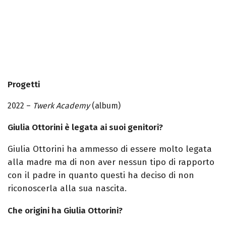
Progetti
2022 –
Twerk Academy
(album)
Giulia Ottorini è legata ai suoi genitori?
Giulia
Ottorini
ha ammesso di essere molto legata
alla madre ma di non aver nessun tipo di rapporto
con il padre in quanto questi ha deciso di non
riconoscerla
alla sua nascita.
Che origini ha Giulia Ottorini?