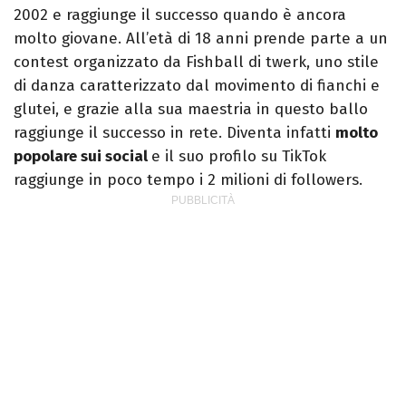
2002 e raggiunge il successo quando è ancora
molto giovane. All’età di 18 anni prende parte a un
contest organizzato da Fishball di twerk, uno stile
di danza caratterizzato dal movimento di fianchi e
glutei, e grazie alla sua maestria in questo ballo
raggiunge il successo in rete. Diventa infatti
molto
popolare sui social
e il suo profilo su TikTok
raggiunge in poco tempo i 2 milioni di followers.