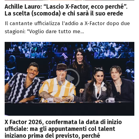
Achille Lauro: “Lascio X-Factor, ecco perché”.
La scelta (scomoda) e chi sarà il suo erede
Il cantante ufficializza l'addio a X-Factor dopo due
stagioni: "Voglio dare tutto me...
X Factor 2026, confermata la data di inizio
ufficiale: ma gli appuntamenti col talent
iniziano prima del previsto, perché