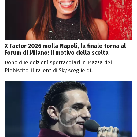
X Factor 2026 molla Napoli, la finale torna al
Forum di Milano: il motivo della scelta
Dopo due edizioni spettacolari in Piazza del
Plebiscito, il talent di Sky sceglie di...