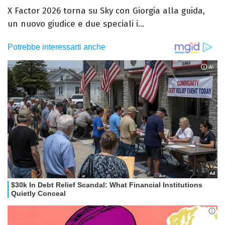
X Factor 2026 torna su Sky con Giorgia alla guida,
un nuovo giudice e due speciali i...