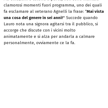
clamorosi momenti fuori programma, uno dei quali
fa esclamare al veterano Agnelli la frase: "
Mai vista
una cosa del genere in sei anni!"
Succede quando
Lauro nota una signora agitarsi tra il pubblico, si
accorge che discute con i vicini molto
animatamente e si alza per andarla a calmare
personalmente, ovviamente ce la fa.