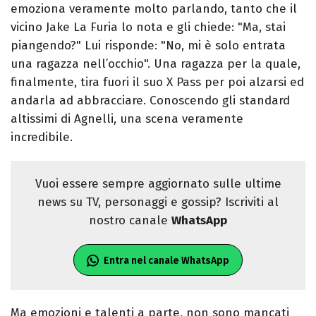
emoziona veramente molto parlando, tanto che il
vicino Jake La Furia lo nota e gli chiede: "Ma, stai
piangendo?" Lui risponde: "No, mi è solo entrata
una ragazza nell’occhio". Una ragazza per la quale,
finalmente, tira fuori il suo X Pass per poi alzarsi ed
andarla ad abbracciare. Conoscendo gli standard
altissimi di Agnelli, una scena veramente
incredibile.
Vuoi essere sempre aggiornato sulle ultime
news su TV, personaggi e gossip? Iscriviti al
nostro canale
WhatsApp
Entra nel canale WhatsApp
Ma emozioni e talenti a parte, non sono mancati