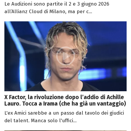
Le Audizioni sono partite il 2 e 3 giugno 2026
all’Allianz Cloud di Milano, ma per c...
X Factor, la rivoluzione dopo l’addio di Achille
Lauro. Tocca a Irama (che ha già un vantaggio)
L'ex Amici sarebbe a un passo dal tavolo dei giudici
del talent. Manca solo l'uffici...