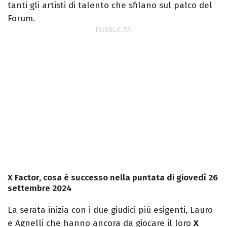
tanti gli artisti di talento che sfilano sul palco del
Forum.
X Factor, cosa è successo nella puntata di giovedì 26
settembre 2024
La serata inizia con i due giudici più esigenti, Lauro
e Agnelli che hanno ancora da giocare il loro
X