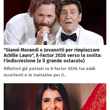
"Gianni Morandi o Jovanotti per rimpiazzare
Achille Lauro", X-Factor 2026 verso la svolta:
l'indiscrezione (e il grande ostacolo)
Riflettori già puntati su X-Factor 2026: tra addii
eccellenti e le trattative per il...