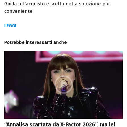
Guida all'acquisto e scelta della soluzione più
conveniente
LEGGI
Potrebbe interessarti anche
“Annalisa scartata da X-Factor 2026”, ma lei