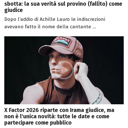
sbotta: la sua verità sul provino (fallito) come
giudice
Dopo l’addio di Achille Lauro le indiscrezioni
avevano fatto il nome della cantante ...
X Factor 2026 riparte con Irama giudice, ma
non è l'unica novità: tutte le date e come
partecipare come pubblico