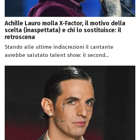
Achille Lauro molla X-Factor, il motivo della
scelta (inaspettata) e chi lo sostituisce: il
retroscena
Stando alle ultime indiscrezioni il cantante
avrebbe salutato talent show: il second...