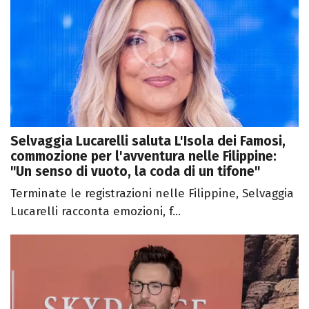
Selvaggia Lucarelli saluta L'Isola dei Famosi,
commozione per l'avventura nelle Filippine:
"Un senso di vuoto, la coda di un tifone"
Terminate le registrazioni nelle Filippine, Selvaggia
Lucarelli racconta emozioni, f...