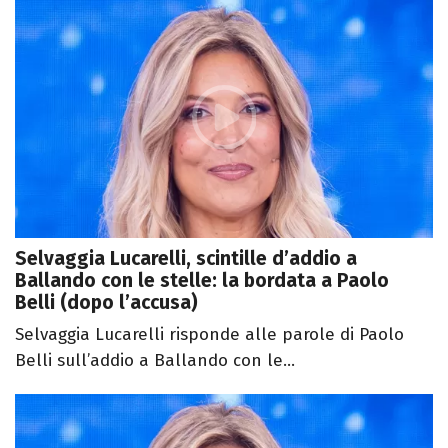
Selvaggia Lucarelli, scintille d’addio a
Ballando con le stelle: la bordata a Paolo
Belli (dopo l’accusa)
Selvaggia Lucarelli risponde alle parole di Paolo
Belli sull’addio a Ballando con le...