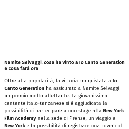
Namite Selvaggi, cosa ha vinto a Io Canto Generation
e cosa farà ora
Oltre alla popolarità, la vittoria conquistata a
Io
Canto Generation
ha assicurato a Namite Selvaggi
un premio molto allettante. La giovanissima
cantante italo-tanzanese si è aggiudicata la
possibilità di partecipare a uno stage alla
New York
Film Academy
nella sede di Firenze, un viaggio a
New York
e la possibilità di registrare una cover col