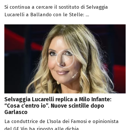
Si continua a cercare il sostituto di Selvaggia
Lucarelli a Ballando con le Stelle: ...
Selvaggia Lucarelli replica a Milo Infante:
“Cosa c’entro io”. Nuove scintille dopo
Garlasco
La conduttrice de L’Isola dei Famosi e opinionista
del GF Vip ha riposto alle dichia...