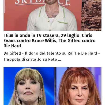
I film in onda in TV stasera, 29 luglio: Chris
Evans contro Bruce Willis, The Gifted contro
Die Hard
Da Gifted - Il dono del talento su Rai 1 e Die Hard -
Trappola di cristallo su Rete ...