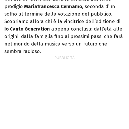
prodigio
Mariafrancesca Cennamo
, seconda d’un
soffio al termine della votazione del pubblico.
Scopriamo allora chi è la vincitrice dell’edizione di
Io Canto Generation
appena conclusa: dall’età alle
origini, dalla famiglia fino ai prossimi passi che farà
nel mondo della musica verso un futuro che
sembra radioso.