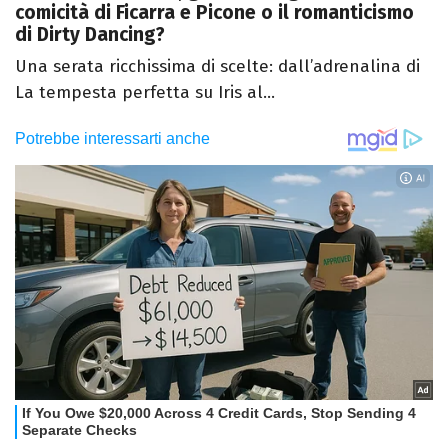
comicità di Ficarra e Picone o il romanticismo
di Dirty Dancing?
Una serata ricchissima di scelte: dall’adrenalina di
La tempesta perfetta su Iris al...