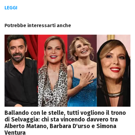
LEGGI
Potrebbe interessarti anche
Ballando con le stelle, tutti vogliono il trono
di Selvaggia: chi sta vincendo davvero tra
Alberto Matano, Barbara D'urso e Simona
Ventura