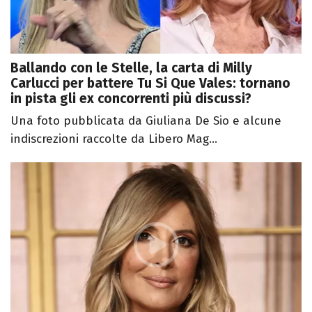
Ballando con le Stelle, la carta di Milly
Carlucci per battere Tu Si Que Vales: tornano
in pista gli ex concorrenti più discussi?
Una foto pubblicata da Giuliana De Sio e alcune
indiscrezioni raccolte da Libero Mag...