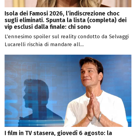
Isola dei Famosi 2026, l’indiscrezione choc
sugli eliminati. Spunta la lista (completa) dei
vip esclusi dalla finale: chi sono
L'ennesimo spoiler sul reality condotto da Selvaggi
Lucarelli rischia di mandare all...
I film in TV stasera, giovedì 6 agosto: la