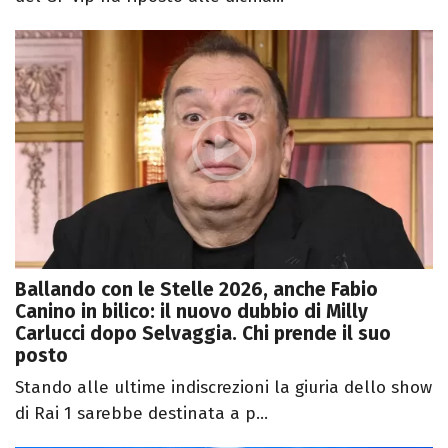
Ballando con le Stelle 2026, anche Fabio
Canino in bilico: il nuovo dubbio di Milly
Carlucci dopo Selvaggia. Chi prende il suo
posto
Stando alle ultime indiscrezioni la giuria dello show
di Rai 1 sarebbe destinata a p...