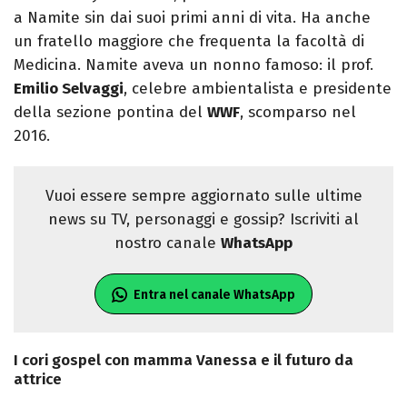
a Namite sin dai suoi primi anni di vita. Ha anche
un fratello maggiore che frequenta la facoltà di
Medicina. Namite aveva un nonno famoso: il prof.
Emilio Selvaggi
, celebre ambientalista e presidente
della sezione pontina del
WWF
, scomparso nel
2016.
Vuoi essere sempre aggiornato sulle ultime
news su TV, personaggi e gossip? Iscriviti al
nostro canale
WhatsApp
Entra nel canale WhatsApp
I cori gospel con mamma Vanessa e il futuro da
attrice