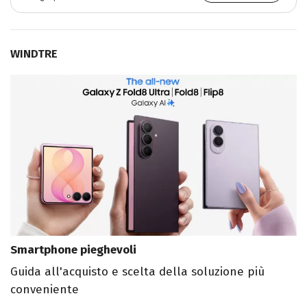
WINDTRE
Smartphone pieghevoli
Guida all'acquisto e scelta della soluzione più
conveniente