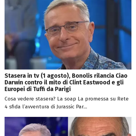
Stasera in tv (1 agosto), Bonolis rilancia Ciao
Darwin contro il mito di Clint Eastwood e gli
Europei di Tuffi da Parigi
Cosa vedere stasera? La soap La promessa su Rete
4 sfida l’avventura di Jurassic Par...