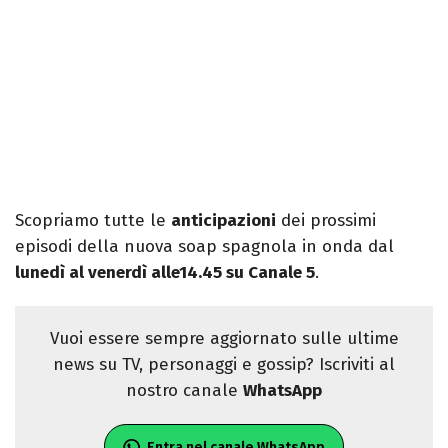
Scopriamo tutte le
anticipazioni
dei prossimi
episodi della nuova soap spagnola in onda dal
lunedì al venerdì alle14.45 su Canale 5
.
Vuoi essere sempre aggiornato sulle ultime
news su TV, personaggi e gossip? Iscriviti al
nostro canale
WhatsApp
Entra nel canale WhatsApp