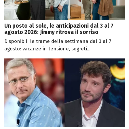
Un posto al sole, le anticipazioni dal 3 al 7
agosto 2026: Jimmy ritrova il sorriso
Disponibili le trame della settimana dal 3 al 7
agosto: vacanze in tensione, segreti...