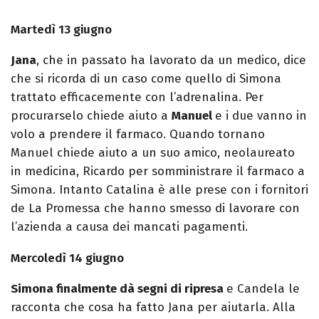
Martedì 13 giugno
Jana
, che in passato ha lavorato da un medico, dice
che si ricorda di un caso come quello di Simona
trattato efficacemente con l’adrenalina. Per
procurarselo chiede aiuto a
Manuel
e i due vanno in
volo a prendere il farmaco. Quando tornano
Manuel chiede aiuto a un suo amico, neolaureato
in medicina, Ricardo per somministrare il farmaco a
Simona. Intanto Catalina è alle prese con i fornitori
de La Promessa che hanno smesso di lavorare con
l’azienda a causa dei mancati pagamenti.
Mercoledì 14 giugno
Simona finalmente dà segni di ripresa
e Candela le
racconta che cosa ha fatto Jana per aiutarla. Alla