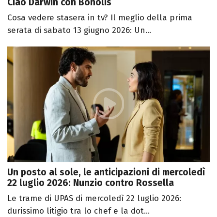
Ciao Darwin con Bonolis
Cosa vedere stasera in tv? Il meglio della prima
serata di sabato 13 giugno 2026: Un...
Un posto al sole, le anticipazioni di mercoledì
22 luglio 2026: Nunzio contro Rossella
Le trame di UPAS di mercoledì 22 luglio 2026:
durissimo litigio tra lo chef e la dot...