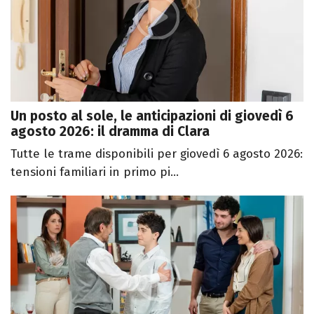
Un posto al sole, le anticipazioni di giovedì 6
agosto 2026: il dramma di Clara
Tutte le trame disponibili per giovedì 6 agosto 2026:
tensioni familiari in primo pi...