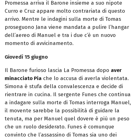
Promessa arriva il Barone insieme a suo nipote
Curro e Cruz appare molto contrariata di questo
arrivo. Mentre le indagini sulla morte di Tomas
proseguono Jana viene mandata a pulire l’hangar
dell’aereo di Manuel e tra i due c’è un nuovo
momento di avvicinamento.
Giovedì 15 giugno
Il Barone furioso lascia La Promessa dopo
aver
minacciato Pia
che lo accusa di averla violentata.
Simona è stufa della convalescenza e decide di
rientrare in cucina. Il sergente Funes che continua
a indagare sulla morte di Tomas interroga Manuel,
il movente sarebbe la possibilità di guidare la
tenuta, ma per Manuel quel dovere è più un peso
che un ruolo desiderato. Funes è comunque
convinto che l’assassino di Tomas sia uno dei