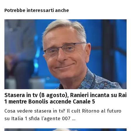
Potrebbe interessarti anche
Stasera in tv (8 agosto), Ranieri incanta su Rai
1 mentre Bonolis accende Canale 5
Cosa vedere stasera in tv? Il cult Ritorno al futuro
su Italia 1 sfida l’agente 007 ...