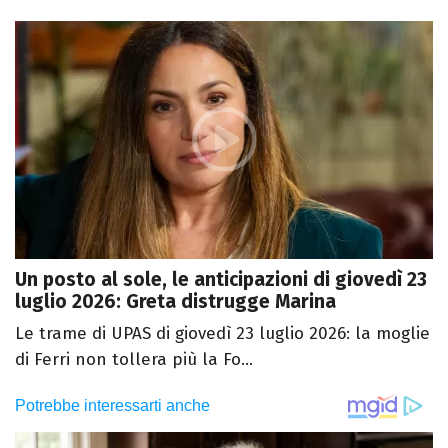
Un posto al sole, le anticipazioni di giovedì 23
luglio 2026: Greta distrugge Marina
Le trame di UPAS di giovedì 23 luglio 2026: la moglie
di Ferri non tollera più la Fo...