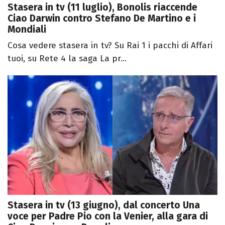
Stasera in tv (11 luglio), Bonolis riaccende
Ciao Darwin contro Stefano De Martino e i
Mondiali
Cosa vedere stasera in tv? Su Rai 1 i pacchi di Affari
tuoi, su Rete 4 la saga La pr...
Stasera in tv (13 giugno), dal concerto Una
voce per Padre Pio con la Venier, alla gara di