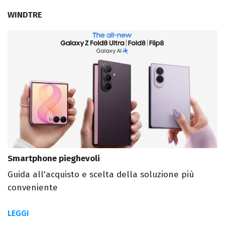
WINDTRE
Smartphone pieghevoli
Guida all'acquisto e scelta della soluzione più
conveniente
LEGGI