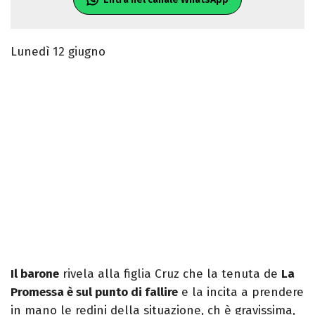
Lunedì 12 giugno
Il barone
rivela alla figlia Cruz che la tenuta de
La
Promessa è sul punto di fallire
e la incita a prendere
in mano le redini della situazione, ch è gravissima,