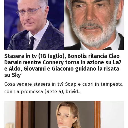
Stasera in tv (18 luglio), Bonolis rilancia Ciao
Darwin mentre Connery torna in azione su La7
e Aldo, Giovanni e Giacomo guidano la risata
su Sky
Cosa vedere stasera in tv? Soap e cuori in tempesta
con La promessa (Rete 4), brivid...