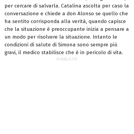
per cercare di salvarla. Catalina ascolta per caso la
conversazione e chiede a don Alonso se quello che
ha sentito corrisponda alla verità, quando capisce
che la situazione è preoccupante inizia a pensare a
un modo per risolvere la situazione. Intanto le
condizioni di salute di Simona sono sempre più
gravi, il medico stabilisce che è in pericolo di vita.